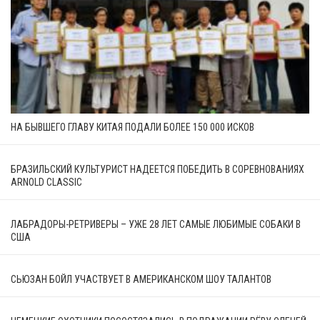
НА БЫВШЕГО ГЛАВУ КИТАЯ ПОДАЛИ БОЛЕЕ 150 000 ИСКОВ
БРАЗИЛЬСКИЙ КУЛЬТУРИСТ НАДЕЕТСЯ ПОБЕДИТЬ В СОРЕВНОВАНИЯХ
ARNOLD CLASSIC
ЛАБРАДОРЫ-РЕТРИВЕРЫ – УЖЕ 28 ЛЕТ САМЫЕ ЛЮБИМЫЕ СОБАКИ В
США
СЬЮЗАН БОЙЛ УЧАСТВУЕТ В АМЕРИКАНСКОМ ШОУ ТАЛАНТОВ