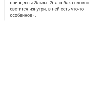
принцессы Эльзы. Эта собака словно
светится изнутри, в ней есть что-то
особенное».