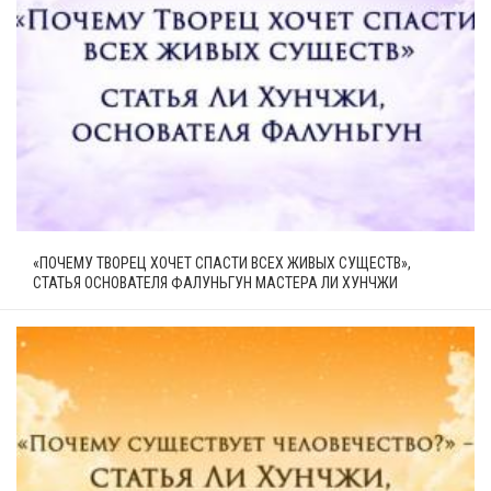
«ПОЧЕМУ ТВОРЕЦ ХОЧЕТ СПАСТИ ВСЕХ ЖИВЫХ СУЩЕСТВ»,
СТАТЬЯ ОСНОВАТЕЛЯ ФАЛУНЬГУН МАСТЕРА ЛИ ХУНЧЖИ