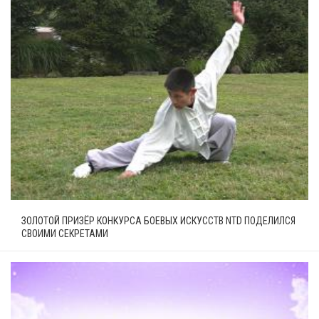
ЗОЛОТОЙ ПРИЗЁР КОНКУРСА БОЕВЫХ ИСКУССТВ NTD ПОДЕЛИЛСЯ
СВОИМИ СЕКРЕТАМИ