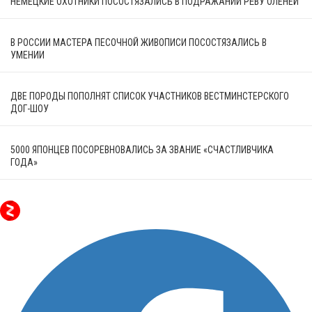
НЕМЕЦКИЕ ОХОТНИКИ ПОСОСТЯЗАЛИСЬ В ПОДРАЖАНИИ РЁВУ ОЛЕНЕЙ
В РОССИИ МАСТЕРА ПЕСОЧНОЙ ЖИВОПИСИ ПОСОСТЯЗАЛИСЬ В
УМЕНИИ
ДВЕ ПОРОДЫ ПОПОЛНЯТ СПИСОК УЧАСТНИКОВ ВЕСТМИНСТЕРСКОГО
ДОГ-ШОУ
5000 ЯПОНЦЕВ ПОСОРЕВНОВАЛИСЬ ЗА ЗВАНИЕ «СЧАСТЛИВЧИКА
ГОДА»