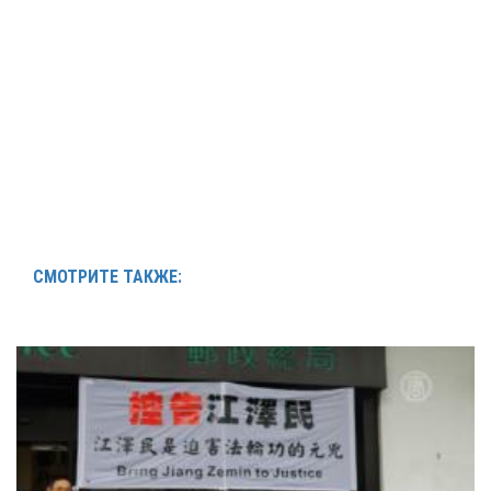
СМОТРИТЕ ТАКЖЕ: