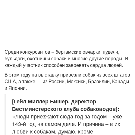
Среди конкурсантов – бергамские овчарки, пудели,
бульдоги, охотничьи собаки и многие другие породы. И
каждый участник способен завоевать сердца людей.
В этом году на выставку привезли собак из всех штатов
США, а также — из России, Мексики, Бразилии, Канады
и Японии.
[Гейл Миллер Бишер, директор
Вестминстерского клуба собаководов]:
«Люди приезжают сюда год за годом – уже
143-й год на самом деле. И причина – в их
любви к собакам. Думаю, кроме