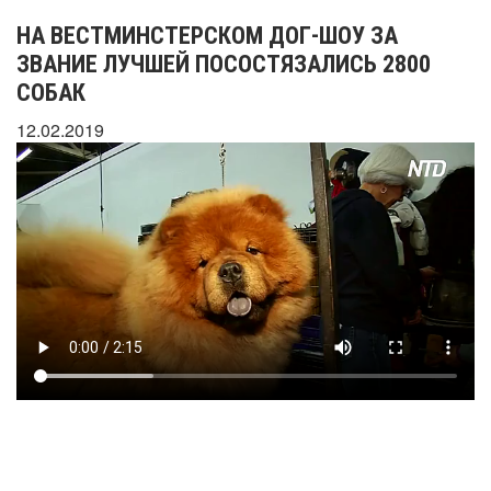
НА ВЕСТМИНСТЕРСКОМ ДОГ-ШОУ ЗА
ЗВАНИЕ ЛУЧШЕЙ ПОСОСТЯЗАЛИСЬ 2800
СОБАК
12.02.2019