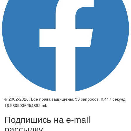
© 2002-2026. Все права защищены. 53 запросов. 0,417 секунд.
16.9809036254882 mb
Подпишись на e-mail
рассылку