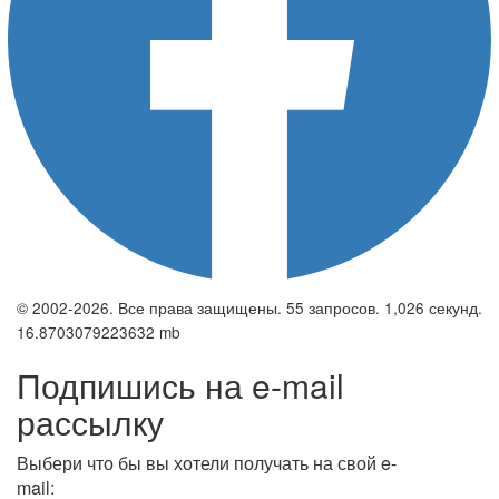
© 2002-2026. Все права защищены. 55 запросов. 1,026 секунд.
16.8703079223632 mb
Подпишись на e-mail
рассылку
Выбери что бы вы хотели получать на свой e-
mail: