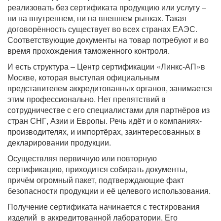
реализовать без сертификата продукцию или услугу –
ни на внутреннем, ни на внешнем рынках. Такая
договорённость существует во всех странах ЕАЭС.
Соответствующие документы на товар потребуют и во
время прохождения таможенного контроля.
И есть структура – Центр сертификации «Линкс-АП»в
Москве, которая выступая официальным
представителем аккредитованных органов, занимается
этим профессионально. Нет препятствий в
сотрудничестве с его специалистами для партнёров из
стран СНГ, Азии и Европы. Речь идёт и о компаниях-
производителях, и импортёрах, заинтересованных в
декларировании продукции.
Осуществляя первичную или повторную
сертификацию, приходится собирать документы,
причём огромный пакет, подтверждающие факт
безопасности продукции и её целевого использования.
Получение сертификата начинается с тестирования
изделий в аккредитованной лаборатории. Его