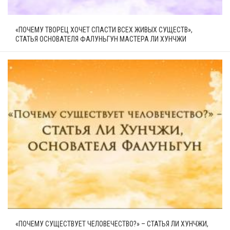
«ПОЧЕМУ ТВОРЕЦ ХОЧЕТ СПАСТИ ВСЕХ ЖИВЫХ СУЩЕСТВ»,
СТАТЬЯ ОСНОВАТЕЛЯ ФАЛУНЬГУН МАСТЕРА ЛИ ХУНЧЖИ
«ПОЧЕМУ СУЩЕСТВУЕТ ЧЕЛОВЕЧЕСТВО?» – СТАТЬЯ ЛИ ХУНЧЖИ,