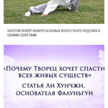
ЗОЛОТОЙ ПРИЗЁР КОНКУРСА БОЕВЫХ ИСКУССТВ NTD ПОДЕЛИЛСЯ
СВОИМИ СЕКРЕТАМИ