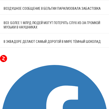
ВОЗДУШНОЕ СООБЩЕНИЕ В БЕЛЬГИИ ПАРАЛИЗОВАЛА ЗАБАСТОВКА
ВОЗ: БОЛЕЕ 1 МЛРД ЛЮДЕЙ МОГУТ ПОТЕРЯТЬ СЛУХ ИЗ-ЗА ГРОМКОЙ
МУЗЫКИ В НАУШНИКАХ
В ЭКВАДОРЕ ДЕЛАЮТ САМЫЙ ДОРОГОЙ В МИРЕ ТЁМНЫЙ ШОКОЛАД