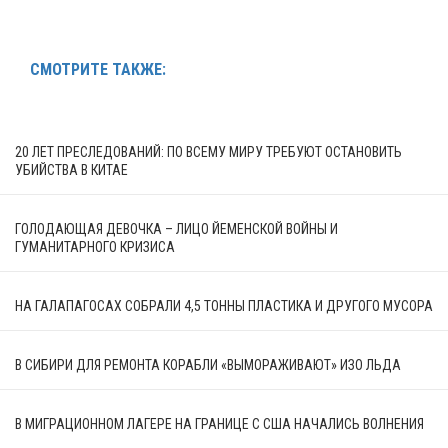
СМОТРИТЕ ТАКЖЕ:
20 ЛЕТ ПРЕСЛЕДОВАНИЙ: ПО ВСЕМУ МИРУ ТРЕБУЮТ ОСТАНОВИТЬ
УБИЙСТВА В КИТАЕ
ГОЛОДАЮЩАЯ ДЕВОЧКА – ЛИЦО ЙЕМЕНСКОЙ ВОЙНЫ И
ГУМАНИТАРНОГО КРИЗИСА
НА ГАЛАПАГОСАХ СОБРАЛИ 4,5 ТОННЫ ПЛАСТИКА И ДРУГОГО МУСОРА
В СИБИРИ ДЛЯ РЕМОНТА КОРАБЛИ «ВЫМОРАЖИВАЮТ» ИЗО ЛЬДА
В МИГРАЦИОННОМ ЛАГЕРЕ НА ГРАНИЦЕ С США НАЧАЛИСЬ ВОЛНЕНИЯ