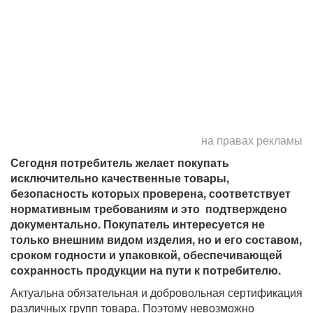
на правах рекламы
Сегодня потребитель желает покупать
исключительно качественные товары,
безопасность которых проверена, соответствует
нормативным требованиям и это подтверждено
документально. Покупатель интересуется не
только внешним видом изделия, но и его составом,
сроком годности и упаковкой, обеспечивающей
сохранность продукции на пути к потребителю.
Актуальна обязательная и добровольная сертификация
различных групп товара. Поэтому невозможно