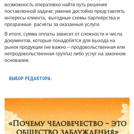
возможность оперативно найти путь решения
поставленной задачи; умение достойно представлять
интересы клиента, выгодные схемы партнёрства и
прозрачные расчёты за оказанные услуги.
В итоге, сумма оплаты зависит от сложности и числа
документов, которые понадобятся для выхода на
рынок продукции (не важно – продовольственная или
непродовольственная группа) либо услуг на законном
основании.
ВЫБОР РЕДАКТОРА: