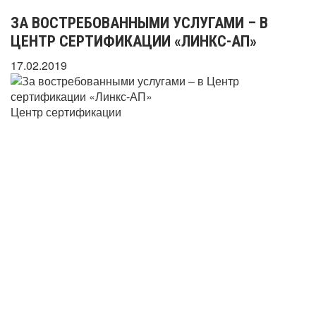
ЗА ВОСТРЕБОВАННЫМИ УСЛУГАМИ – В
ЦЕНТР СЕРТИФИКАЦИИ «ЛИНКС-АП»
17.02.2019
Центр сертификации