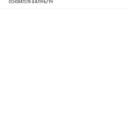
ОСНОВАТЕЛЯ ФАЛУНЬГУН