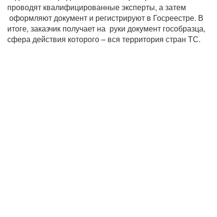
проводят квалифицированные эксперты, а затем
оформляют документ и регистрируют в Госреестре. В
итоге, заказчик получает на руки документ гособразца,
сфера действия которого – вся территория стран ТС.