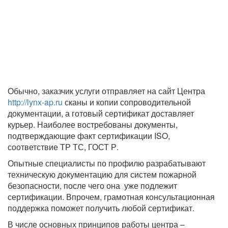
Обычно, заказчик услуги отправляет на сайт Центра
http://lynx-ap.ru
сканы и копии сопроводительной
документации, а готовый сертификат доставляет
курьер. Наиболее востребованы документы,
подтверждающие факт сертификации ISO,
соответствие ТР ТС, ГОСТ Р.
Опытные специалисты по профилю разрабатывают
техническую документацию для систем пожарной
безопасности, после чего она уже подлежит
сертификации. Впрочем, грамотная консультационная
поддержка поможет получить любой сертификат.
В числе основных принципов работы центра –