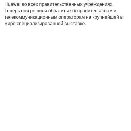
Huawei во всех правительственных учреждениях.
Теперь они решили обратиться к правительствам и
телекоммуникационным операторам на крупнейшей в
мире специализированной выставке.