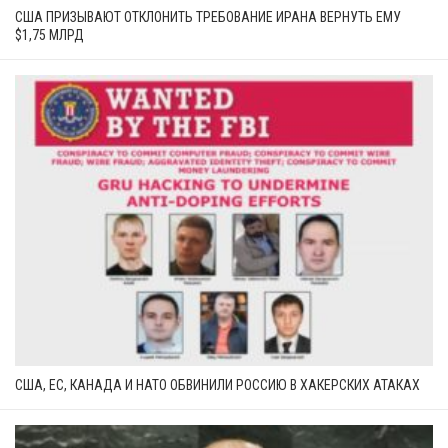
США ПРИЗЫВАЮТ ОТКЛОНИТЬ ТРЕБОВАНИЕ ИРАНА ВЕРНУТЬ ЕМУ
$1,75 МЛРД
США, ЕС, КАНАДА И НАТО ОБВИНИЛИ РОССИЮ В ХАКЕРСКИХ АТАКАХ