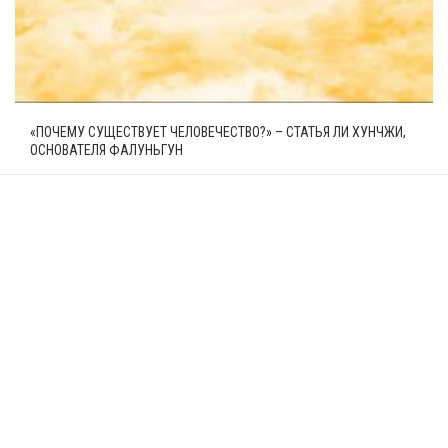
«ПОЧЕМУ СУЩЕСТВУЕТ ЧЕЛОВЕЧЕСТВО?» – СТАТЬЯ ЛИ ХУНЧЖИ,
ОСНОВАТЕЛЯ ФАЛУНЬГУН