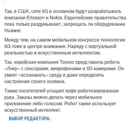
Так, в США, сети 5G в основном будут разрабатывать
компании Ericsson и Nokia. Европейские правительства
пока только раздумывают, запрещать ли оборудование
Huawei.
Между тем, на самом мобильном конгрессе технологии
5G тоже в центре внимания. Наряду с виртуальной
реальностью и искусственным интеллектом.
Так, корейская компания Torooc представила робота
«Лику» с сенсорами, микрофонами и 3D-камерами. Он
умеет «осознавать» среду и даже определять
настроение своего хозяина.
Также посетителей угощает кофе роботизированная
рука. Заказы можно делать через мобильное
приложение либо голосом. Робот также использует
искусственный интеллект.
ВЫБОР РЕДАКТОРА: