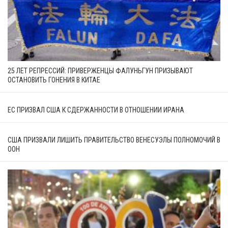
25 ЛЕТ РЕПРЕССИЙ: ПРИВЕРЖЕНЦЫ ФАЛУНЬГУН ПРИЗЫВАЮТ
ОСТАНОВИТЬ ГОНЕНИЯ В КИТАЕ
ЕС ПРИЗВАЛ США К СДЕРЖАННОСТИ В ОТНОШЕНИИ ИРАНА
США ПРИЗВАЛИ ЛИШИТЬ ПРАВИТЕЛЬСТВО ВЕНЕСУЭЛЫ ПОЛНОМОЧИЙ В
ООН