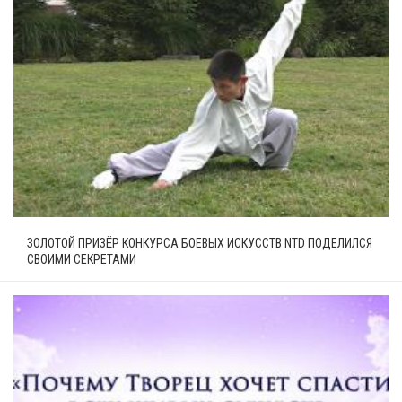
ЗОЛОТОЙ ПРИЗЁР КОНКУРСА БОЕВЫХ ИСКУССТВ NTD ПОДЕЛИЛСЯ
СВОИМИ СЕКРЕТАМИ