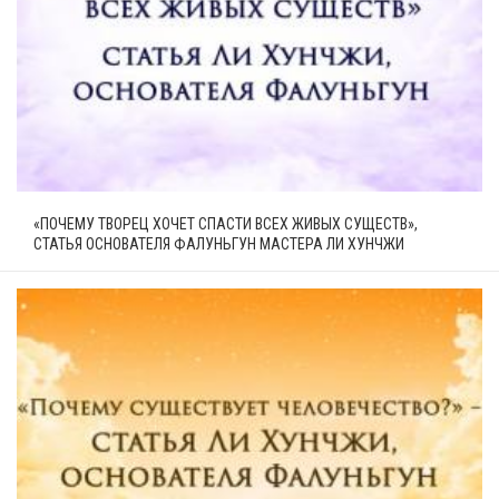
«ПОЧЕМУ ТВОРЕЦ ХОЧЕТ СПАСТИ ВСЕХ ЖИВЫХ СУЩЕСТВ»,
СТАТЬЯ ОСНОВАТЕЛЯ ФАЛУНЬГУН МАСТЕРА ЛИ ХУНЧЖИ