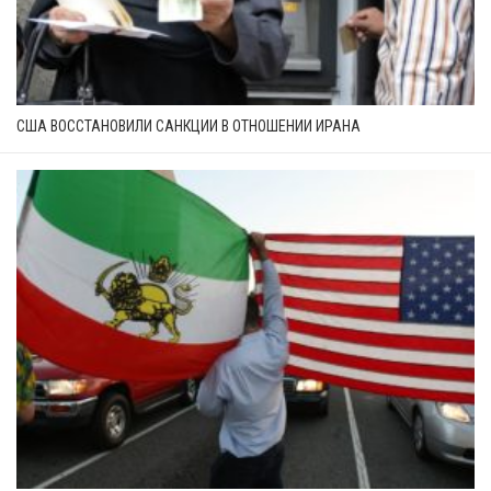
США ВОССТАНОВИЛИ САНКЦИИ В ОТНОШЕНИИ ИРАНА