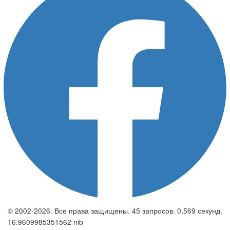
© 2002-2026. Все права защищены. 45 запросов. 0,569 секунд.
16.9609985351562 mb