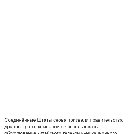
Соединённые Штаты снова призвали правительства
других стран и компании не использовать
оборудование китайского телекоммуникационного