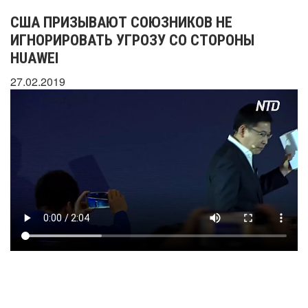
США ПРИЗЫВАЮТ СОЮЗНИКОВ НЕ
ИГНОРИРОВАТЬ УГРОЗУ СО СТОРОНЫ
HUAWEI
27.02.2019