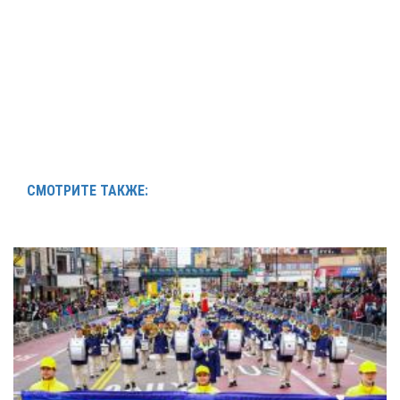
СМОТРИТЕ ТАКЖЕ: