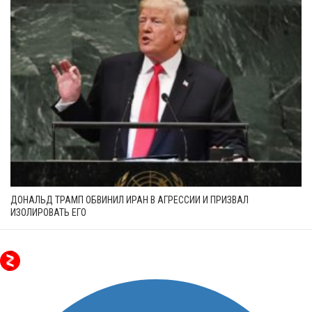
ДОНАЛЬД ТРАМП ОБВИНИЛ ИРАН В АГРЕССИИ И ПРИЗВАЛ
ИЗОЛИРОВАТЬ ЕГО