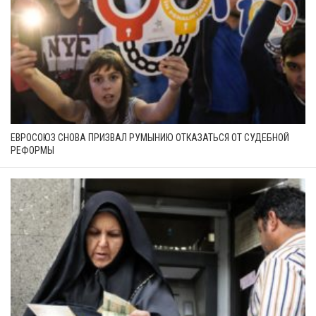
ЕВРОСОЮЗ СНОВА ПРИЗВАЛ РУМЫНИЮ ОТКАЗАТЬСЯ ОТ СУДЕБНОЙ
РЕФОРМЫ