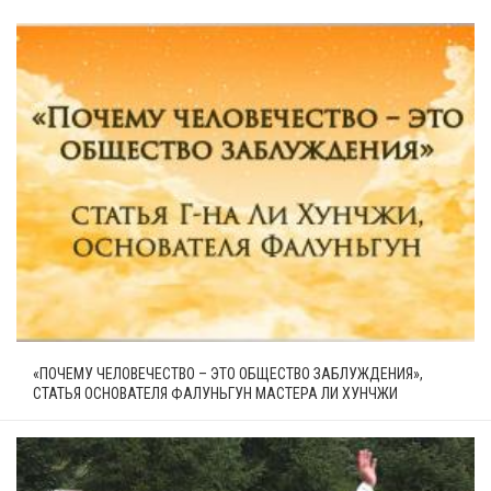
«ПОЧЕМУ ЧЕЛОВЕЧЕСТВО – ЭТО ОБЩЕСТВО ЗАБЛУЖДЕНИЯ»,
СТАТЬЯ ОСНОВАТЕЛЯ ФАЛУНЬГУН МАСТЕРА ЛИ ХУНЧЖИ