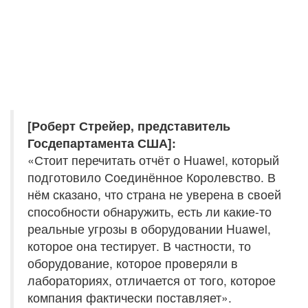
[Роберт Стрейер, представитель
Госдепартамента США]:
«Стоит перечитать отчёт о Huawei, который
подготовило Соединённое Королевство. В
нём сказано, что страна не уверена в своей
способности обнаружить, есть ли какие-то
реальные угрозы в оборудовании Huawei,
которое она тестирует. В частности, то
оборудование, которое проверяли в
лабораториях, отличается от того, которое
компания фактически поставляет».