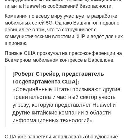
гиганта Huawei из соображений безопасности.
Компания по всему миру участвует в разработке
мобильных сетей 5G. Однако Вашингтон недавно
обвинил её в том, что та сотрудничает с
коммунистическими властями КНР и ведёт для них
шпионаж.
Призыв США прозвучал на пресс-конференции на
Всемирном мобильном конгрессе в Барселоне.
[Роберт Стрейер, представитель
Госдепартамента США]:
«Соединённые Штаты призывают другие
правительства и частный сектор учесть
угрозу, которую представляет Huawei и
другие китайские компании в области
информационных технологий».
США уже запретили использовать оборудование