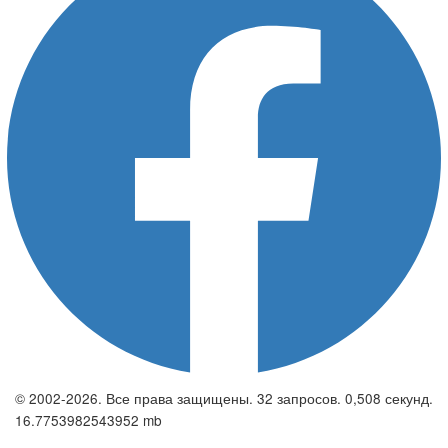
© 2002-2026. Все права защищены. 32 запросов. 0,508 секунд.
16.7753982543952 mb