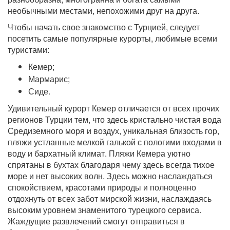
необычными местами, непохожими друг на друга.
Чтобы начать свое знакомство с Турцией, следует
посетить самые популярные курорты, любимые всеми
туристами:
Кемер;
Мармарис;
Сиде.
Удивительный курорт Кемер отличается от всех прочих
регионов Турции тем, что здесь кристально чистая вода
Средиземного моря и воздух, уникальная близость гор,
пляжи устланные мелкой галькой с пологими входами в
воду и бархатный климат. Пляжи Кемера уютно
спрятаны в бухтах благодаря чему здесь всегда тихое
море и нет высоких волн. Здесь можно наслаждаться
спокойствием, красотами природы и полноценно
отдохнуть от всех забот мирской жизни, наслаждаясь
высоким уровнем знаменитого турецкого сервиса.
Жаждущие развлечений смогут отправиться в