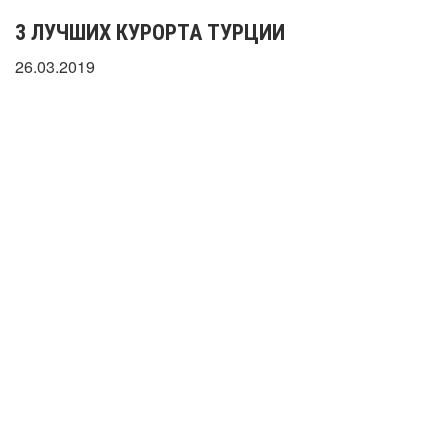
3 ЛУЧШИХ КУРОРТА ТУРЦИИ
26.03.2019