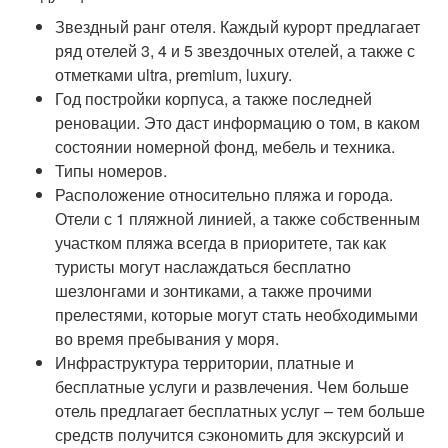
Звездный ранг отеля. Каждый курорт предлагает
ряд отелей 3, 4 и 5 звездочных отелей, а также с
отметками ultra, premium, luxury.
Год постройки корпуса, а также последней
реновации. Это даст информацию о том, в каком
состоянии номерной фонд, мебель и техника.
Типы номеров.
Расположение относительно пляжа и города.
Отели с 1 пляжной линией, а также собственным
участком пляжа всегда в приоритете, так как
туристы могут наслаждаться бесплатно
шезлонгами и зонтиками, а также прочими
прелестями, которые могут стать необходимыми
во время пребывания у моря.
Инфраструктура территории, платные и
бесплатные услуги и развлечения. Чем больше
отель предлагает бесплатных услуг – тем больше
средств получится сэкономить для экскурсий и