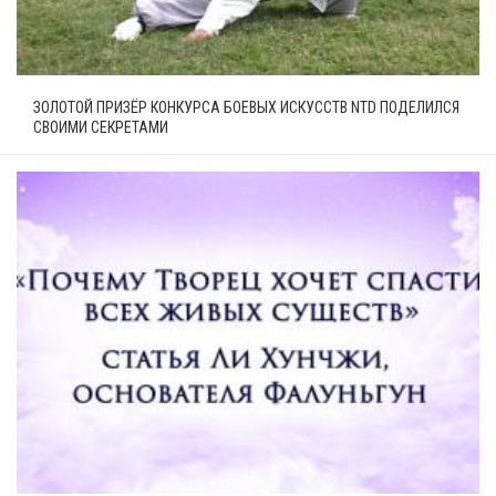
ЗОЛОТОЙ ПРИЗЁР КОНКУРСА БОЕВЫХ ИСКУССТВ NTD ПОДЕЛИЛСЯ
СВОИМИ СЕКРЕТАМИ