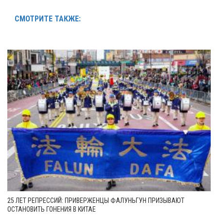
СМОТРИТЕ ТАКЖЕ:
25 ЛЕТ РЕПРЕССИЙ: ПРИВЕРЖЕНЦЫ ФАЛУНЬГУН ПРИЗЫВАЮТ
ОСТАНОВИТЬ ГОНЕНИЯ В КИТАЕ