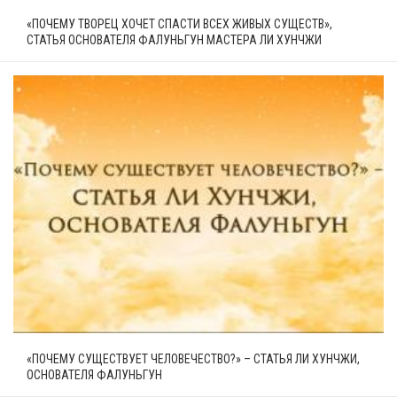
«ПОЧЕМУ ТВОРЕЦ ХОЧЕТ СПАСТИ ВСЕХ ЖИВЫХ СУЩЕСТВ»,
СТАТЬЯ ОСНОВАТЕЛЯ ФАЛУНЬГУН МАСТЕРА ЛИ ХУНЧЖИ
«ПОЧЕМУ СУЩЕСТВУЕТ ЧЕЛОВЕЧЕСТВО?» – СТАТЬЯ ЛИ ХУНЧЖИ,
ОСНОВАТЕЛЯ ФАЛУНЬГУН