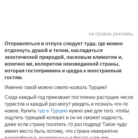
на правах рекламы
Отправляться в отпуск следует туда, где можно
отдохнуть душой и телом, насладиться
экзотической природой, ласковым климатом и,
конечно же, колоритом неизведанной страны,
которая гостеприимна и щедра к иностранным
гостям.
Именно такой можно смело назвать Турцию!
Сюда каждый год приезжает постоянно растущее число
туристов и каждый раз могут увидеть и познать что-то
новое. Купить
тур в Турцию
нужно уже для того, чтобы
ощутить турецкий колорит и он не сможет надоесть,
даже если страну посетить 10 раз подряд! Такое чудо
имеет место быть потому, что страна невероятно
разнообразна, многогранна и богата самыми