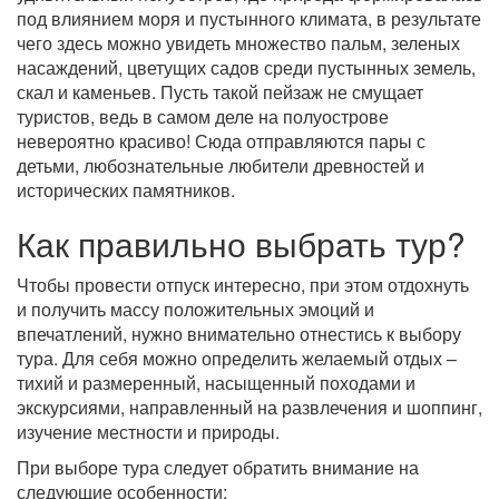
под влиянием моря и пустынного климата, в результате
чего здесь можно увидеть множество пальм, зеленых
насаждений, цветущих садов среди пустынных земель,
скал и каменьев. Пусть такой пейзаж не смущает
туристов, ведь в самом деле на полуострове
невероятно красиво! Сюда отправляются пары с
детьми, любознательные любители древностей и
исторических памятников.
Как правильно выбрать тур?
Чтобы провести отпуск интересно, при этом отдохнуть
и получить массу положительных эмоций и
впечатлений, нужно внимательно отнестись к выбору
тура. Для себя можно определить желаемый отдых –
тихий и размеренный, насыщенный походами и
экскурсиями, направленный на развлечения и шоппинг,
изучение местности и природы.
При выборе тура следует обратить внимание на
следующие особенности: