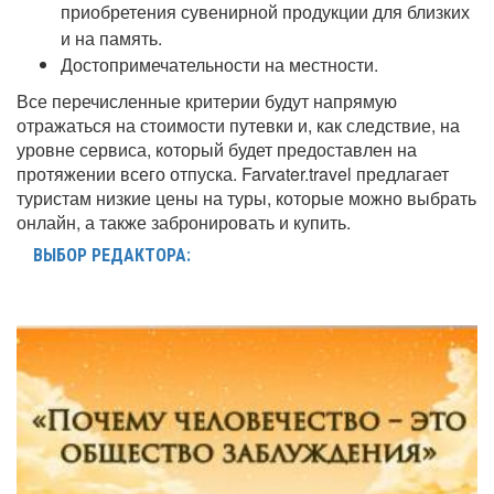
приобретения сувенирной продукции для близких
и на память.
Достопримечательности на местности.
Все перечисленные критерии будут напрямую
отражаться на стоимости путевки и, как следствие, на
уровне сервиса, который будет предоставлен на
протяжении всего отпуска. Farvater.travel предлагает
туристам низкие цены на туры, которые можно выбрать
онлайн, а также забронировать и купить.
ВЫБОР РЕДАКТОРА: