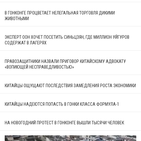
В ГОНКОНГЕ ПРОЦВЕТАЕТ НЕЛЕГАЛЬНАЯ ТОРГОВЛЯ ДИКИМИ
ЖИВОТНЫМИ
ЭКСПЕРТ ООН ХОЧЕТ ПОСЕТИТЬ СИНЬЦЗЯН, ГДЕ МИЛЛИОН УЙГУРОВ
СОДЕРЖАТ В ЛАГЕРЯХ
ПРАВОЗАЩИТНИКИ НАЗВАЛИ ПРИГОВОР КИТАЙСКОМУ АДВОКАТУ
«ВОПИЮЩЕЙ НЕСПРАВЕДЛИВОСТЬЮ»
КИТАЙЦЫ ОЩУЩАЮТ ПОСЛЕДСТВИЯ ЗАМЕДЛЕНИЯ РОСТА ЭКОНОМИКИ
КИТАЙЦЫ НАДЕЮТСЯ ПОПАСТЬ В ГОНКИ КЛАССА ФОРМУЛА-1
НА НОВОГОДНИЙ ПРОТЕСТ В ГОНКОНГЕ ВЫШЛИ ТЫСЯЧИ ЧЕЛОВЕК