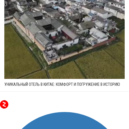
УНИКАЛЬНЫЙ ОТЕЛЬ В КИТАЕ: КОМФОРТ И ПОГРУЖЕНИЕ В ИСТОРИЮ