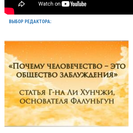
ВЫБОР РЕДАКТОРА: