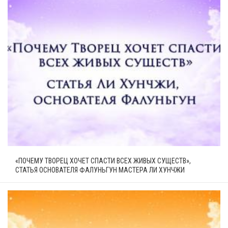
«ПОЧЕМУ ТВОРЕЦ ХОЧЕТ СПАСТИ ВСЕХ ЖИВЫХ СУЩЕСТВ»,
СТАТЬЯ ОСНОВАТЕЛЯ ФАЛУНЬГУН МАСТЕРА ЛИ ХУНЧЖИ