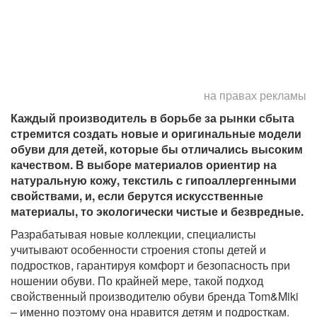
на правах рекламы
Каждый производитель в борьбе за рынки сбыта
стремится создать новые и оригинальные модели
обуви для детей, которые бы отличались высоким
качеством. В выборе материалов ориентир на
натуральную кожу, текстиль с гипоаллергенными
свойствами, и, если берутся искусственные
материалы, то экологически чистые и безвредные.
Разрабатывая новые коллекции, специалисты
учитывают особенности строения стопы детей и
подростков, гарантируя комфорт и безопасность при
ношении обуви. По крайней мере, такой подход
свойственный производителю обуви бренда Tom&Miki
– именно поэтому она нравится детям и подросткам.