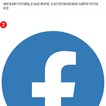
МАГАЗИН ПУГОВИЦ В НЬЮ-ЙОРКЕ, В КОТОРОМ МОЖНО НАЙТИ ПОЧТИ
ВСЁ