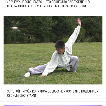
«ПОЧЕМУ ЧЕЛОВЕЧЕСТВО – ЭТО ОБЩЕСТВО ЗАБЛУЖДЕНИЯ»,
СТАТЬЯ ОСНОВАТЕЛЯ ФАЛУНЬГУН МАСТЕРА ЛИ ХУНЧЖИ
ЗОЛОТОЙ ПРИЗЁР КОНКУРСА БОЕВЫХ ИСКУССТВ NTD ПОДЕЛИЛСЯ
СВОИМИ СЕКРЕТАМИ