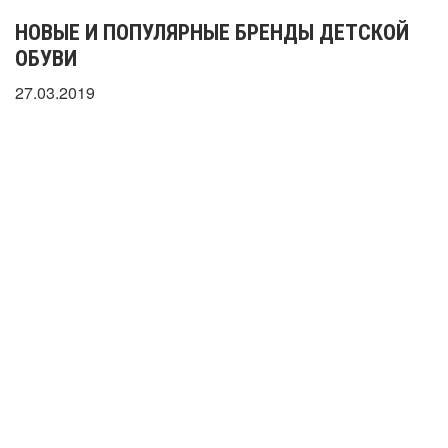
НОВЫЕ И ПОПУЛЯРНЫЕ БРЕНДЫ ДЕТСКОЙ
ОБУВИ
27.03.2019