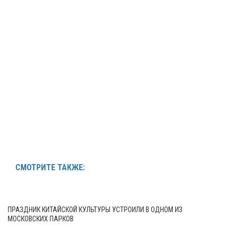
СМОТРИТЕ ТАКЖЕ:
ПРАЗДНИК КИТАЙСКОЙ КУЛЬТУРЫ УСТРОИЛИ В ОДНОМ ИЗ
МОСКОВСКИХ ПАРКОВ