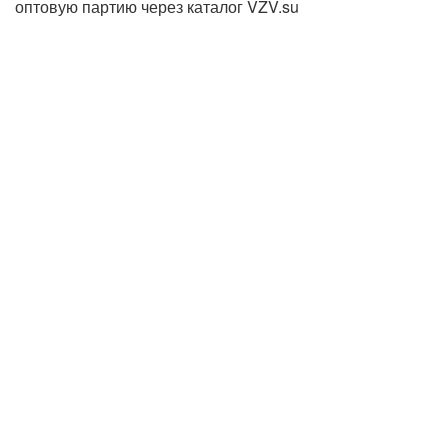
оптовую партию через каталог VZV.su