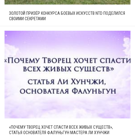
ЗОЛОТОЙ ПРИЗЁР КОНКУРСА БОЕВЫХ ИСКУССТВ NTD ПОДЕЛИЛСЯ
СВОИМИ СЕКРЕТАМИ
«ПОЧЕМУ ТВОРЕЦ ХОЧЕТ СПАСТИ ВСЕХ ЖИВЫХ СУЩЕСТВ»,
СТАТЬЯ ОСНОВАТЕЛЯ ФАЛУНЬГУН МАСТЕРА ЛИ ХУНЧЖИ