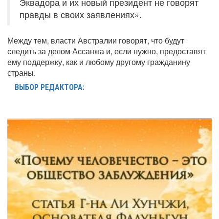
Эквадора и их новый президент не говорят
правды в своих заявлениях».
Между тем, власти Австралии говорят, что будут
следить за делом Ассанжа и, если нужно, предоставят
ему поддержку, как и любому другому гражданину
страны.
ВЫБОР РЕДАКТОРА: