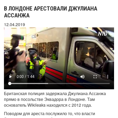
В ЛОНДОНЕ АРЕСТОВАЛИ ДЖУЛИАНА
АССАНЖА
12.04.2019
Британская полиция задержала Джулиана Ассанжа
прямо в посольстве Эквадора в Лондоне. Там
основатель Wikileaks находился с 2012 года.
Поводом для ареста послужило то, что власти