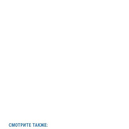
СМОТРИТЕ ТАКЖЕ: