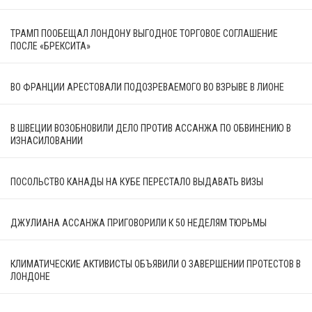
ТРАМП ПООБЕЩАЛ ЛОНДОНУ ВЫГОДНОЕ ТОРГОВОЕ СОГЛАШЕНИЕ
ПОСЛЕ «БРЕКСИТА»
ВО ФРАНЦИИ АРЕСТОВАЛИ ПОДОЗРЕВАЕМОГО ВО ВЗРЫВЕ В ЛИОНЕ
В ШВЕЦИИ ВОЗОБНОВИЛИ ДЕЛО ПРОТИВ АССАНЖА ПО ОБВИНЕНИЮ В
ИЗНАСИЛОВАНИИ
ПОСОЛЬСТВО КАНАДЫ НА КУБЕ ПЕРЕСТАЛО ВЫДАВАТЬ ВИЗЫ
ДЖУЛИАНА АССАНЖА ПРИГОВОРИЛИ К 50 НЕДЕЛЯМ ТЮРЬМЫ
КЛИМАТИЧЕСКИЕ АКТИВИСТЫ ОБЪЯВИЛИ О ЗАВЕРШЕНИИ ПРОТЕСТОВ В
ЛОНДОНЕ