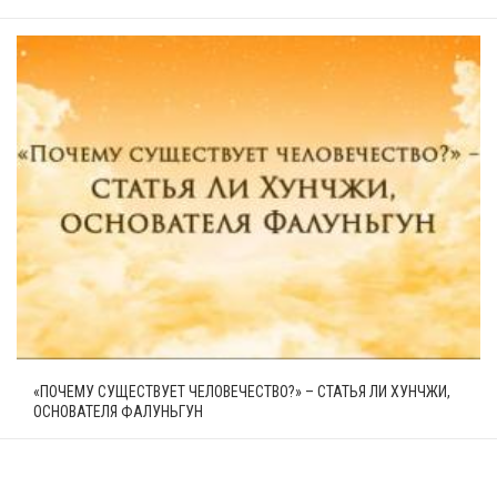
«ПОЧЕМУ СУЩЕСТВУЕТ ЧЕЛОВЕЧЕСТВО?» – СТАТЬЯ ЛИ ХУНЧЖИ,
ОСНОВАТЕЛЯ ФАЛУНЬГУН