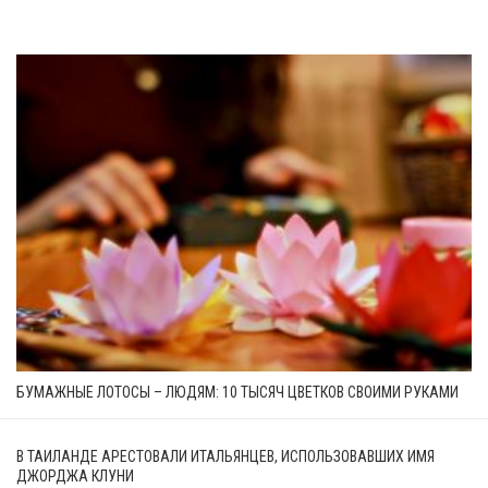
БУМАЖНЫЕ ЛОТОСЫ – ЛЮДЯМ: 10 ТЫСЯЧ ЦВЕТКОВ СВОИМИ РУКАМИ
В ТАИЛАНДЕ АРЕСТОВАЛИ ИТАЛЬЯНЦЕВ, ИСПОЛЬЗОВАВШИХ ИМЯ
ДЖОРДЖА КЛУНИ