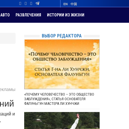
EN
中国
АВТО
РАЗВЛЕЧЕНИЯ
ИСТОРИИ ИЗ ЖИЗНИ
ВЫБОР РЕДАКТОРА
рекламы
«ПОЧЕМУ ЧЕЛОВЕЧЕСТВО – ЭТО ОБЩЕСТВО
аний
ЗАБЛУЖДЕНИЯ», СТАТЬЯ ОСНОВАТЕЛЯ
ФАЛУНЬГУН МАСТЕРА ЛИ ХУНЧЖИ
каций и
,