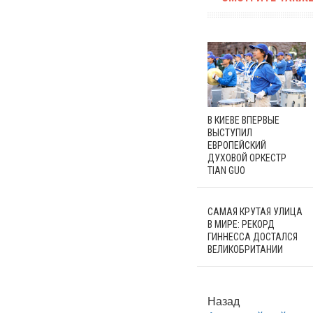
В КИЕВЕ ВПЕРВЫЕ
ВЫСТУПИЛ
ЕВРОПЕЙСКИЙ
ДУХОВОЙ ОРКЕСТР
TIAN GUO
САМАЯ КРУТАЯ УЛИЦА
В МИРЕ: РЕКОРД
ГИННЕССА ДОСТАЛСЯ
ВЕЛИКОБРИТАНИИ
Назад