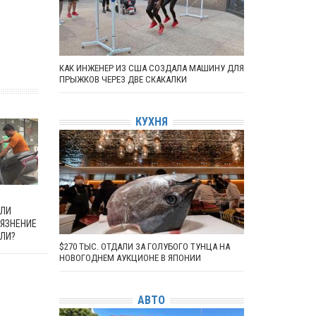
КАК ИНЖЕНЕР ИЗ США СОЗДАЛА МАШИНУ ДЛЯ
ПРЫЖКОВ ЧЕРЕЗ ДВЕ СКАКАЛКИ
КУХНЯ
ИЛИ
РЯЗНЕНИЕ
ЕЛИ?
$270 ТЫС. ОТДАЛИ ЗА ГОЛУБОГО ТУНЦА НА
НОВОГОДНЕМ АУКЦИОНЕ В ЯПОНИИ
АВТО