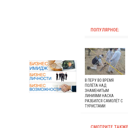
ПОПУЛЯРНОЕ:
В ПЕРУ ВО ВРЕМЯ
ПОЛЁТА НАД
ЗНАМЕНИТЫМ
ЛИНИЯМИ НАСКА
РАЗБИЛСЯ САМОЛЁТ С
ТУРИСТАМИ
СМОТРИТЕ ТАКЖЕ