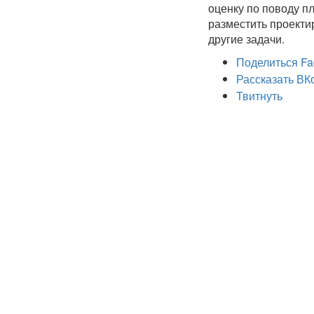
оценку по поводу п
разместить проекти
другие задачи.
Поделиться Fa
Рассказать ВК
Твитнуть