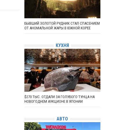
БЫВШИЙ ЗОЛОТОЙ РУДНИК СТАЛ СПАСЕНИЕМ
ОТ АНОМАЛЬНОЙ ЖАРЫ В ЮЖНОЙ КОРЕЕ
КУХНЯ
$270 ТЫС. ОТДАЛИ ЗА ГОЛУБОГО ТУНЦА НА
НОВОГОДНЕМ АУКЦИОНЕ В ЯПОНИИ
АВТО