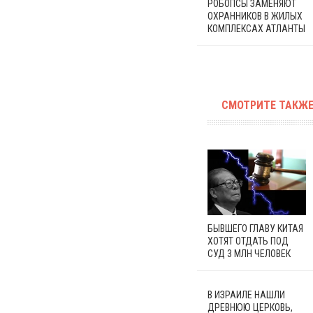
РОБОПСЫ ЗАМЕНЯЮТ
ОХРАННИКОВ В ЖИЛЫХ
КОМПЛЕКСАХ АТЛАНТЫ
СМОТРИТЕ ТАКЖЕ
БЫВШЕГО ГЛАВУ КИТАЯ
ХОТЯТ ОТДАТЬ ПОД
СУД 3 МЛН ЧЕЛОВЕК
В ИЗРАИЛЕ НАШЛИ
ДРЕВНЮЮ ЦЕРКОВЬ,