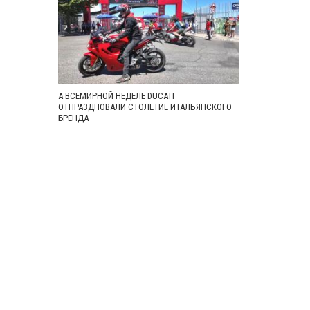
А ВСЕМИРНОЙ НЕДЕЛЕ DUCATI
ОТПРАЗДНОВАЛИ СТОЛЕТИЕ ИТАЛЬЯНСКОГО
БРЕНДА