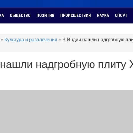
КА
ОБЩЕСТВО
ПОЗИТИВ
ПРОИСШЕСТВИЯ
НАУКА
СПОРТ
»
Культура и развлечения
»
В Индии нашли надгробную пли
нашли надгробную плиту X