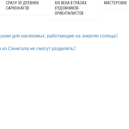
СРАЗУ 30 ДРЕВНИХ
XIX ВЕКА В ГЛАЗАХ
МАСТЕРСКИХ
САРКОФАГОВ
ХУДОЖНИКОВ-
ОРИЕНТАЛИСТОВ
ушки для насекомых, работающие на энергии солнца
 из Сенегала не смогут разделить