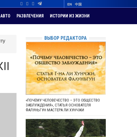
EN
中国
АВТО
РАЗВЛЕЧЕНИЯ
ИСТОРИИ ИЗ ЖИЗНИ
ВЫБОР РЕДАКТОРА
ту
II
«ПОЧЕМУ ЧЕЛОВЕЧЕСТВО – ЭТО ОБЩЕСТВО
ЗАБЛУЖДЕНИЯ», СТАТЬЯ ОСНОВАТЕЛЯ
ФАЛУНЬГУН МАСТЕРА ЛИ ХУНЧЖИ