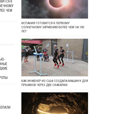
ВИТСЯ К
НЕЧНОМУ
ЛЕЕ ЧЕМ
ИСПАНИЯ ГОТОВИТСЯ К ПЕРВОМУ
СОЛНЕЧНОМУ ЗАТМЕНИЮ БОЛЕЕ ЧЕМ ЗА 100
ЛЕТ
ЬЮ-
ННЫЕ
ДКИЕ
РОПЫ
КАК ИНЖЕНЕР ИЗ США СОЗДАЛА МАШИНУ ДЛЯ
ПРЫЖКОВ ЧЕРЕЗ ДВЕ СКАКАЛКИ
КОПАЛИ