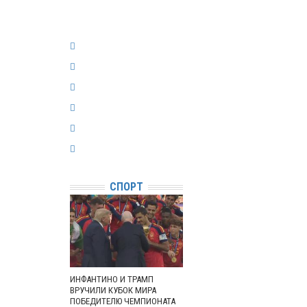
СПОРТ
ИНФАНТИНО И ТРАМП
ВРУЧИЛИ КУБОК МИРА
ПОБЕДИТЕЛЮ ЧЕМПИОНАТА