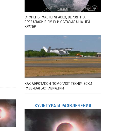
СТУПЕНЬ РАКЕТЫ SPACEX, ВЕРОЯТНО,
ВРЕЗАЛАСЬ В ЛУНУ И ОСТАВИЛА НА НЕЙ
КРАТЕР
КАК АЭРОТАКСИ ПОМОГАЮТ ТЕХНИЧЕСКИ
РАЗВИВАТЬСЯ АВИАЦИИ
КУЛЬТУРА И РАЗВЛЕЧЕНИЯ