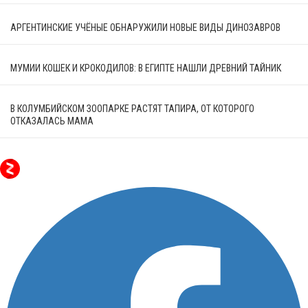
АРГЕНТИНСКИЕ УЧЁНЫЕ ОБНАРУЖИЛИ НОВЫЕ ВИДЫ ДИНОЗАВРОВ
МУМИИ КОШЕК И КРОКОДИЛОВ: В ЕГИПТЕ НАШЛИ ДРЕВНИЙ ТАЙНИК
В КОЛУМБИЙСКОМ ЗООПАРКЕ РАСТЯТ ТАПИРА, ОТ КОТОРОГО
ОТКАЗАЛАСЬ МАМА