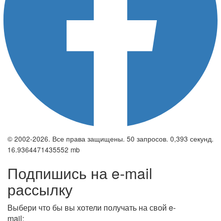
© 2002-2026. Все права защищены. 50 запросов. 0,393 секунд.
16.9364471435552 mb
Подпишись на e-mail
рассылку
Выбери что бы вы хотели получать на свой e-
mail: