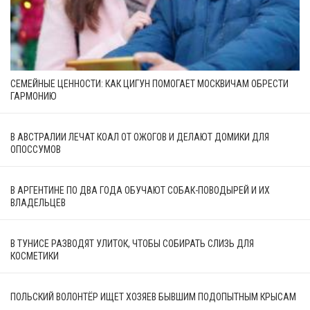
СЕМЕЙНЫЕ ЦЕННОСТИ: КАК ЦИГУН ПОМОГАЕТ МОСКВИЧАМ ОБРЕСТИ
ГАРМОНИЮ
В АВСТРАЛИИ ЛЕЧАТ КОАЛ ОТ ОЖОГОВ И ДЕЛАЮТ ДОМИКИ ДЛЯ
ОПОССУМОВ
В АРГЕНТИНЕ ПО ДВА ГОДА ОБУЧАЮТ СОБАК-ПОВОДЫРЕЙ И ИХ
ВЛАДЕЛЬЦЕВ
В ТУНИСЕ РАЗВОДЯТ УЛИТОК, ЧТОБЫ СОБИРАТЬ СЛИЗЬ ДЛЯ
КОСМЕТИКИ
ПОЛЬСКИЙ ВОЛОНТЁР ИЩЕТ ХОЗЯЕВ БЫВШИМ ПОДОПЫТНЫМ КРЫСАМ