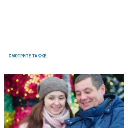
СМОТРИТЕ ТАКЖЕ: