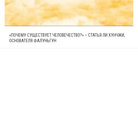
«ПОЧЕМУ СУЩЕСТВУЕТ ЧЕЛОВЕЧЕСТВО?» – СТАТЬЯ ЛИ ХУНЧЖИ,
ОСНОВАТЕЛЯ ФАЛУНЬГУН