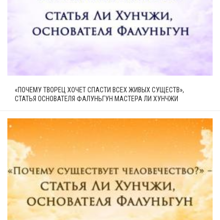
«ПОЧЕМУ ТВОРЕЦ ХОЧЕТ СПАСТИ ВСЕХ ЖИВЫХ СУЩЕСТВ»,
СТАТЬЯ ОСНОВАТЕЛЯ ФАЛУНЬГУН МАСТЕРА ЛИ ХУНЧЖИ