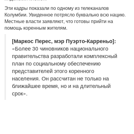
Эти кадры показали по одному из телеканалов
Колумбии. Увиденное потрясло буквально всю нацию.
Местные власти заявляют, что готовы прийти на
помощь коренным жителям.
[Маркос Перес, мэр Пуэрто-Карреньо]:
«Более 30 чиновников национального
правительства разработали комплексный
план по социальному обеспечению
представителей этого коренного
населения. Он рассчитан не только на
ближайшее время, но и на длительный
срок».