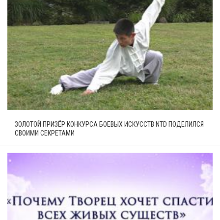
ЗОЛОТОЙ ПРИЗЁР КОНКУРСА БОЕВЫХ ИСКУССТВ NTD ПОДЕЛИЛСЯ
СВОИМИ СЕКРЕТАМИ