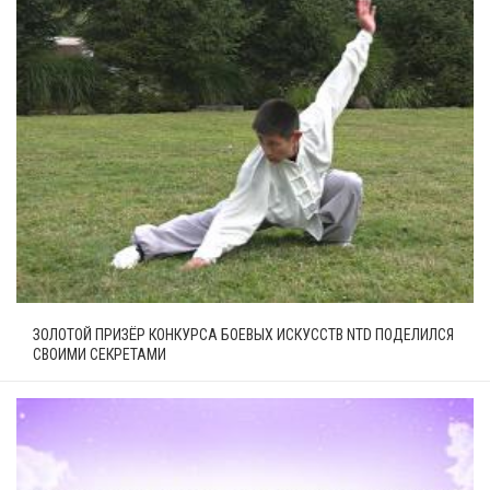
ЗОЛОТОЙ ПРИЗЁР КОНКУРСА БОЕВЫХ ИСКУССТВ NTD ПОДЕЛИЛСЯ
СВОИМИ СЕКРЕТАМИ