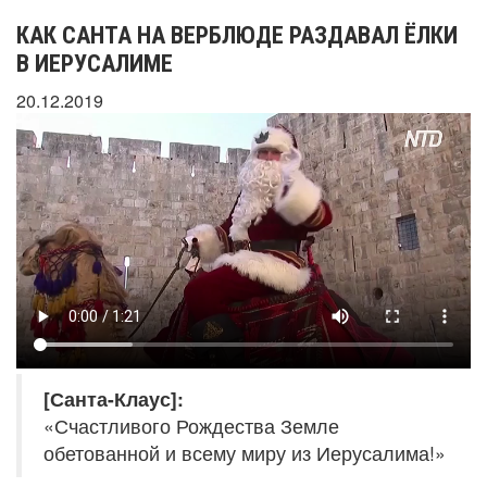
КАК САНТА НА ВЕРБЛЮДЕ РАЗДАВАЛ ЁЛКИ
В ИЕРУСАЛИМЕ
20.12.2019
[Санта-Клаус]:
«Счастливого Рождества Земле
обетованной и всему миру из Иерусалима!»