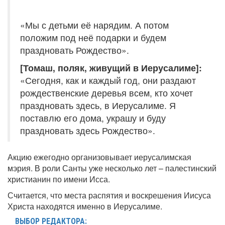
«Мы с детьми её нарядим. А потом
положим под неё подарки и будем
праздновать Рождество».
[Томаш, поляк, живущий в Иерусалиме]:
«Сегодня, как и каждый год, они раздают
рождественские деревья всем, кто хочет
праздновать здесь, в Иерусалиме. Я
поставлю его дома, украшу и буду
праздновать здесь Рождество».
Акцию ежегодно организовывает иерусалимская
мэрия. В роли Санты уже несколько лет – палестинский
христианин по имени Исса.
Считается, что места распятия и воскрешения Иисуса
Христа находятся именно в Иерусалиме.
ВЫБОР РЕДАКТОРА: