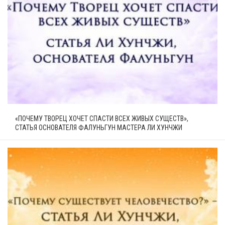
«ПОЧЕМУ ТВОРЕЦ ХОЧЕТ СПАСТИ ВСЕХ ЖИВЫХ СУЩЕСТВ»,
СТАТЬЯ ОСНОВАТЕЛЯ ФАЛУНЬГУН МАСТЕРА ЛИ ХУНЧЖИ