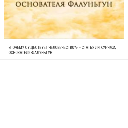
«ПОЧЕМУ СУЩЕСТВУЕТ ЧЕЛОВЕЧЕСТВО?» – СТАТЬЯ ЛИ ХУНЧЖИ,
ОСНОВАТЕЛЯ ФАЛУНЬГУН