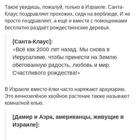
Такое увидишь, пожалуй, только в Израиле. Санта-
Клаус поздравляет прохожих, сидя на верблюде. И не
просто поздравляет, а ещё и вместе с помощниками
бесплатно раздаёт рождественские деревья.
[Санта-Клаус]:
«Всё как 2000 лет назад. Мы снова в
Иерусалиме, чтобы принести на Землю
обетованную радость, любовь и мир.
Счастливого рождества!»
В Израиле вместо ёлки часто наряжают араукарию.
Это вечнозелёное хвойное растение также называют
комнатной елью.
[Дамир и Азра, американцы, живущие в
Израиле]: