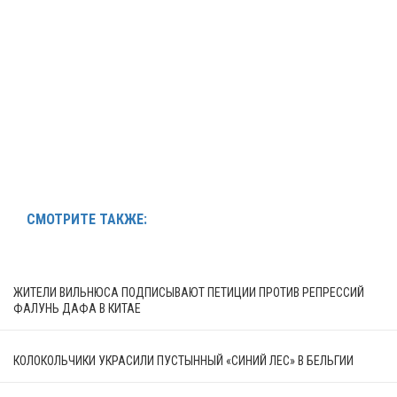
СМОТРИТЕ ТАКЖЕ:
ЖИТЕЛИ ВИЛЬНЮСА ПОДПИСЫВАЮТ ПЕТИЦИИ ПРОТИВ РЕПРЕССИЙ
ФАЛУНЬ ДАФА В КИТАЕ
КОЛОКОЛЬЧИКИ УКРАСИЛИ ПУСТЫННЫЙ «СИНИЙ ЛЕС» В БЕЛЬГИИ