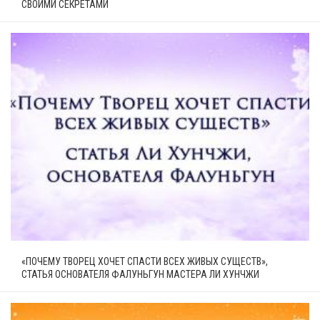
СВОИМИ СЕКРЕТАМИ
«ПОЧЕМУ ТВОРЕЦ ХОЧЕТ СПАСТИ ВСЕХ ЖИВЫХ СУЩЕСТВ»,
СТАТЬЯ ОСНОВАТЕЛЯ ФАЛУНЬГУН МАСТЕРА ЛИ ХУНЧЖИ