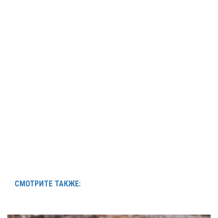
СМОТРИТЕ ТАКЖЕ: