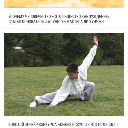
«ПОЧЕМУ ЧЕЛОВЕЧЕСТВО – ЭТО ОБЩЕСТВО ЗАБЛУЖДЕНИЯ»,
СТАТЬЯ ОСНОВАТЕЛЯ ФАЛУНЬГУН МАСТЕРА ЛИ ХУНЧЖИ
ЗОЛОТОЙ ПРИЗЁР КОНКУРСА БОЕВЫХ ИСКУССТВ NTD ПОДЕЛИЛСЯ