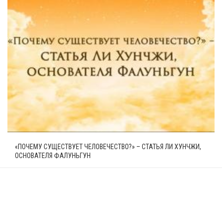
«ПОЧЕМУ СУЩЕСТВУЕТ ЧЕЛОВЕЧЕСТВО?» – СТАТЬЯ ЛИ ХУНЧЖИ,
ОСНОВАТЕЛЯ ФАЛУНЬГУН