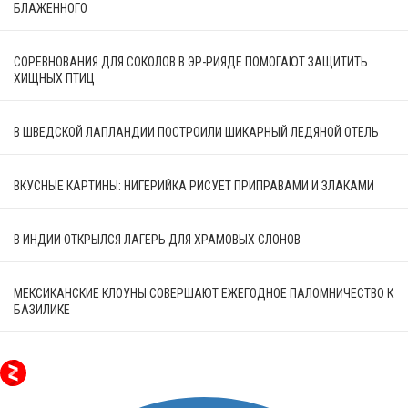
БЛАЖЕННОГО
СОРЕВНОВАНИЯ ДЛЯ СОКОЛОВ В ЭР-РИЯДЕ ПОМОГАЮТ ЗАЩИТИТЬ
ХИЩНЫХ ПТИЦ
В ШВЕДСКОЙ ЛАПЛАНДИИ ПОСТРОИЛИ ШИКАРНЫЙ ЛЕДЯНОЙ ОТЕЛЬ
ВКУСНЫЕ КАРТИНЫ: НИГЕРИЙКА РИСУЕТ ПРИПРАВАМИ И ЗЛАКАМИ
В ИНДИИ ОТКРЫЛСЯ ЛАГЕРЬ ДЛЯ ХРАМОВЫХ СЛОНОВ
МЕКСИКАНСКИЕ КЛОУНЫ СОВЕРШАЮТ ЕЖЕГОДНОЕ ПАЛОМНИЧЕСТВО К
БАЗИЛИКЕ