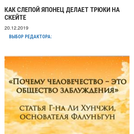
КАК СЛЕПОЙ ЯПОНЕЦ ДЕЛАЕТ ТРЮКИ НА
СКЕЙТЕ
20.12.2019
ВЫБОР РЕДАКТОРА: