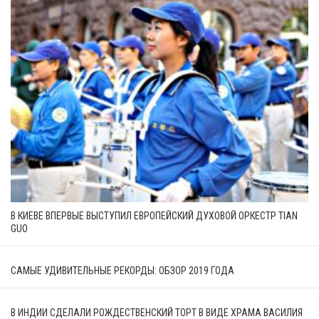
В КИЕВЕ ВПЕРВЫЕ ВЫСТУПИЛ ЕВРОПЕЙСКИЙ ДУХОВОЙ ОРКЕСТР TIAN
GUO
САМЫЕ УДИВИТЕЛЬНЫЕ РЕКОРДЫ: ОБЗОР 2019 ГОДА
В ИНДИИ СДЕЛАЛИ РОЖДЕСТВЕНСКИЙ ТОРТ В ВИДЕ ХРАМА ВАСИЛИЯ