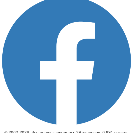
© 2002-2026. Все права защищены. 39 запросов. 0,891 секунд.