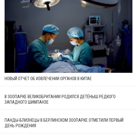
НОВЫЙ ОТЧЕТ ОБ ИЗВЛЕЧЕНИИ ОРГАНОВ В КИТАЕ
В ЗООПАРКЕ ВЕЛИКОБРИТАНИИ РОДИЛСЯ ДЕТЁНЫШ РЕДКОГО
ЗАПАДНОГО ШИМПАНЗЕ
ПАНДЫ-БЛИЗНЕЦЫ В БЕРЛИНСКОМ ЗООПАРКЕ ОТМЕТИЛИ ПЕРВЫЙ
ДЕНЬ РОЖДЕНИЯ