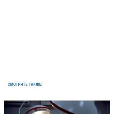
СМОТРИТЕ ТАКЖЕ: