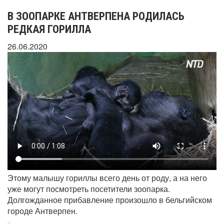
В ЗООПАРКЕ АНТВЕРПЕНА РОДИЛАСЬ
РЕДКАЯ ГОРИЛЛА
26.06.2020
Этому малышу гориллы всего день от роду, а на него
уже могут посмотреть посетители зоопарка.
Долгожданное прибавление произошло в бельгийском
городе Антверпен.