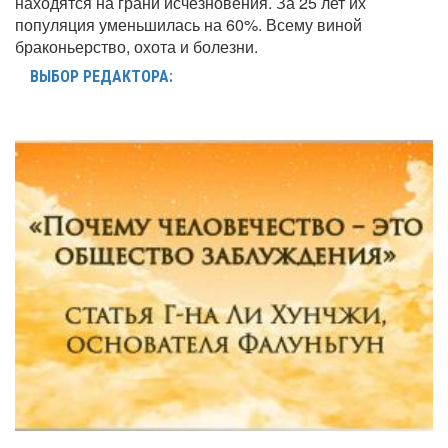
находятся на грани исчезновения. За 25 лет их
популяция уменьшилась на 60%. Всему виной
браконьерство, охота и болезни.
ВЫБОР РЕДАКТОРА: