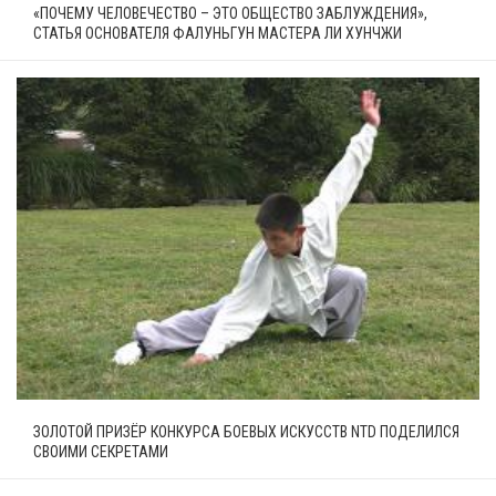
«ПОЧЕМУ ЧЕЛОВЕЧЕСТВО – ЭТО ОБЩЕСТВО ЗАБЛУЖДЕНИЯ»,
СТАТЬЯ ОСНОВАТЕЛЯ ФАЛУНЬГУН МАСТЕРА ЛИ ХУНЧЖИ
ЗОЛОТОЙ ПРИЗЁР КОНКУРСА БОЕВЫХ ИСКУССТВ NTD ПОДЕЛИЛСЯ
СВОИМИ СЕКРЕТАМИ