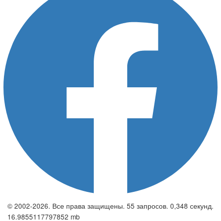
© 2002-2026. Все права защищены. 55 запросов. 0,348 секунд.
16.9855117797852 mb