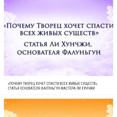
«ПОЧЕМУ ТВОРЕЦ ХОЧЕТ СПАСТИ ВСЕХ ЖИВЫХ СУЩЕСТВ»,
СТАТЬЯ ОСНОВАТЕЛЯ ФАЛУНЬГУН МАСТЕРА ЛИ ХУНЧЖИ