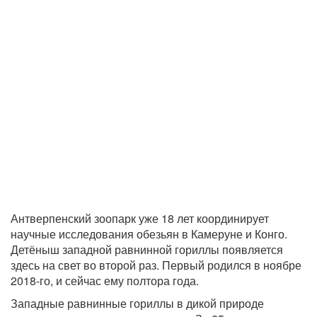
Антверпенский зоопарк уже 18 лет координирует
научные исследования обезьян в Камеруне и Конго.
Детёныш западной равнинной гориллы появляется
здесь на свет во второй раз. Первый родился в ноябре
2018-го, и сейчас ему полтора года.
Западные равнинные гориллы в дикой природе