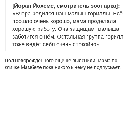
[Йоран Йохемс, смотритель зоопарка]:
«Вчера родился наш малыш гориллы. Всё
прошло очень хорошо, мама проделала
хорошую работу. Она защищает малыша,
заботится о нём. Остальная группа горилл
тоже ведёт себя очень спокойно».
Пол новорождённого ещё не выяснили. Мама по
кличке Мамбеле пока никого к нему не подпускает.