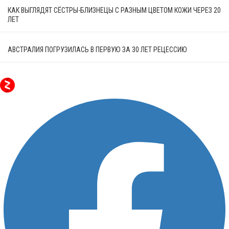
КАК ВЫГЛЯДЯТ СЁСТРЫ-БЛИЗНЕЦЫ С РАЗНЫМ ЦВЕТОМ КОЖИ ЧЕРЕЗ 20
ЛЕТ
АВСТРАЛИЯ ПОГРУЗИЛАСЬ В ПЕРВУЮ ЗА 30 ЛЕТ РЕЦЕССИЮ