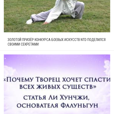
ЗОЛОТОЙ ПРИЗЁР КОНКУРСА БОЕВЫХ ИСКУССТВ NTD ПОДЕЛИЛСЯ
СВОИМИ СЕКРЕТАМИ