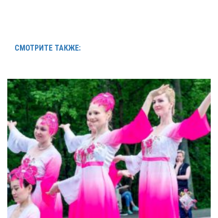
СМОТРИТЕ ТАКЖЕ: