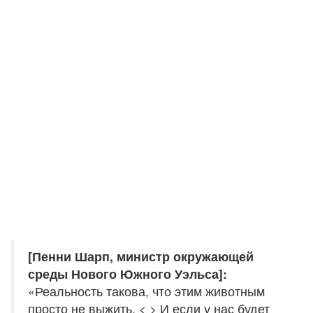
[Пенни Шарп, министр окружающей
среды Нового Южного Уэльса]:
«Реальность такова, что этим животным
просто не выжить. < > И если у нас будет