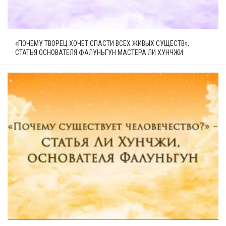
«ПОЧЕМУ ТВОРЕЦ ХОЧЕТ СПАСТИ ВСЕХ ЖИВЫХ СУЩЕСТВ»,
СТАТЬЯ ОСНОВАТЕЛЯ ФАЛУНЬГУН МАСТЕРА ЛИ ХУНЧЖИ