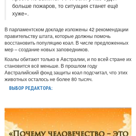
больше пожаров, то ситуация станет ещё
хуже».
В парламентском докладе изложены 42 рекомендации
правительству штата, которые должны помочь
восстановить популяцию коал. В числе предложенных
мер – создание новых заповедников.
Коалы обитают только в Австралии, и по всей стране их
становится всё меньше. В прошлом году
Австралийский фонд защиты коал подсчитал, что этих
животных осталось не более 80 тысяч.
ВЫБОР РЕДАКТОРА: