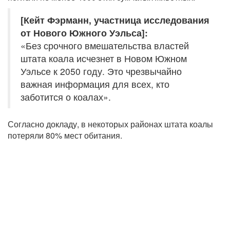
[Кейт Фэрманн, участница исследования
от Нового Южного Уэльса]:
«Без срочного вмешательства властей
штата коала исчезнет в Новом Южном
Уэльсе к 2050 году. Это чрезвычайно
важная информация для всех, кто
заботится о коалах».
Согласно докладу, в некоторых районах штата коалы
потеряли 80% мест обитания.