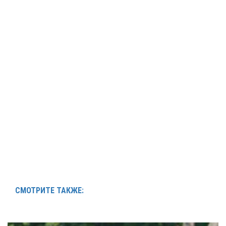
СМОТРИТЕ ТАКЖЕ: