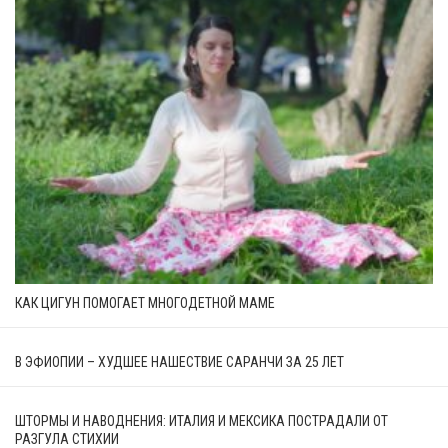
КАК ЦИГУН ПОМОГАЕТ МНОГОДЕТНОЙ МАМЕ
В ЭФИОПИИ – ХУДШЕЕ НАШЕСТВИЕ САРАНЧИ ЗА 25 ЛЕТ
ШТОРМЫ И НАВОДНЕНИЯ: ИТАЛИЯ И МЕКСИКА ПОСТРАДАЛИ ОТ
РАЗГУЛА СТИХИИ