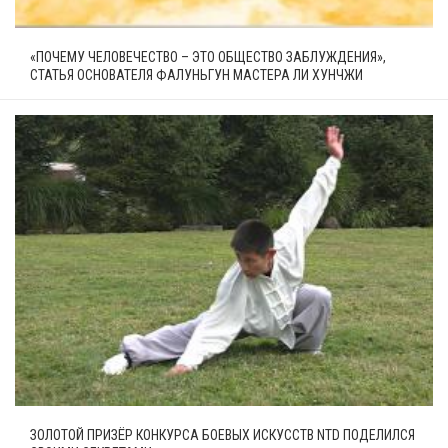
«ПОЧЕМУ ЧЕЛОВЕЧЕСТВО – ЭТО ОБЩЕСТВО ЗАБЛУЖДЕНИЯ»,
СТАТЬЯ ОСНОВАТЕЛЯ ФАЛУНЬГУН МАСТЕРА ЛИ ХУНЧЖИ
ЗОЛОТОЙ ПРИЗЁР КОНКУРСА БОЕВЫХ ИСКУССТВ NTD ПОДЕЛИЛСЯ