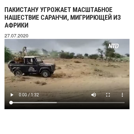
ПАКИСТАНУ УГРОЖАЕТ МАСШТАБНОЕ
НАШЕСТВИЕ САРАНЧИ, МИГРИРЮЩЕЙ ИЗ
АФРИКИ
27.07.2020