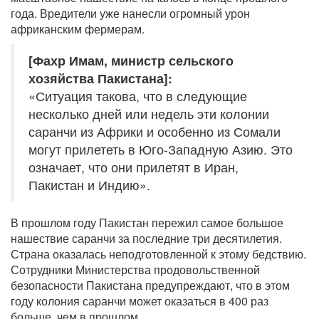
года. Вредители уже нанесли огромный урон
африканским фермерам.
[Фахр Имам, министр сельского
хозяйства Пакистана]:
«Ситуация такова, что в следующие
несколько дней или недель эти колонии
саранчи из Африки и особенно из Сомали
могут прилететь в Юго-Западную Азию. Это
означает, что они прилетят в Иран,
Пакистан и Индию».
В прошлом году Пакистан пережил самое большое
нашествие саранчи за последние три десятилетия.
Страна оказалась неподготовленной к этому бедствию.
Сотрудники Министерства продовольственной
безопасности Пакистана предупреждают, что в этом
году колония саранчи может оказаться в 400 раз
больше, чем в прошлом.