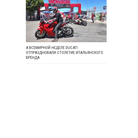
А ВСЕМИРНОЙ НЕДЕЛЕ DUCATI
ОТПРАЗДНОВАЛИ СТОЛЕТИЕ ИТАЛЬЯНСКОГО
БРЕНДА