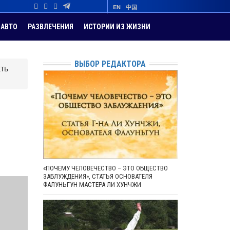
EN
中国
АВТО
РАЗВЛЕЧЕНИЯ
ИСТОРИИ ИЗ ЖИЗНИ
ВЫБОР РЕДАКТОРА
ть
«ПОЧЕМУ ЧЕЛОВЕЧЕСТВО – ЭТО ОБЩЕСТВО
ЗАБЛУЖДЕНИЯ», СТАТЬЯ ОСНОВАТЕЛЯ
ФАЛУНЬГУН МАСТЕРА ЛИ ХУНЧЖИ