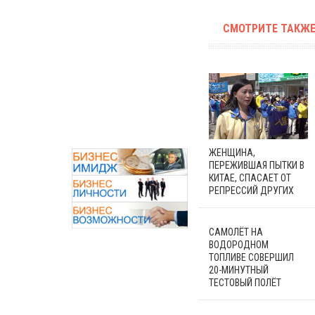
СМОТРИТЕ ТАКЖЕ
ЖЕНЩИНА,
ПЕРЕЖИВШАЯ ПЫТКИ В
КИТАЕ, СПАСАЕТ ОТ
РЕПРЕССИЙ ДРУГИХ
САМОЛЁТ НА
ВОДОРОДНОМ
ТОПЛИВЕ СОВЕРШИЛ
20-МИНУТНЫЙ
ТЕСТОВЫЙ ПОЛЁТ