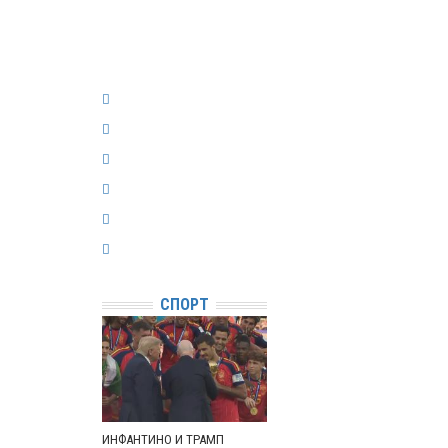
СПОРТ
ИНФАНТИНО И ТРАМП