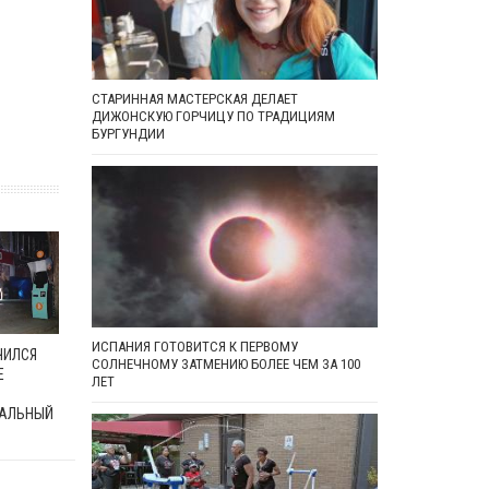
СТАРИННАЯ МАСТЕРСКАЯ ДЕЛАЕТ
ДИЖОНСКУЮ ГОРЧИЦУ ПО ТРАДИЦИЯМ
БУРГУНДИИ
ИСПАНИЯ ГОТОВИТСЯ К ПЕРВОМУ
ЧИЛСЯ
СОЛНЕЧНОМУ ЗАТМЕНИЮ БОЛЕЕ ЧЕМ ЗА 100
Е
ЛЕТ
АЛЬНЫЙ