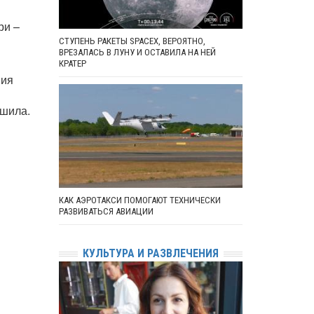
ри –
СТУПЕНЬ РАКЕТЫ SPACEX, ВЕРОЯТНО,
ВРЕЗАЛАСЬ В ЛУНУ И ОСТАВИЛА НА НЕЙ
КРАТЕР
ния
ушила.
КАК АЭРОТАКСИ ПОМОГАЮТ ТЕХНИЧЕСКИ
РАЗВИВАТЬСЯ АВИАЦИИ
КУЛЬТУРА И РАЗВЛЕЧЕНИЯ