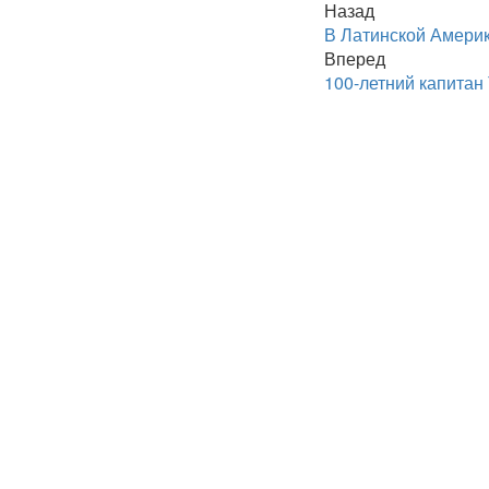
Назад
В Латинской Америк
Вперед
100-летний капитан