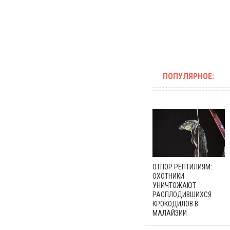
ПОПУЛЯРНОЕ:
ОТПОР РЕПТИЛИЯМ:
ОХОТНИКИ
УНИЧТОЖАЮТ
РАСПЛОДИВШИХСЯ
КРОКОДИЛОВ В
МАЛАЙЗИИ