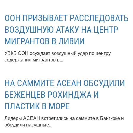
ООН ПРИЗЫВАЕТ РАССЛЕДОВАТЬ
ВОЗДУШНУЮ АТАКУ НА ЦЕНТР
МИГРАНТОВ В ЛИВИИ
УВКБ ООН осуждает воздушный удар по центру
содержания мигрантов в...
НА САММИТЕ АСЕАН ОБСУДИЛИ
БЕЖЕНЦЕВ РОХИНДЖА И
ПЛАСТИК В МОРЕ
Лидеры АСЕАН встретились на саммите в Бангкоке и
обсудили насущные...