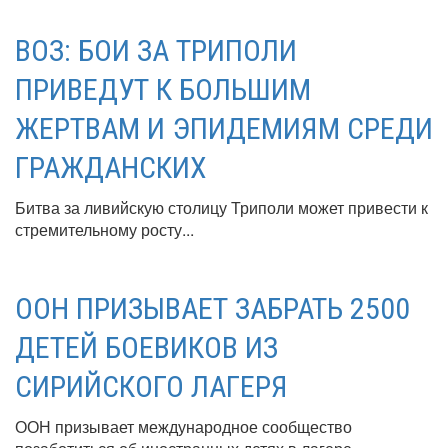
ВОЗ: БОИ ЗА ТРИПОЛИ
ПРИВЕДУТ К БОЛЬШИМ
ЖЕРТВАМ И ЭПИДЕМИЯМ СРЕДИ
ГРАЖДАНСКИХ
Битва за ливийскую столицу Триполи может привести к
стремительному росту...
ООН ПРИЗЫВАЕТ ЗАБРАТЬ 2500
ДЕТЕЙ БОЕВИКОВ ИЗ
СИРИЙСКОГО ЛАГЕРЯ
ООН призывает международное сообщество