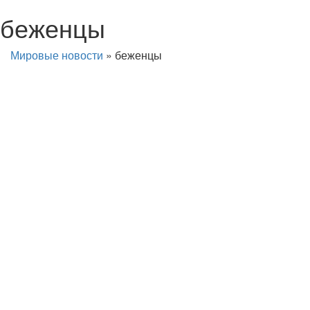
беженцы
Мировые новости
»
беженцы