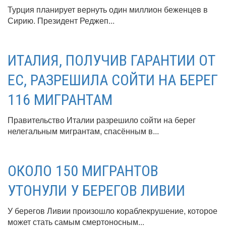
Турция планирует вернуть один миллион беженцев в
Сирию. Президент Реджеп...
ИТАЛИЯ, ПОЛУЧИВ ГАРАНТИИ ОТ
ЕС, РАЗРЕШИЛА СОЙТИ НА БЕРЕГ
116 МИГРАНТАМ
Правительство Италии разрешило сойти на берег
нелегальным мигрантам, спасённым в...
ОКОЛО 150 МИГРАНТОВ
УТОНУЛИ У БЕРЕГОВ ЛИВИИ
У берегов Ливии произошло кораблекрушение, которое
может стать самым смертоносным...