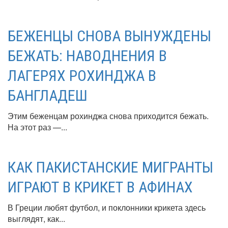
БЕЖЕНЦЫ СНОВА ВЫНУЖДЕНЫ
БЕЖАТЬ: НАВОДНЕНИЯ В
ЛАГЕРЯХ РОХИНДЖА В
БАНГЛАДЕШ
Этим беженцам рохинджа снова приходится бежать.
На этот раз —...
КАК ПАКИСТАНСКИЕ МИГРАНТЫ
ИГРАЮТ В КРИКЕТ В АФИНАХ
В Греции любят футбол, и поклонники крикета здесь
выглядят, как...