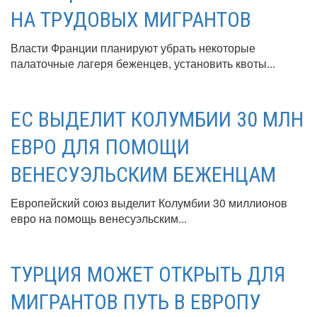
НА ТРУДОВЫХ МИГРАНТОВ
Власти Франции планируют убрать некоторые
палаточные лагеря беженцев, установить квоты...
ЕС ВЫДЕЛИТ КОЛУМБИИ 30 МЛН
ЕВРО ДЛЯ ПОМОЩИ
ВЕНЕСУЭЛЬСКИМ БЕЖЕНЦАМ
Европейский союз выделит Колумбии 30 миллионов
евро на помощь венесуэльским...
ТУРЦИЯ МОЖЕТ ОТКРЫТЬ ДЛЯ
МИГРАНТОВ ПУТЬ В ЕВРОПУ