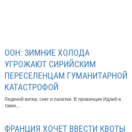
ООН: ЗИМНИЕ ХОЛОДА
УГРОЖАЮТ СИРИЙСКИМ
ПЕРЕСЕЛЕНЦАМ ГУМАНИТАРНОЙ
КАТАСТРОФОЙ
Ледяной ветер, снег и палатки. В провинции Идлиб в
таких...
ФРАНЦИЯ ХОЧЕТ ВВЕСТИ КВОТЫ