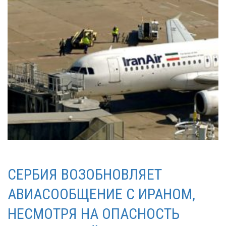
СЕРБИЯ ВОЗОБНОВЛЯЕТ
АВИАСООБЩЕНИЕ С ИРАНОМ,
НЕСМОТРЯ НА ОПАСНОСТЬ