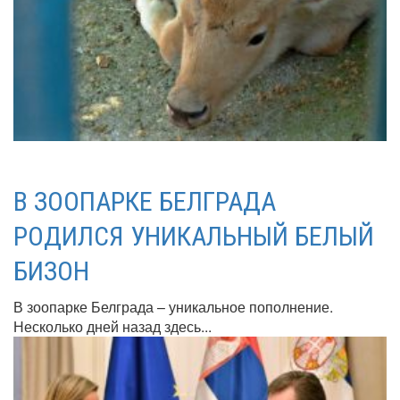
В ЗООПАРКЕ БЕЛГРАДА
РОДИЛСЯ УНИКАЛЬНЫЙ БЕЛЫЙ
БИЗОН
В зоопарке Белграда – уникальное пополнение.
Несколько дней назад здесь...