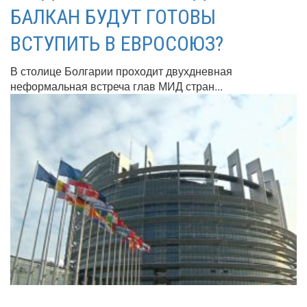
БАЛКАН БУДУТ ГОТОВЫ
ВСТУПИТЬ В ЕВРОСОЮЗ?
В столице Болгарии проходит двухдневная
неформальная встреча глав МИД стран...