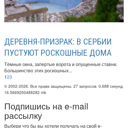
ДЕРЕВНЯ-ПРИЗРАК: В СЕРБИИ
ПУСТУЮТ РОСКОШНЫЕ ДОМА
Тёмные окна, запертые ворота и опущенные ставни.
Большинство этих роскошных...
1
2
3
© 2002-2026. Все права защищены. 27 запросов. 0,688 секунд.
16.5669250488282 mb
Подпишись на e-mail
рассылку
Выбери что бы вы хотели получать на свой e-