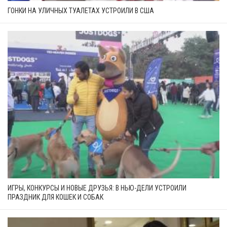
ГОНКИ НА УЛИЧНЫХ ТУАЛЕТАХ УСТРОИЛИ В США
ИГРЫ, КОНКУРСЫ И НОВЫЕ ДРУЗЬЯ: В НЬЮ-ДЕЛИ УСТРОИЛИ
ПРАЗДНИК ДЛЯ КОШЕК И СОБАК