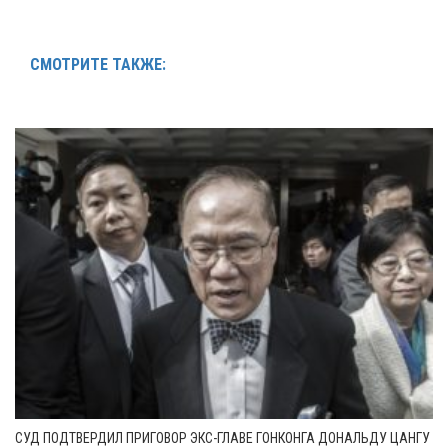
СМОТРИТЕ ТАКЖЕ:
СУД ПОДТВЕРДИЛ ПРИГОВОР ЭКС-ГЛАВЕ ГОНКОНГА ДОНАЛЬДУ ЦАНГУ