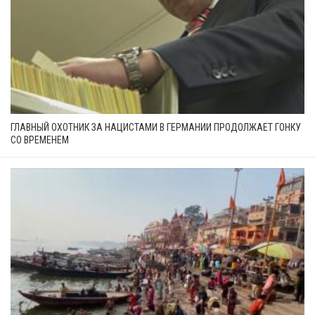
ГЛАВНЫЙ ОХОТНИК ЗА НАЦИСТАМИ В ГЕРМАНИИ ПРОДОЛЖАЕТ ГОНКУ
СО ВРЕМЕНЕМ