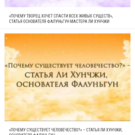
«ПОЧЕМУ ТВОРЕЦ ХОЧЕТ СПАСТИ ВСЕХ ЖИВЫХ СУЩЕСТВ»,
СТАТЬЯ ОСНОВАТЕЛЯ ФАЛУНЬГУН МАСТЕРА ЛИ ХУНЧЖИ
«ПОЧЕМУ СУЩЕСТВУЕТ ЧЕЛОВЕЧЕСТВО?» – СТАТЬЯ ЛИ ХУНЧЖИ,