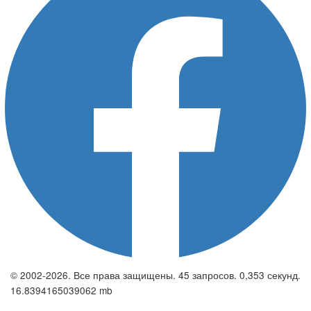
© 2002-2026. Все права защищены. 45 запросов. 0,353 секунд.
16.8394165039062 mb