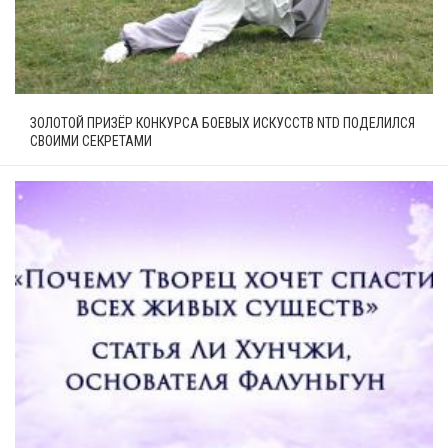
ЗОЛОТОЙ ПРИЗЁР КОНКУРСА БОЕВЫХ ИСКУССТВ NTD ПОДЕЛИЛСЯ
СВОИМИ СЕКРЕТАМИ