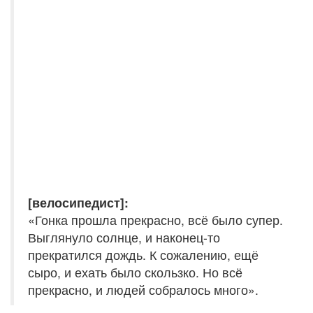
[велосипедист]:
«Гонка прошла прекрасно, всё было супер.
Выглянуло солнце, и наконец-то
прекратился дождь. К сожалению, ещё
сыро, и ехать было скользко. Но всё
прекрасно, и людей собралось много».