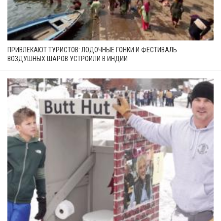
ПРИВЛЕКАЮТ ТУРИСТОВ: ЛОДОЧНЫЕ ГОНКИ И ФЕСТИВАЛЬ
ВОЗДУШНЫХ ШАРОВ УСТРОИЛИ В ИНДИИ