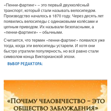
«Пенни-фартинг» – это первый двухколёсный
транспорт, который стали называть велосипедом.
Производство началось в 1870 году. Через десять лет
появились велосипеды с одинаковыми колёсами и
цепным приводом. Их называли безопасными, а
«пенни-фартинги» – обычными.
Считается, что термин «пенни-фартинг» появился уже
тогда, когда эти велосипеды устарели. И хотя они
быстро утратили популярность, но всё равно стали
символом конца Викторианской эпохи.
ВЫБОР РЕДАКТОРА: