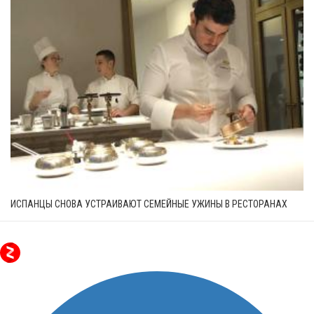
ИСПАНЦЫ СНОВА УСТРАИВАЮТ СЕМЕЙНЫЕ УЖИНЫ В РЕСТОРАНАХ