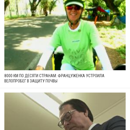
8000 КМ ПО ДЕСЯТИ СТРАНАМ: ФРАНЦУЖЕНКА УСТРОИЛА
ВЕЛОПРОБЕГ В ЗАЩИТУ ПОЧВЫ