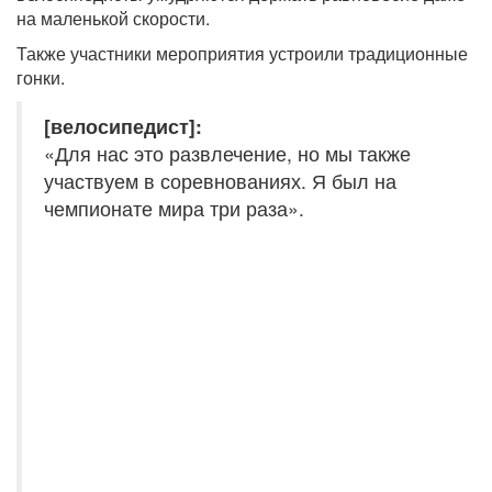
на маленькой скорости.
Также участники мероприятия устроили традиционные
гонки.
[велосипедист]:
«Для нас это развлечение, но мы также
участвуем в соревнованиях. Я был на
чемпионате мира три раза».