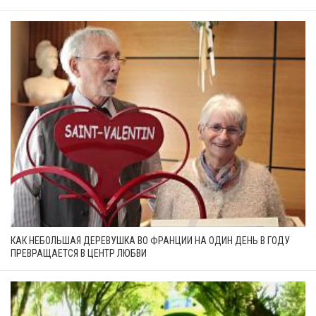
КАК НЕБОЛЬШАЯ ДЕРЕВУШКА ВО ФРАНЦИИ НА ОДИН ДЕНЬ В ГОДУ
ПРЕВРАЩАЕТСЯ В ЦЕНТР ЛЮБВИ