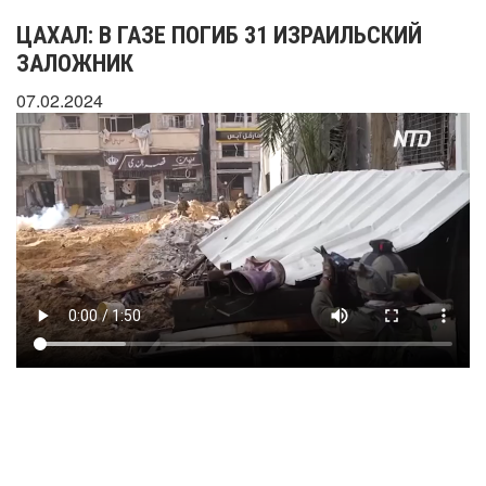
ЦАХАЛ: В ГАЗЕ ПОГИБ 31 ИЗРАИЛЬСКИЙ
ЗАЛОЖНИК
07.02.2024