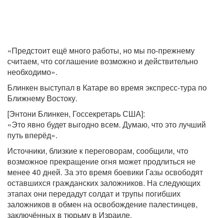
«Предстоит ещё много работы, но мы по-прежнему
считаем, что соглашение возможно и действительно
необходимо».
Блинкен выступал в Катаре во время экспресс-тура по
Ближнему Востоку.
[Энтони Блинкен, Госсекретарь США]:
«Это явно будет выгодно всем. Думаю, что это лучший
путь вперёд».
Источники, близкие к переговорам, сообщили, что
возможное прекращение огня может продлиться не
менее 40 дней. За это время боевики Газы освободят
оставшихся гражданских заложников. На следующих
этапах они передадут солдат и трупы погибших
заложников в обмен на освобождение палестинцев,
заключённых в тюрьму в Израиле.