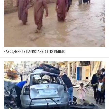
НАВОДНЕНИЯ В ПАКИСТАНЕ: 69 ПОГИБШИХ