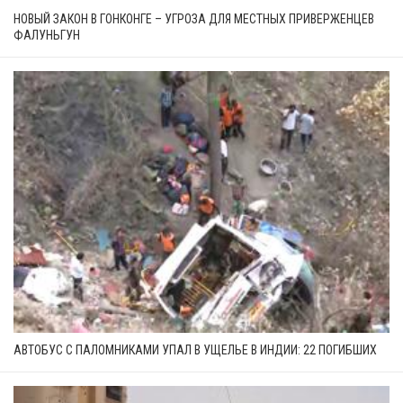
НОВЫЙ ЗАКОН В ГОНКОНГЕ – УГРОЗА ДЛЯ МЕСТНЫХ ПРИВЕРЖЕНЦЕВ
ФАЛУНЬГУН
АВТОБУС С ПАЛОМНИКАМИ УПАЛ В УЩЕЛЬЕ В ИНДИИ: 22 ПОГИБШИХ