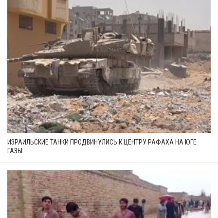
ИЗРАИЛЬСКИЕ ТАНКИ ПРОДВИНУЛИСЬ К ЦЕНТРУ РАФАХА НА ЮГЕ
ГАЗЫ