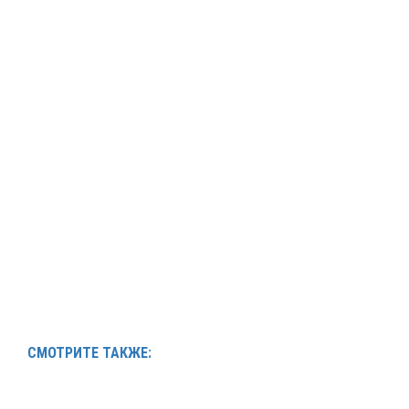
СМОТРИТЕ ТАКЖЕ: