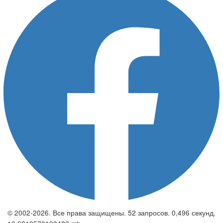
© 2002-2026. Все права защищены. 52 запросов. 0,496 секунд.