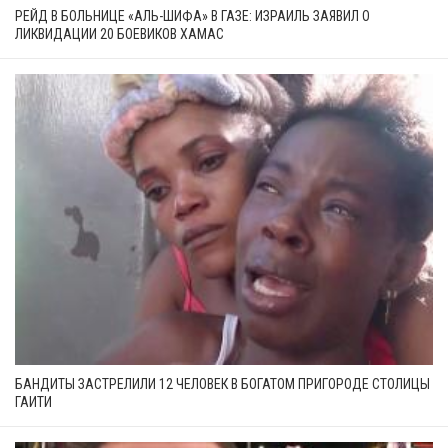
РЕЙД В БОЛЬНИЦЕ «АЛЬ-ШИФА» В ГАЗЕ: ИЗРАИЛЬ ЗАЯВИЛ О
ЛИКВИДАЦИИ 20 БОЕВИКОВ ХАМАС
БАНДИТЫ ЗАСТРЕЛИЛИ 12 ЧЕЛОВЕК В БОГАТОМ ПРИГОРОДЕ СТОЛИЦЫ
ГАИТИ