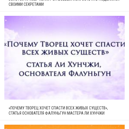
СВОИМИ СЕКРЕТАМИ
«ПОЧЕМУ ТВОРЕЦ ХОЧЕТ СПАСТИ ВСЕХ ЖИВЫХ СУЩЕСТВ»,
СТАТЬЯ ОСНОВАТЕЛЯ ФАЛУНЬГУН МАСТЕРА ЛИ ХУНЧЖИ