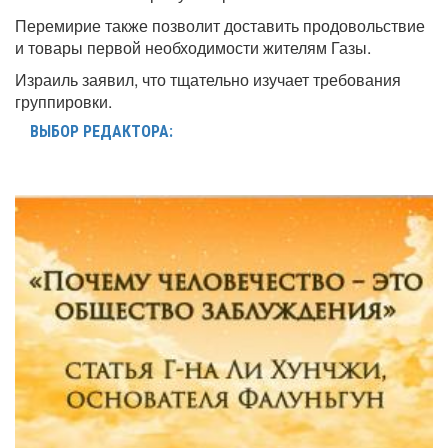
Перемирие также позволит доставить продовольствие
и товары первой необходимости жителям Газы.
Израиль заявил, что тщательно изучает требования
группировки.
ВЫБОР РЕДАКТОРА: