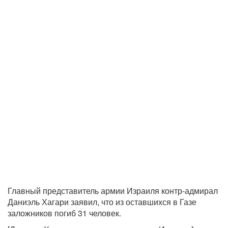
Главный представитель армии Израиля контр-адмирал
Даниэль Хагари заявил, что из оставшихся в Газе
заложников погиб 31 человек.