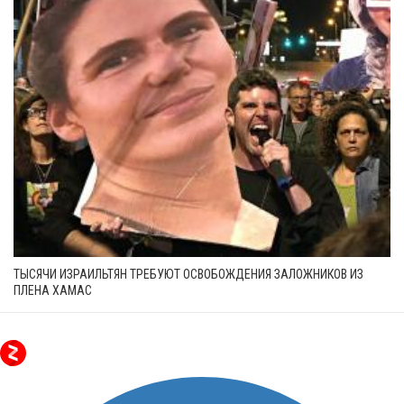
ТЫСЯЧИ ИЗРАИЛЬТЯН ТРЕБУЮТ ОСВОБОЖДЕНИЯ ЗАЛОЖНИКОВ ИЗ
ПЛЕНА ХАМАС