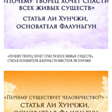
«ПОЧЕМУ ТВОРЕЦ ХОЧЕТ СПАСТИ ВСЕХ ЖИВЫХ СУЩЕСТВ»,
СТАТЬЯ ОСНОВАТЕЛЯ ФАЛУНЬГУН МАСТЕРА ЛИ ХУНЧЖИ