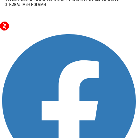
ОТБИВАЛ МЯЧ НОГАМИ