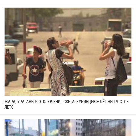
ЖАРА, УРАГАНЫ И ОТКЛЮЧЕНИЯ СВЕТА: КУБИНЦЕВ ЖДЁТ НЕПРОСТОЕ
ЛЕТО