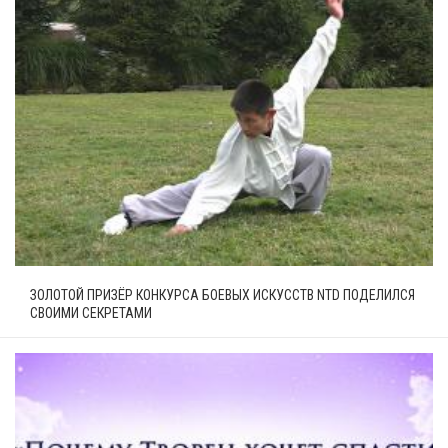
ЗОЛОТОЙ ПРИЗЁР КОНКУРСА БОЕВЫХ ИСКУССТВ NTD ПОДЕЛИЛСЯ
СВОИМИ СЕКРЕТАМИ