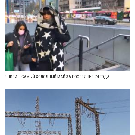
В ЧИЛИ – САМЫЙ ХОЛОДНЫЙ МАЙ ЗА ПОСЛЕДНИЕ 74 ГОДА