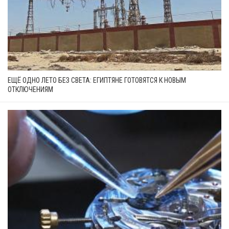
ЕЩЁ ОДНО ЛЕТО БЕЗ СВЕТА: ЕГИПТЯНЕ ГОТОВЯТСЯ К НОВЫМ
ОТКЛЮЧЕНИЯМ