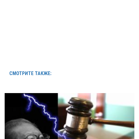
СМОТРИТЕ ТАКЖЕ: