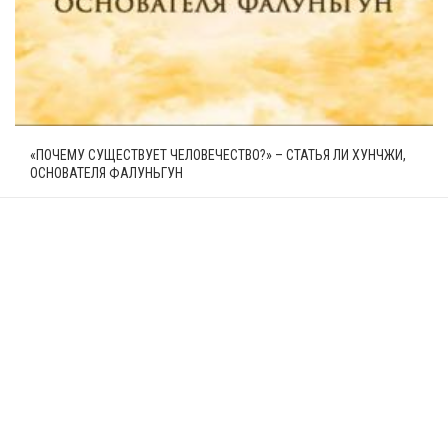
«ПОЧЕМУ СУЩЕСТВУЕТ ЧЕЛОВЕЧЕСТВО?» – СТАТЬЯ ЛИ ХУНЧЖИ,
ОСНОВАТЕЛЯ ФАЛУНЬГУН