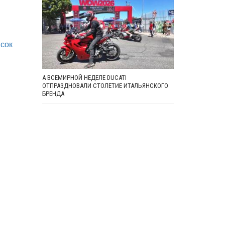
исок
А ВСЕМИРНОЙ НЕДЕЛЕ DUCATI
ОТПРАЗДНОВАЛИ СТОЛЕТИЕ ИТАЛЬЯНСКОГО
БРЕНДА