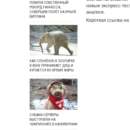
ПОБИЛА СОБСТВЕННЫЙ
новые экспресс-тес
РЕКОРД ГИННЕССА,
аналоги.
СОВЕРШИВ ПОЛЁТ НА КРЫЛЕ
БИПЛАНА
Короткая ссылка на 
КАК СЛОНЁНОК В ЗООПАРКЕ
В ВЕНЕ ПРИНИМАЕТ ДУШ И
КУПАЕТСЯ ВО ВРЕМЯ ЖАРЫ
СОБАКИ-СЁРФЕРЫ
ВЫСТУПИЛИ НА
ЧЕМПИОНАТЕ В КАЛИФОРНИИ