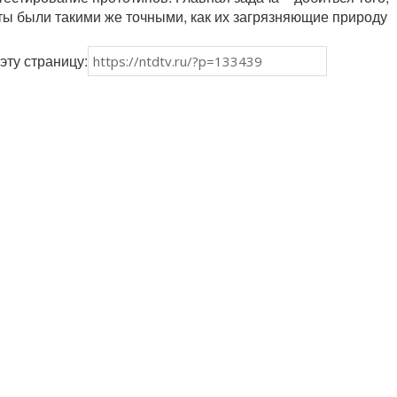
ты были такими же точными, как их загрязняющие природу
эту страницу: