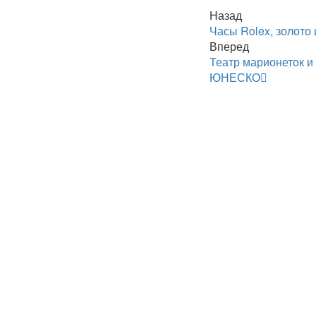
Назад
Часы Rolex, золото
Вперед
Театр марионеток и
ЮНЕСКО