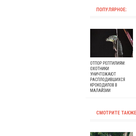
ПОПУЛЯРНОЕ:
ОТПОР РЕПТИЛИЯМ:
ОХОТНИКИ
УНИЧТОЖАЮТ
РАСПЛОДИВШИХСЯ
КРОКОДИЛОВ В
МАЛАЙЗИИ
СМОТРИТЕ ТАКЖЕ