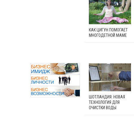
КАК ЦИГУН ПОМОГАЕТ
МНОГОДЕТНОЙ МАМЕ
ШОТЛАНДИЯ: НОВАЯ
ТЕХНОЛОГИЯ ДЛЯ
ОЧИСТКИ ВОДЫ