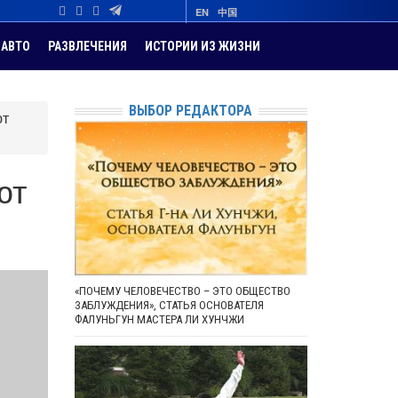
EN
中国
АВТО
РАЗВЛЕЧЕНИЯ
ИСТОРИИ ИЗ ЖИЗНИ
ВЫБОР РЕДАКТОРА
ют
ют
«ПОЧЕМУ ЧЕЛОВЕЧЕСТВО – ЭТО ОБЩЕСТВО
ЗАБЛУЖДЕНИЯ», СТАТЬЯ ОСНОВАТЕЛЯ
ФАЛУНЬГУН МАСТЕРА ЛИ ХУНЧЖИ