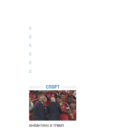
СПОРТ
ИНФАНТИНО И ТРАМП