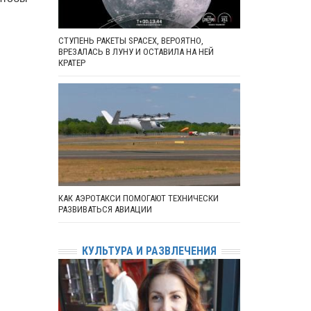
СТУПЕНЬ РАКЕТЫ SPACEX, ВЕРОЯТНО,
ВРЕЗАЛАСЬ В ЛУНУ И ОСТАВИЛА НА НЕЙ
КРАТЕР
КАК АЭРОТАКСИ ПОМОГАЮТ ТЕХНИЧЕСКИ
РАЗВИВАТЬСЯ АВИАЦИИ
КУЛЬТУРА И РАЗВЛЕЧЕНИЯ