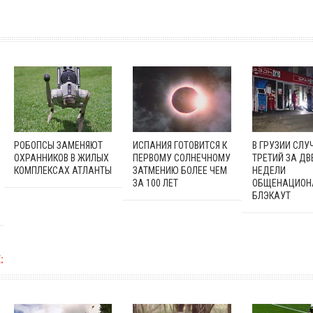
РОБОПСЫ ЗАМЕНЯЮТ
ИСПАНИЯ ГОТОВИТСЯ К
В ГРУЗИИ СЛУ
ОХРАННИКОВ В ЖИЛЫХ
ПЕРВОМУ СОЛНЕЧНОМУ
ТРЕТИЙ ЗА ДВ
КОМПЛЕКСАХ АТЛАНТЫ
ЗАТМЕНИЮ БОЛЕЕ ЧЕМ
НЕДЕЛИ
ЗА 100 ЛЕТ
ОБЩЕНАЦИОН
БЛЭКАУТ
: