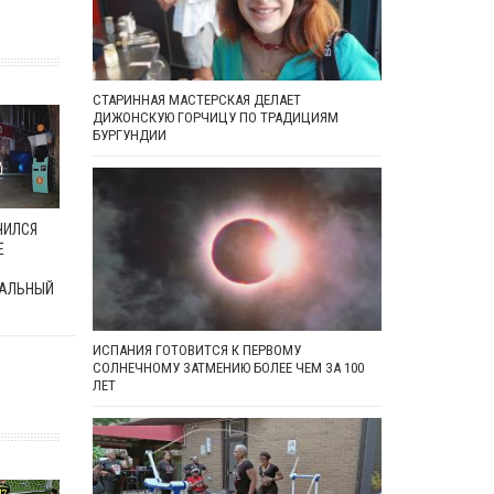
СТАРИННАЯ МАСТЕРСКАЯ ДЕЛАЕТ
ДИЖОНСКУЮ ГОРЧИЦУ ПО ТРАДИЦИЯМ
БУРГУНДИИ
ЧИЛСЯ
Е
АЛЬНЫЙ
ИСПАНИЯ ГОТОВИТСЯ К ПЕРВОМУ
СОЛНЕЧНОМУ ЗАТМЕНИЮ БОЛЕЕ ЧЕМ ЗА 100
ЛЕТ