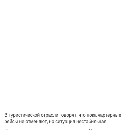
В туристической отрасли говорят, что пока чартерные
рейсы не отменяют, но ситуация нестабильная.