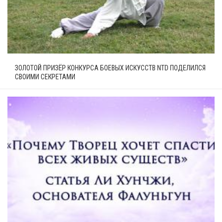
ЗОЛОТОЙ ПРИЗЁР КОНКУРСА БОЕВЫХ ИСКУССТВ NTD ПОДЕЛИЛСЯ
СВОИМИ СЕКРЕТАМИ