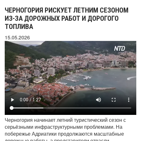
ЧЕРНОГОРИЯ РИСКУЕТ ЛЕТНИМ СЕЗОНОМ
ИЗ-ЗА ДОРОЖНЫХ РАБОТ И ДОРОГОГО
ТОПЛИВА
15.05.2026
Черногория начинает летний туристический сезон с
серьёзными инфраструктурными проблемами. На
побережье Адриатики продолжаются масштабные
дорожные работы, а представители отрасли