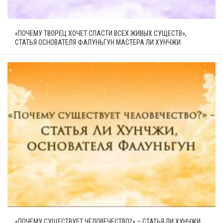
«ПОЧЕМУ ТВОРЕЦ ХОЧЕТ СПАСТИ ВСЕХ ЖИВЫХ СУЩЕСТВ»,
СТАТЬЯ ОСНОВАТЕЛЯ ФАЛУНЬГУН МАСТЕРА ЛИ ХУНЧЖИ
«ПОЧЕМУ СУЩЕСТВУЕТ ЧЕЛОВЕЧЕСТВО?» – СТАТЬЯ ЛИ ХУНЧЖИ,