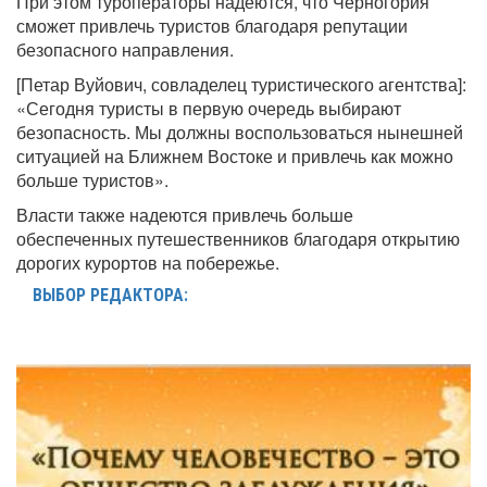
При этом туроператоры надеются, что Черногория
сможет привлечь туристов благодаря репутации
безопасного направления.
[Петар Вуйович, совладелец туристического агентства]:
«Сегодня туристы в первую очередь выбирают
безопасность. Мы должны воспользоваться нынешней
ситуацией на Ближнем Востоке и привлечь как можно
больше туристов».
Власти также надеются привлечь больше
обеспеченных путешественников благодаря открытию
дорогих курортов на побережье.
ВЫБОР РЕДАКТОРА: