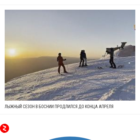
ЛЫЖНЫЙ СЕЗОН В БОСНИИ ПРОДЛИЛСЯ ДО КОНЦА АПРЕЛЯ