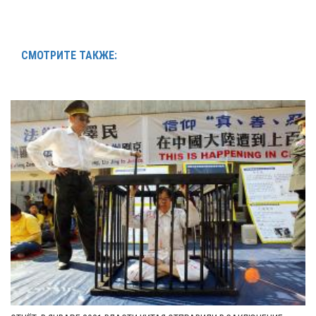
СМОТРИТЕ ТАКЖЕ: