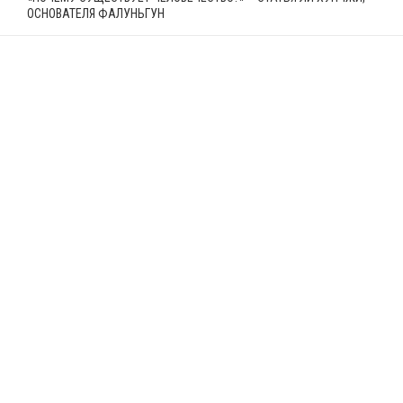
ОСНОВАТЕЛЯ ФАЛУНЬГУН