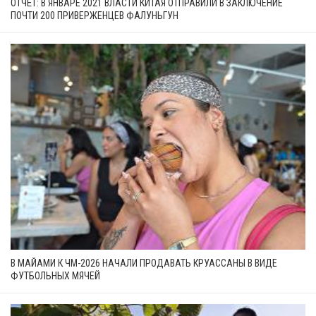
ОТЧЁТ: В ЯНВАРЕ 2021 ВЛАСТИ КИТАЯ ОТПРАВИЛИ В ЗАКЛЮЧЕНИЕ
ПОЧТИ 200 ПРИВЕРЖЕНЦЕВ ФАЛУНЬГУН
В МАЙАМИ К ЧМ-2026 НАЧАЛИ ПРОДАВАТЬ КРУАССАНЫ В ВИДЕ
ФУТБОЛЬНЫХ МЯЧЕЙ