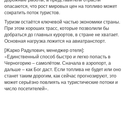
опасаются, что рост мировых цен на топливо может
сократить поток туристов.
Туризм остаётся ключевой частью экономики страны.
При этом хороших трасс, которые позволили бы
добраться до главных курортов, в стране не хватает.
Основная нагрузка ложится на авиатранспорт.
[Жарко Радулович, менеджер отеля]:
«Единственный способ быстро и легко попасть в
Черногорию – самолётом. Сначала в аэропорт, а
дальше – как Бог даст. Если топлива не будет или оно
станет таким дорогим, как сейчас прогнозируют, это
может серьёзно повлиять на туристические потоки и
число посетителей».