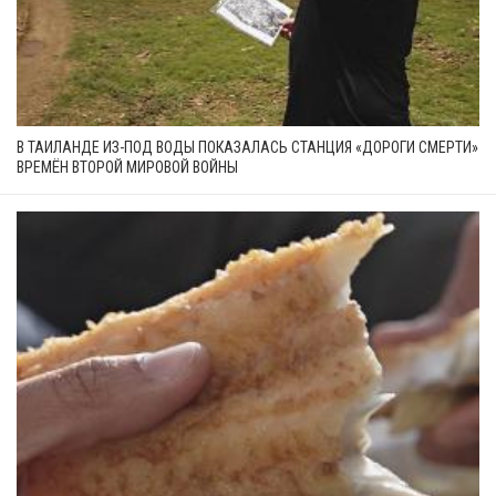
В ТАИЛАНДЕ ИЗ-ПОД ВОДЫ ПОКАЗАЛАСЬ СТАНЦИЯ «ДОРОГИ СМЕРТИ»
ВРЕМЁН ВТОРОЙ МИРОВОЙ ВОЙНЫ