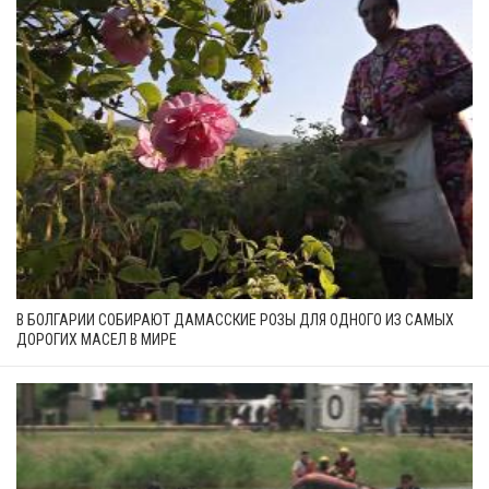
В БОЛГАРИИ СОБИРАЮТ ДАМАССКИЕ РОЗЫ ДЛЯ ОДНОГО ИЗ САМЫХ
ДОРОГИХ МАСЕЛ В МИРЕ