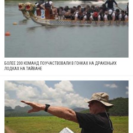
БОЛЕЕ 200 КОМАНД ПОУЧАСТВОВАЛИ В ГОНКАХ НА ДРАКОНЬИХ
ЛОДКАХ НА ТАЙВАНЕ