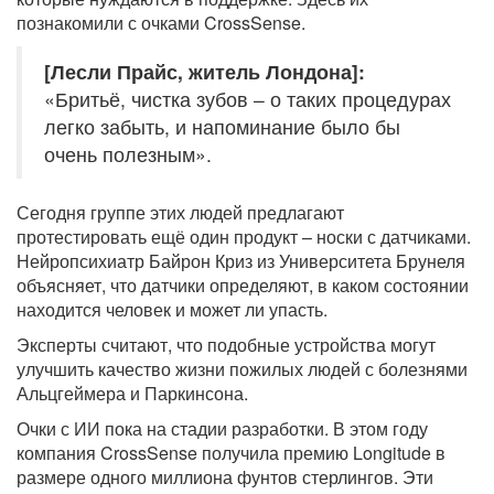
познакомили с очками CrossSense.
[Лесли Прайс, житель Лондона]:
«Бритьё, чистка зубов – о таких процедурах
легко забыть, и напоминание было бы
очень полезным».
Сегодня группе этих людей предлагают
протестировать ещё один продукт – носки с датчиками.
Нейропсихиатр Байрон Криз из Университета Брунеля
объясняет, что датчики определяют, в каком состоянии
находится человек и может ли упасть.
Эксперты считают, что подобные устройства могут
улучшить качество жизни пожилых людей с болезнями
Альцгеймера и Паркинсона.
Очки с ИИ пока на стадии разработки. В этом году
компания CrossSense получила премию Longitude в
размере одного миллиона фунтов стерлингов. Эти