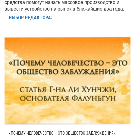
средства помогут начать массовое производство и
вывести устройство на рынок в ближайшие два года.
ВЫБОР РЕДАКТОРА:
«ПОЧЕМУ ЧЕЛОВЕЧЕСТВО – ЭТО ОБЩЕСТВО ЗАБЛУЖДЕНИЯ»,