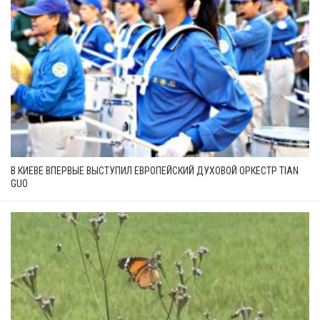
В КИЕВЕ ВПЕРВЫЕ ВЫСТУПИЛ ЕВРОПЕЙСКИЙ ДУХОВОЙ ОРКЕСТР TIAN
GUO