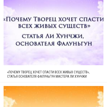
«ПОЧЕМУ ТВОРЕЦ ХОЧЕТ СПАСТИ ВСЕХ ЖИВЫХ СУЩЕСТВ»,
СТАТЬЯ ОСНОВАТЕЛЯ ФАЛУНЬГУН МАСТЕРА ЛИ ХУНЧЖИ