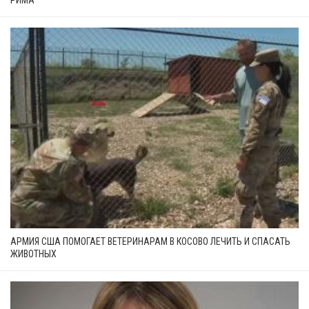
АРМИЯ США ПОМОГАЕТ ВЕТЕРИНАРАМ В КОСОВО ЛЕЧИТЬ И СПАСАТЬ
ЖИВОТНЫХ