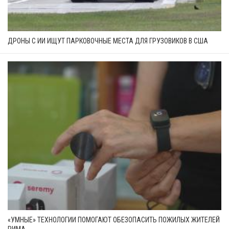
ДРОНЫ С ИИ ИЩУТ ПАРКОВОЧНЫЕ МЕСТА ДЛЯ ГРУЗОВИКОВ В США
«УМНЫЕ» ТЕХНОЛОГИИ ПОМОГАЮТ ОБЕЗОПАСИТЬ ПОЖИЛЫХ ЖИТЕЛЕЙ
РИМА