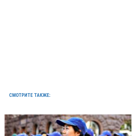
СМОТРИТЕ ТАКЖЕ: