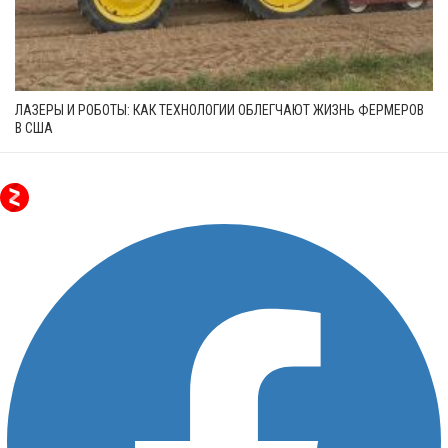
ЛАЗЕРЫ И РОБОТЫ: КАК ТЕХНОЛОГИИ ОБЛЕГЧАЮТ ЖИЗНЬ ФЕРМЕРОВ
В США