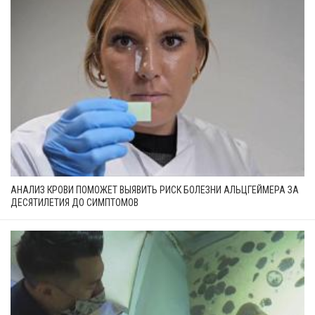
АНАЛИЗ КРОВИ ПОМОЖЕТ ВЫЯВИТЬ РИСК БОЛЕЗНИ АЛЬЦГЕЙМЕРА ЗА
ДЕСЯТИЛЕТИЯ ДО СИМПТОМОВ