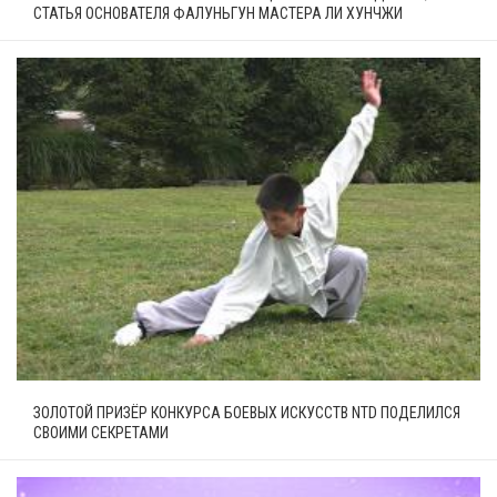
СТАТЬЯ ОСНОВАТЕЛЯ ФАЛУНЬГУН МАСТЕРА ЛИ ХУНЧЖИ
ЗОЛОТОЙ ПРИЗЁР КОНКУРСА БОЕВЫХ ИСКУССТВ NTD ПОДЕЛИЛСЯ
СВОИМИ СЕКРЕТАМИ