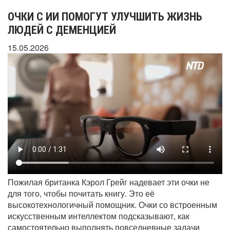
ОЧКИ С ИИ ПОМОГУТ УЛУЧШИТЬ ЖИЗНЬ
ЛЮДЕЙ С ДЕМЕНЦИЕЙ
15.05.2026
Пожилая британка Кэрол Грейг надевает эти очки не
для того, чтобы почитать книгу. Это её
высокотехнологичный помощник. Очки со встроенным
искусственным интеллектом подсказывают, как
самостоятельно выполнять повседневные задачи