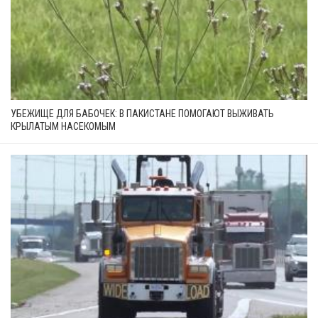
УБЕЖИЩЕ ДЛЯ БАБОЧЕК: В ПАКИСТАНЕ ПОМОГАЮТ ВЫЖИВАТЬ
КРЫЛАТЫМ НАСЕКОМЫМ