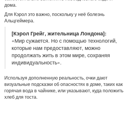
дома.
Для Кэрол это важно, поскольку у неё болезнь
Альцгеймера.
[Кэрол Грейг, жительница Лондона]:
«Мир сужается. Но с помощью технологий,
которые нам предоставляют, можно
продолжать жить в этом мире, сохраняя
индивидуальность».
Используя дополненную реальность, очки дают
визуальные подсказки об опасностях в доме, таких как
горячая вода в чайнике, или указывают, куда положить
хлеб для тоста.