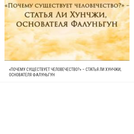
«ПОЧЕМУ СУЩЕСТВУЕТ ЧЕЛОВЕЧЕСТВО?» – СТАТЬЯ ЛИ ХУНЧЖИ,
ОСНОВАТЕЛЯ ФАЛУНЬГУН