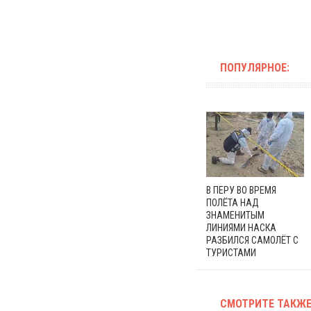
ПОПУЛЯРНОЕ:
В ПЕРУ ВО ВРЕМЯ
ПОЛЁТА НАД
ЗНАМЕНИТЫМ
ЛИНИЯМИ НАСКА
РАЗБИЛСЯ САМОЛЁТ С
ТУРИСТАМИ
СМОТРИТЕ ТАКЖЕ