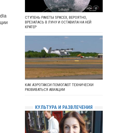
dia
СТУПЕНЬ РАКЕТЫ SPACEX, ВЕРОЯТНО,
ации
ВРЕЗАЛАСЬ В ЛУНУ И ОСТАВИЛА НА НЕЙ
КРАТЕР
КАК АЭРОТАКСИ ПОМОГАЮТ ТЕХНИЧЕСКИ
РАЗВИВАТЬСЯ АВИАЦИИ
КУЛЬТУРА И РАЗВЛЕЧЕНИЯ