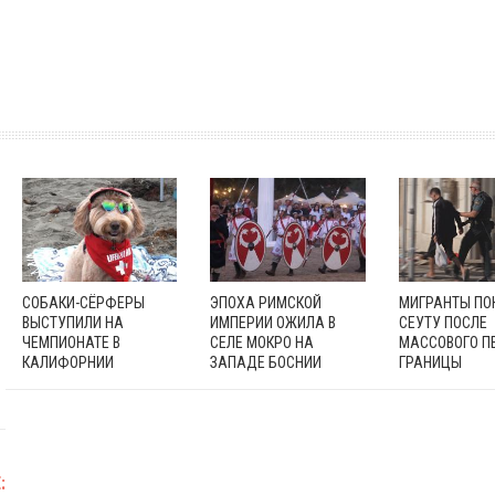
СОБАКИ-СЁРФЕРЫ
ЭПОХА РИМСКОЙ
МИГРАНТЫ П
ВЫСТУПИЛИ НА
ИМПЕРИИ ОЖИЛА В
СЕУТУ ПОСЛЕ
ЧЕМПИОНАТЕ В
СЕЛЕ МОКРО НА
МАССОВОГО П
КАЛИФОРНИИ
ЗАПАДЕ БОСНИИ
ГРАНИЦЫ
: