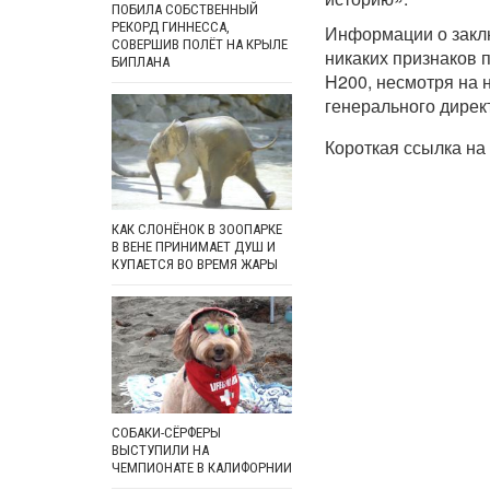
ПОБИЛА СОБСТВЕННЫЙ
РЕКОРД ГИННЕССА,
Информации о заклю
СОВЕРШИВ ПОЛЁТ НА КРЫЛЕ
никаких признаков 
БИПЛАНА
H200, несмотря на 
генерального дирек
Короткая ссылка на 
КАК СЛОНЁНОК В ЗООПАРКЕ
В ВЕНЕ ПРИНИМАЕТ ДУШ И
КУПАЕТСЯ ВО ВРЕМЯ ЖАРЫ
СОБАКИ-СЁРФЕРЫ
ВЫСТУПИЛИ НА
ЧЕМПИОНАТЕ В КАЛИФОРНИИ