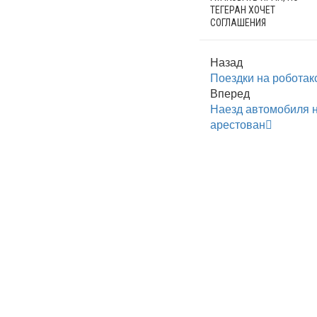
ТЕГЕРАН ХОЧЕТ
СОГЛАШЕНИЯ
Назад
Поездки на роботакс
Вперед
Наезд автомобиля н
арестован