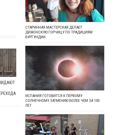
СТАРИННАЯ МАСТЕРСКАЯ ДЕЛАЕТ
ДИЖОНСКУЮ ГОРЧИЦУ ПО ТРАДИЦИЯМ
БУРГУНДИИ
ОКИДАЮТ
ЕРЕХОДА
ИСПАНИЯ ГОТОВИТСЯ К ПЕРВОМУ
СОЛНЕЧНОМУ ЗАТМЕНИЮ БОЛЕЕ ЧЕМ ЗА 100
ЛЕТ