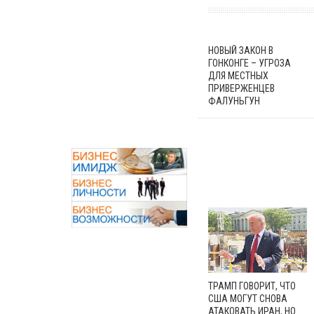
НОВЫЙ ЗАКОН В
ГОНКОНГЕ – УГРОЗА
ДЛЯ МЕСТНЫХ
ПРИВЕРЖЕНЦЕВ
ФАЛУНЬГУН
ТРАМП ГОВОРИТ, ЧТО
США МОГУТ СНОВА
АТАКОВАТЬ ИРАН, НО