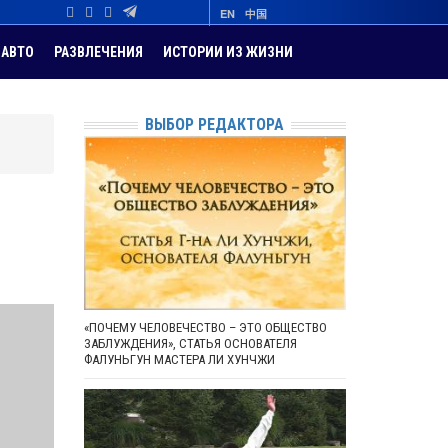
EN
中国
АВТО
РАЗВЛЕЧЕНИЯ
ИСТОРИИ ИЗ ЖИЗНИ
ВЫБОР РЕДАКТОРА
«ПОЧЕМУ ЧЕЛОВЕЧЕСТВО – ЭТО ОБЩЕСТВО
ЗАБЛУЖДЕНИЯ», СТАТЬЯ ОСНОВАТЕЛЯ
ФАЛУНЬГУН МАСТЕРА ЛИ ХУНЧЖИ