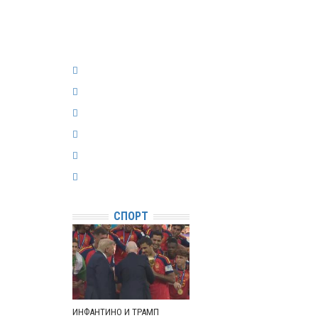
СПОРТ
ИНФАНТИНО И ТРАМП