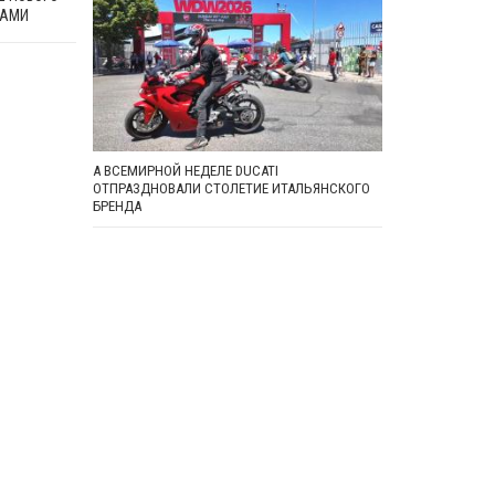
РАМИ
А ВСЕМИРНОЙ НЕДЕЛЕ DUCATI
ОТПРАЗДНОВАЛИ СТОЛЕТИЕ ИТАЛЬЯНСКОГО
БРЕНДА