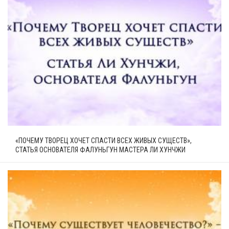
«ПОЧЕМУ ТВОРЕЦ ХОЧЕТ СПАСТИ ВСЕХ ЖИВЫХ СУЩЕСТВ»,
СТАТЬЯ ОСНОВАТЕЛЯ ФАЛУНЬГУН МАСТЕРА ЛИ ХУНЧЖИ