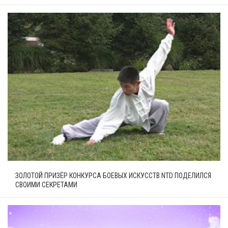
ЗОЛОТОЙ ПРИЗЁР КОНКУРСА БОЕВЫХ ИСКУССТВ NTD ПОДЕЛИЛСЯ
СВОИМИ СЕКРЕТАМИ