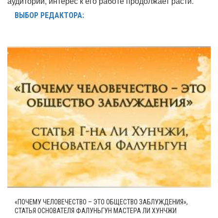
аудитории, интерес к его работе продолжает расти.
ВЫБОР РЕДАКТОРА:
«ПОЧЕМУ ЧЕЛОВЕЧЕСТВО – ЭТО ОБЩЕСТВО ЗАБЛУЖДЕНИЯ»,
СТАТЬЯ ОСНОВАТЕЛЯ ФАЛУНЬГУН МАСТЕРА ЛИ ХУНЧЖИ