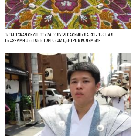
ГИГАНТСКАЯ СКУЛЬПТУРА ГОЛУБЯ РАСКИНУЛА КРЫЛЬЯ НАД
ТЫСЯЧАМИ ЦВЕТОВ В ТОРГОВОМ ЦЕНТРЕ В КОЛУМБИИ