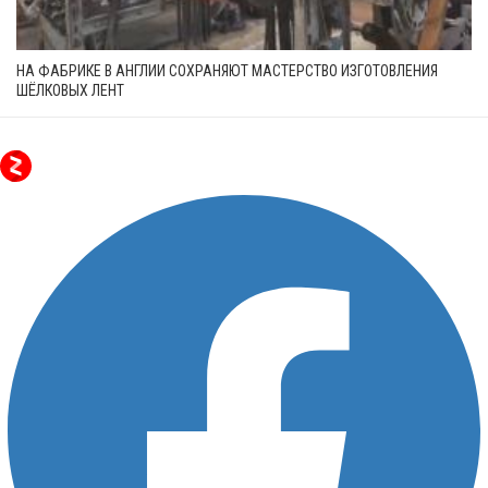
НА ФАБРИКЕ В АНГЛИИ СОХРАНЯЮТ МАСТЕРСТВО ИЗГОТОВЛЕНИЯ
ШЁЛКОВЫХ ЛЕНТ