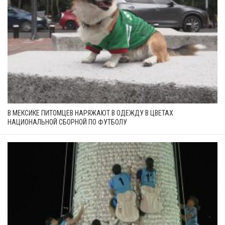
В МЕКСИКЕ ПИТОМЦЕВ НАРЯЖАЮТ В ОДЕЖДУ В ЦВЕТАХ
НАЦИОНАЛЬНОЙ СБОРНОЙ ПО ФУТБОЛУ