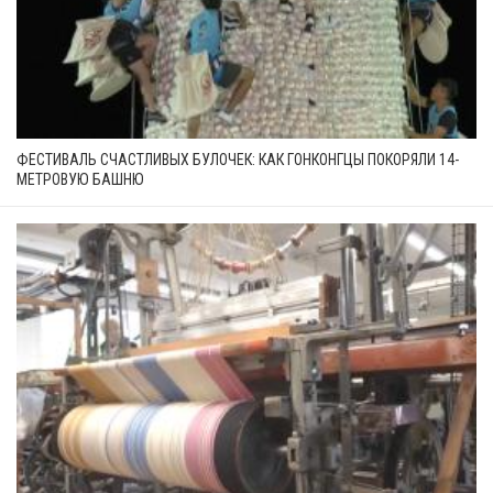
ФЕСТИВАЛЬ СЧАСТЛИВЫХ БУЛОЧЕК: КАК ГОНКОНГЦЫ ПОКОРЯЛИ 14-
МЕТРОВУЮ БАШНЮ