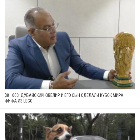
$81 000: ДУБАЙСКИЙ ЮВЕЛИР И ЕГО СЫН СДЕЛАЛИ КУБОК МИРА
ФИФА ИЗ LEGO