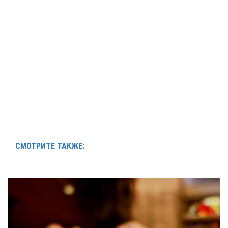
СМОТРИТЕ ТАКЖЕ: