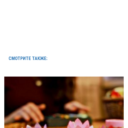
СМОТРИТЕ ТАКЖЕ: