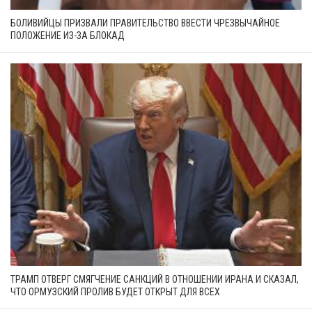
БОЛИВИЙЦЫ ПРИЗВАЛИ ПРАВИТЕЛЬСТВО ВВЕСТИ ЧРЕЗВЫЧАЙНОЕ
ПОЛОЖЕНИЕ ИЗ-ЗА БЛОКАД
ТРАМП ОТВЕРГ СМЯГЧЕНИЕ САНКЦИЙ В ОТНОШЕНИИ ИРАНА И СКАЗАЛ,
ЧТО ОРМУЗСКИЙ ПРОЛИВ БУДЕТ ОТКРЫТ ДЛЯ ВСЕХ