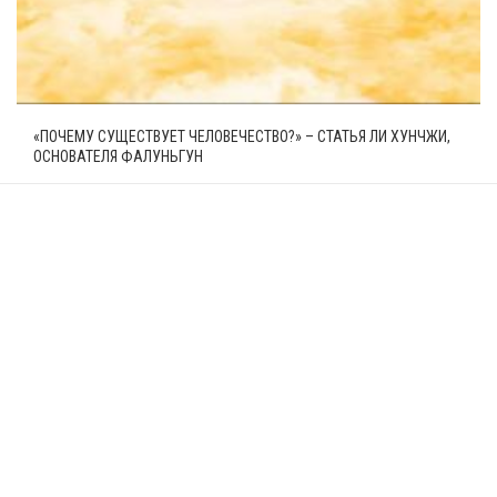
«ПОЧЕМУ СУЩЕСТВУЕТ ЧЕЛОВЕЧЕСТВО?» – СТАТЬЯ ЛИ ХУНЧЖИ,
ОСНОВАТЕЛЯ ФАЛУНЬГУН