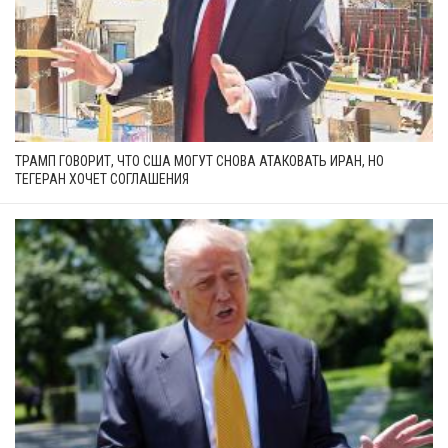
ТРАМП ГОВОРИТ, ЧТО США МОГУТ СНОВА АТАКОВАТЬ ИРАН, НО
ТЕГЕРАН ХОЧЕТ СОГЛАШЕНИЯ