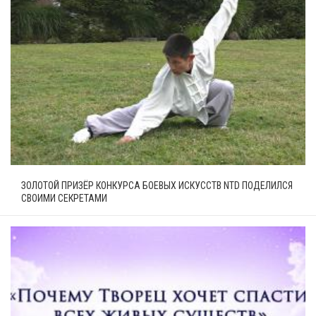
ЗОЛОТОЙ ПРИЗЁР КОНКУРСА БОЕВЫХ ИСКУССТВ NTD ПОДЕЛИЛСЯ
СВОИМИ СЕКРЕТАМИ