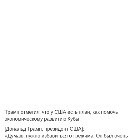
Трамп отметил, что у США есть план, как помочь
экономическому развитию Кубы.
[Дональд Трамп, президент США]:
«Думаю, нужно избавиться от режима. Он был очень