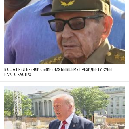
В США ПРЕДЪЯВИЛИ ОБВИНЕНИЯ БЫВШЕМУ ПРЕЗИДЕНТУ КУБЫ
РАУЛЮ КАСТРО