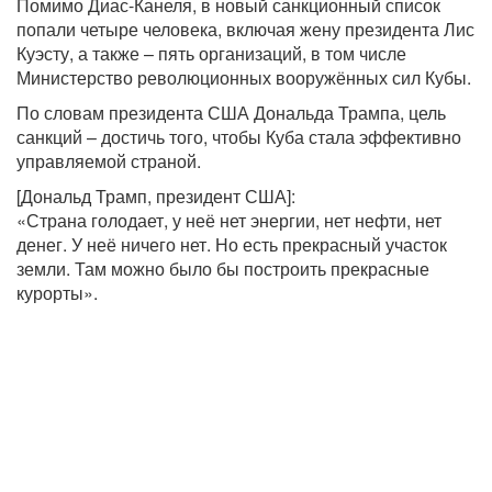
Помимо Диас-Канеля, в новый санкционный список
попали четыре человека, включая жену президента Лис
Куэсту, а также – пять организаций, в том числе
Министерство революционных вооружённых сил Кубы.
По словам президента США Дональда Трампа, цель
санкций – достичь того, чтобы Куба стала эффективно
управляемой страной.
[Дональд Трамп, президент США]:
«Страна голодает, у неё нет энергии, нет нефти, нет
денег. У неё ничего нет. Но есть прекрасный участок
земли. Там можно было бы построить прекрасные
курорты».