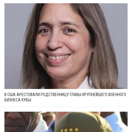
В США АРЕСТОВАЛИ РОДСТВЕННИЦУ ГЛАВЫ КРУПНЕЙШЕГО ВОЕННОГО
БИЗНЕСА КУБЫ