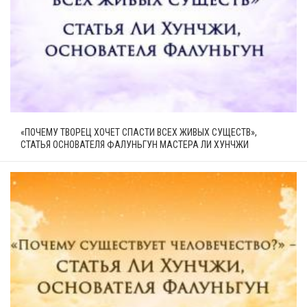
«ПОЧЕМУ ТВОРЕЦ ХОЧЕТ СПАСТИ ВСЕХ ЖИВЫХ СУЩЕСТВ»,
СТАТЬЯ ОСНОВАТЕЛЯ ФАЛУНЬГУН МАСТЕРА ЛИ ХУНЧЖИ