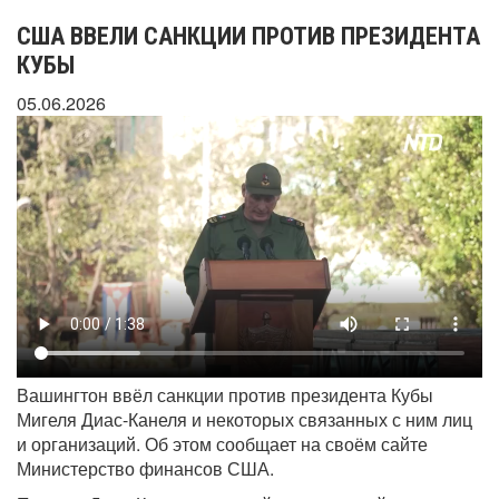
США ВВЕЛИ САНКЦИИ ПРОТИВ ПРЕЗИДЕНТА
КУБЫ
05.06.2026
Вашингтон ввёл санкции против президента Кубы
Мигеля Диас-Канеля и некоторых связанных с ним лиц
и организаций. Об этом сообщает на своём сайте
Министерство финансов США.