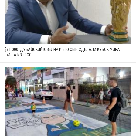
$81 000: ДУБАЙСКИЙ ЮВЕЛИР И ЕГО СЫН СДЕЛАЛИ КУБОК МИРА
ФИФА ИЗ LEGO