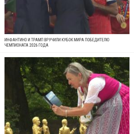
ИНФАНТИНО И ТРАМП ВРУЧИЛИ КУБОК МИРА ПОБЕДИТЕЛЮ
ЧЕМПИОНАТА 2026 ГОДА