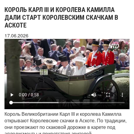
КОРОЛЬ КАРЛ III И КОРОЛЕВА КАМИЛЛА
ДАЛИ СТАРТ КОРОЛЕВСКИМ СКАЧКАМ В
АСКОТЕ
17.06.2026
Король Великобритании Карл III и королева Камилла
открывают Королевские скачки в Аскоте. По традиции,
они проезжают по скаковой дорожке в карете под
аплодисменты и приветствия зрителей.