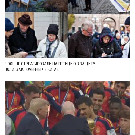
В ООН НЕ ОТРЕАГИРОВАЛИ НА ПЕТИЦИЮ В ЗАЩИТУ
ПОЛИТЗАКЛЮЧЕННЫХ В КИТАЕ