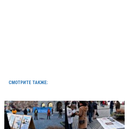
СМОТРИТЕ ТАКЖЕ: