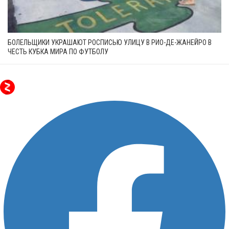
БОЛЕЛЬЩИКИ УКРАШАЮТ РОСПИСЬЮ УЛИЦУ В РИО-ДЕ-ЖАНЕЙРО В
ЧЕСТЬ КУБКА МИРА ПО ФУТБОЛУ