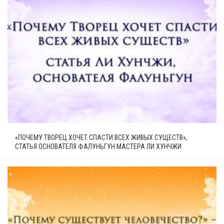
«ПОЧЕМУ ТВОРЕЦ ХОЧЕТ СПАСТИ ВСЕХ ЖИВЫХ СУЩЕСТВ»,
СТАТЬЯ ОСНОВАТЕЛЯ ФАЛУНЬГУН МАСТЕРА ЛИ ХУНЧЖИ