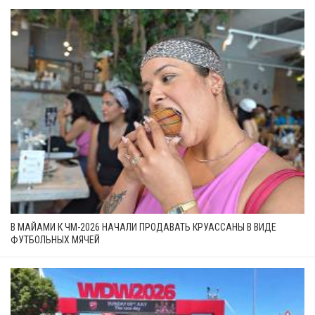
В МАЙАМИ К ЧМ-2026 НАЧАЛИ ПРОДАВАТЬ КРУАССАНЫ В ВИДЕ
ФУТБОЛЬНЫХ МЯЧЕЙ