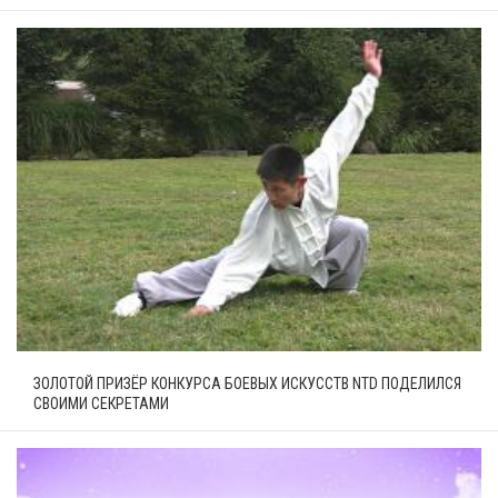
ЗОЛОТОЙ ПРИЗЁР КОНКУРСА БОЕВЫХ ИСКУССТВ NTD ПОДЕЛИЛСЯ
СВОИМИ СЕКРЕТАМИ