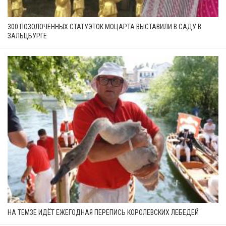
300 ПОЗОЛОЧЕННЫХ СТАТУЭТОК МОЦАРТА ВЫСТАВИЛИ В САДУ В
ЗАЛЬЦБУРГЕ
НА ТЕМЗЕ ИДЁТ ЕЖЕГОДНАЯ ПЕРЕПИСЬ КОРОЛЕВСКИХ ЛЕБЕДЕЙ