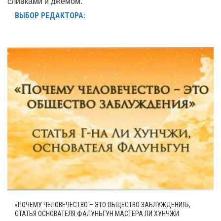
сливками и джемом.
ВЫБОР РЕДАКТОРА:
«ПОЧЕМУ ЧЕЛОВЕЧЕСТВО – ЭТО ОБЩЕСТВО ЗАБЛУЖДЕНИЯ»,
СТАТЬЯ ОСНОВАТЕЛЯ ФАЛУНЬГУН МАСТЕРА ЛИ ХУНЧЖИ