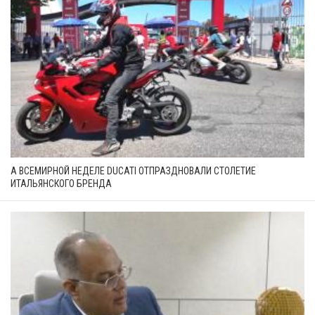
А ВСЕМИРНОЙ НЕДЕЛЕ DUCATI ОТПРАЗДНОВАЛИ СТОЛЕТИЕ
ИТАЛЬЯНСКОГО БРЕНДА