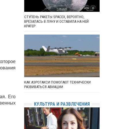
СТУПЕНЬ РАКЕТЫ SPACEX, ВЕРОЯТНО,
ВРЕЗАЛАСЬ В ЛУНУ И ОСТАВИЛА НА НЕЙ
КРАТЕР
оторое
зования
КАК АЭРОТАКСИ ПОМОГАЮТ ТЕХНИЧЕСКИ
РАЗВИВАТЬСЯ АВИАЦИИ
ая. Его
венных
КУЛЬТУРА И РАЗВЛЕЧЕНИЯ