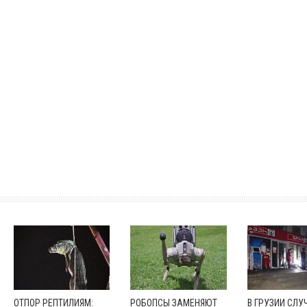
ОТПОР РЕПТИЛИЯМ:
РОБОПСЫ ЗАМЕНЯЮТ
В ГРУЗИИ СЛУ