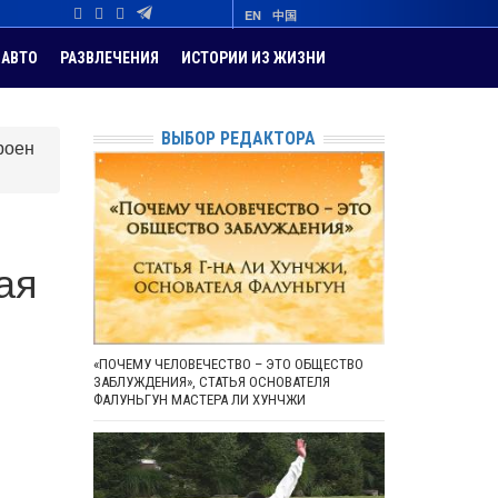
EN
中国
АВТО
РАЗВЛЕЧЕНИЯ
ИСТОРИИ ИЗ ЖИЗНИ
ВЫБОР РЕДАКТОРА
роен
ая
«ПОЧЕМУ ЧЕЛОВЕЧЕСТВО – ЭТО ОБЩЕСТВО
ЗАБЛУЖДЕНИЯ», СТАТЬЯ ОСНОВАТЕЛЯ
ФАЛУНЬГУН МАСТЕРА ЛИ ХУНЧЖИ