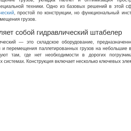
ециальной техники. Одно из базовых решений в этой 
ческий
, простой по конструкции, но функциональный инс
мещения грузов.
ляет собой гидравлический штабелер
ический — это складское оборудование, предназначенн
я и перемещения паллетированных грузов на небольшие 
зуют там, где нет необходимости в дорогих погрузчик
 системах. Конструкция включает несколько ключевых эле