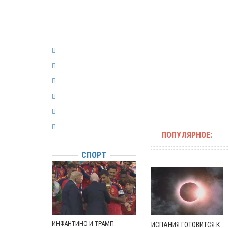
ПОПУЛЯРНОЕ:
СПОРТ
ИНФАНТИНО И ТРАМП
ИСПАНИЯ ГОТОВИТСЯ К