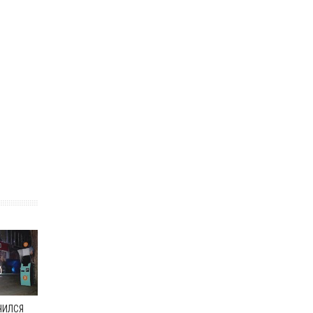
ЧИЛСЯ