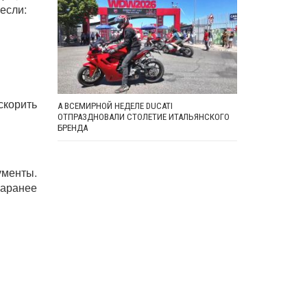
если:
скорить
А ВСЕМИРНОЙ НЕДЕЛЕ DUCATI
ОТПРАЗДНОВАЛИ СТОЛЕТИЕ ИТАЛЬЯНСКОГО
БРЕНДА
ументы.
заранее