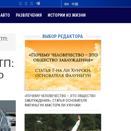
EN
中国
АВТО
РАЗВЛЕЧЕНИЯ
ИСТОРИИ ИЗ ЖИЗНИ
ВЫБОР РЕДАКТОРА
ДТП:
ТП:
о
«ПОЧЕМУ ЧЕЛОВЕЧЕСТВО – ЭТО ОБЩЕСТВО
ЗАБЛУЖДЕНИЯ», СТАТЬЯ ОСНОВАТЕЛЯ
ФАЛУНЬГУН МАСТЕРА ЛИ ХУНЧЖИ