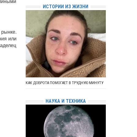
ийными
ИСТОРИИ ИЗ ЖИЗНИ
 рынке.
ния или
аделец
КАК ДОБРОТА ПОМОГАЕТ В ТРУДНУЮ МИНУТУ
НАУКА И ТЕХНИКА