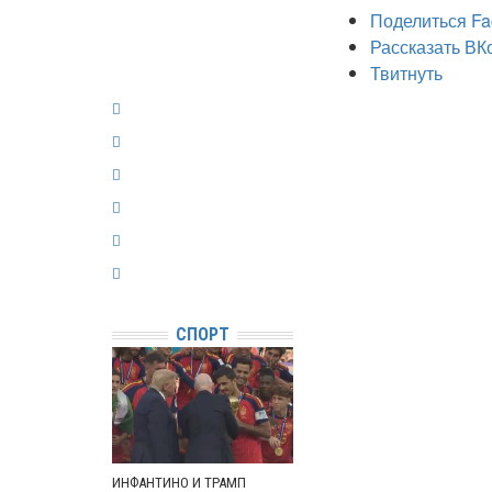
Поделиться Fa
Рассказать ВК
Твитнуть
СПОРТ
ИНФАНТИНО И ТРАМП