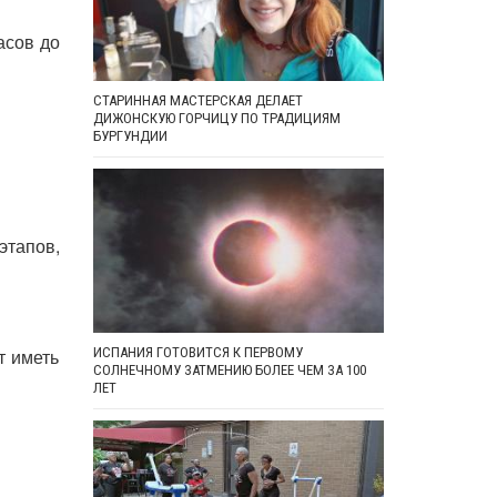
асов до
СТАРИННАЯ МАСТЕРСКАЯ ДЕЛАЕТ
ДИЖОНСКУЮ ГОРЧИЦУ ПО ТРАДИЦИЯМ
БУРГУНДИИ
этапов,
т иметь
ИСПАНИЯ ГОТОВИТСЯ К ПЕРВОМУ
СОЛНЕЧНОМУ ЗАТМЕНИЮ БОЛЕЕ ЧЕМ ЗА 100
ЛЕТ