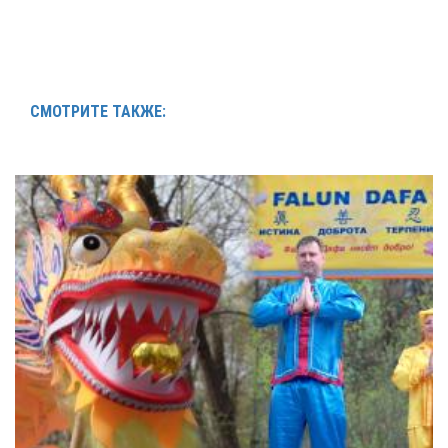
СМОТРИТЕ ТАКЖЕ: