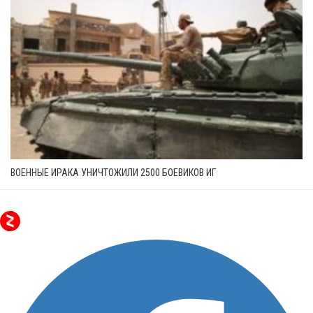
ВОЕННЫЕ ИРАКА УНИЧТОЖИЛИ 2500 БОЕВИКОВ ИГ