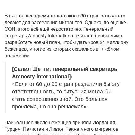
В настоящее время только около 30 стран хоть что-то
делают для расселения мигрантов. Однако, по оценке
ООН, этого всё ещё недостаточно. Генеральный
секретарь Amnesty International считает: необходимо
разработать новый план, чтобы дать кров 21 миллиону
беженцев, многие из которых оказались в тяжёлом
положении.
[Салил Шетти, генеральный секретарь
Amnesty International]:
«Если от 60 до 90 стран разделили бы эту
ответственность, то ситуация могла бы
стать совершенно иной. Это большая
проблема, но она решаемая».
Наибольшее число беженцев приняли Иордания,
Турция, Пакистан и Ливан. Также много мигрантов