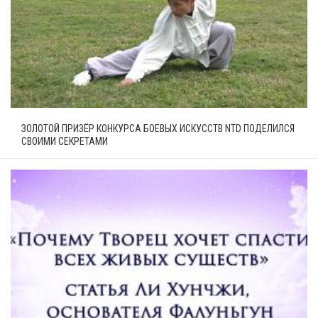
ЗОЛОТОЙ ПРИЗЁР КОНКУРСА БОЕВЫХ ИСКУССТВ NTD ПОДЕЛИЛСЯ
СВОИМИ СЕКРЕТАМИ