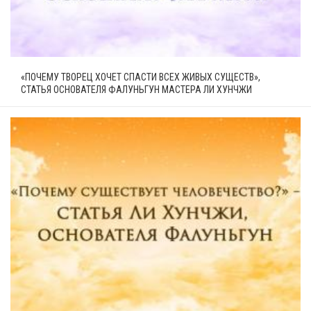
«ПОЧЕМУ ТВОРЕЦ ХОЧЕТ СПАСТИ ВСЕХ ЖИВЫХ СУЩЕСТВ»,
СТАТЬЯ ОСНОВАТЕЛЯ ФАЛУНЬГУН МАСТЕРА ЛИ ХУНЧЖИ