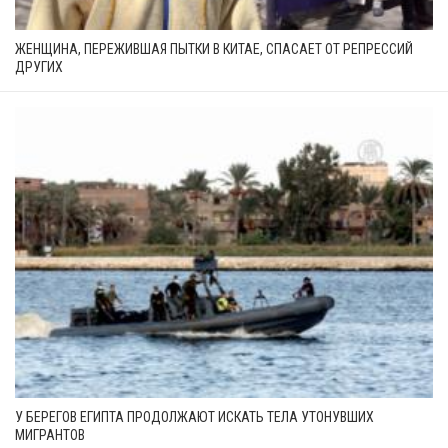
ЖЕНЩИНА, ПЕРЕЖИВШАЯ ПЫТКИ В КИТАЕ, СПАСАЕТ ОТ РЕПРЕССИЙ
ДРУГИХ
У БЕРЕГОВ ЕГИПТА ПРОДОЛЖАЮТ ИСКАТЬ ТЕЛА УТОНУВШИХ
МИГРАНТОВ