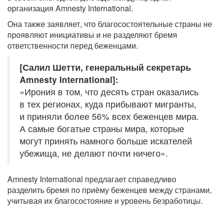
организация Amnesty International.
Она также заявляет, что благосостоятельные страны не
проявляют инициативы и не разделяют бремя
ответственности перед беженцами.
[Салил Шетти, генеральный секретарь
Amnesty International]:
«Ирония в том, что десять стран оказались
в тех регионах, куда прибывают мигранты,
и приняли более 56% всех беженцев мира.
А самые богатые страны мира, которые
могут принять намного больше искателей
убежища, не делают почти ничего».
Amnesty International предлагает справедливо
разделить бремя по приёму беженцев между странами,
учитывая их благосостояние и уровень безработицы.