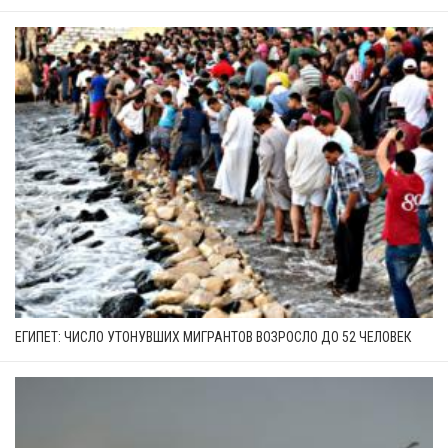
ЕГИПЕТ: ЧИСЛО УТОНУВШИХ МИГРАНТОВ ВОЗРОСЛО ДО 52 ЧЕЛОВЕК