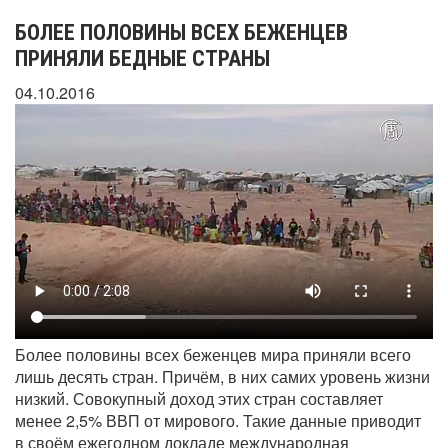
БОЛЕЕ ПОЛОВИНЫ ВСЕХ БЕЖЕНЦЕВ
ПРИНЯЛИ БЕДНЫЕ СТРАНЫ
04.10.2016
Более половины всех беженцев мира приняли всего
лишь десять стран. Причём, в них самих уровень жизни
низкий. Совокупный доход этих стран составляет
менее 2,5% ВВП от мирового. Такие данные приводит
в своём ежегодном докладе международная