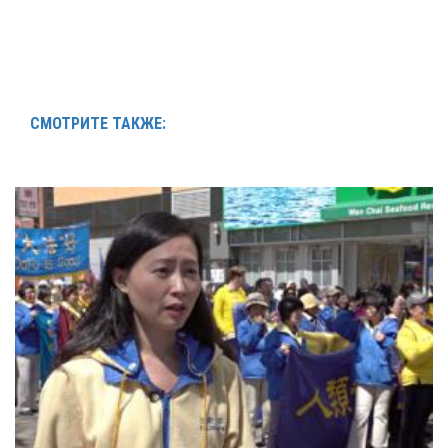
СМОТРИТЕ ТАКЖЕ: