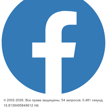
© 2002-2026. Все права защищены. 54 запросов. 0,481 секунд.
16.8139495849612 mb