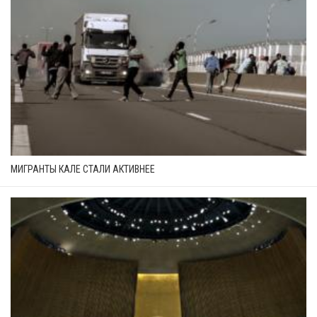
МИГРАНТЫ КАЛЕ СТАЛИ АКТИВНЕЕ