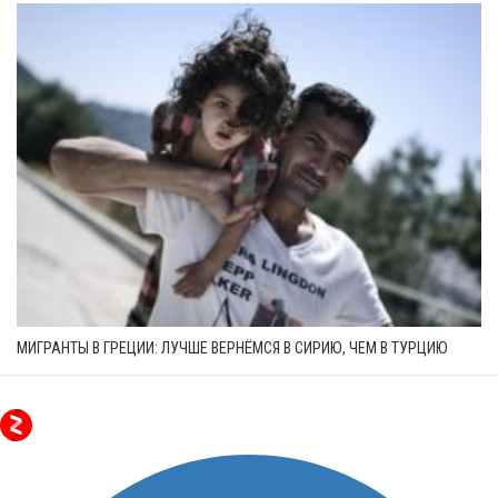
МИГРАНТЫ В ГРЕЦИИ: ЛУЧШЕ ВЕРНЁМСЯ В СИРИЮ, ЧЕМ В ТУРЦИЮ