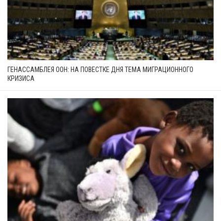
ГЕНАССАМБЛЕЯ ООН: НА ПОВЕСТКЕ ДНЯ ТЕМА МИГРАЦИОННОГО
КРИЗИСА