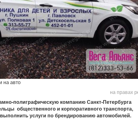
 на авто
на правах 
ламно-полиграфическую компанию Санкт-Петербурга
льцы общественного и корпоративного транспорта,
я выполнить услуги по брендированию автомобилей.