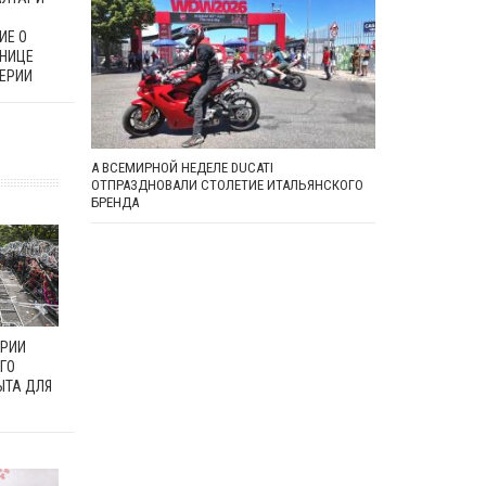
ИЕ О
АНИЦЕ
ЕРИИ
А ВСЕМИРНОЙ НЕДЕЛЕ DUCATI
ОТПРАЗДНОВАЛИ СТОЛЕТИЕ ИТАЛЬЯНСКОГО
БРЕНДА
ГРИИ
ЕГО
ЫТА ДЛЯ