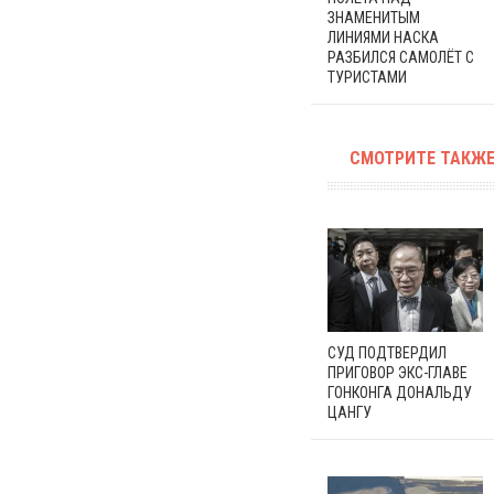
ЗНАМЕНИТЫМ
ЛИНИЯМИ НАСКА
РАЗБИЛСЯ САМОЛЁТ С
ТУРИСТАМИ
СМОТРИТЕ ТАКЖЕ
СУД ПОДТВЕРДИЛ
ПРИГОВОР ЭКС-ГЛАВЕ
ГОНКОНГА ДОНАЛЬДУ
ЦАНГУ