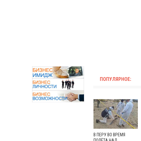
ПОПУЛЯРНОЕ:
В ПЕРУ ВО ВРЕМЯ
ПОЛЁТА НАД