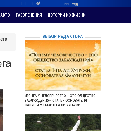
EN
中国
АВТО
РАЗВЛЕЧЕНИЯ
ИСТОРИИ ИЗ ЖИЗНИ
ВЫБОР РЕДАКТОРА
Вега
ега
«ПОЧЕМУ ЧЕЛОВЕЧЕСТВО – ЭТО ОБЩЕСТВО
ЗАБЛУЖДЕНИЯ», СТАТЬЯ ОСНОВАТЕЛЯ
ФАЛУНЬГУН МАСТЕРА ЛИ ХУНЧЖИ