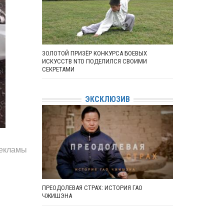
ЗОЛОТОЙ ПРИЗЁР КОНКУРСА БОЕВЫХ
ИСКУССТВ NTD ПОДЕЛИЛСЯ СВОИМИ
СЕКРЕТАМИ
ЭКСКЛЮЗИВ
рекламы
ПРЕОДОЛЕВАЯ СТРАХ: ИСТОРИЯ ГАО
ЧЖИШЭНА