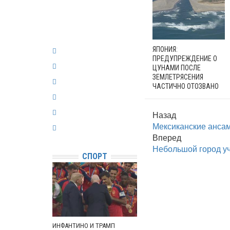
ЯПОНИЯ:
ПРЕДУПРЕЖДЕНИЕ О
ЦУНАМИ ПОСЛЕ
ЗЕМЛЕТРЯСЕНИЯ
ЧАСТИЧНО ОТОЗВАНО
Назад
Мексиканские ансам
Вперед
Небольшой город уч
СПОРТ
ИНФАНТИНО И ТРАМП