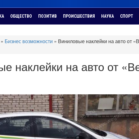
КА
ОБЩЕСТВО
ПОЗИТИВ
ПРОИСШЕСТВИЯ
НАУКА
СПОРТ
»
Бизнес возможности
»
Виниловые наклейки на авто от «
е наклейки на авто от «В