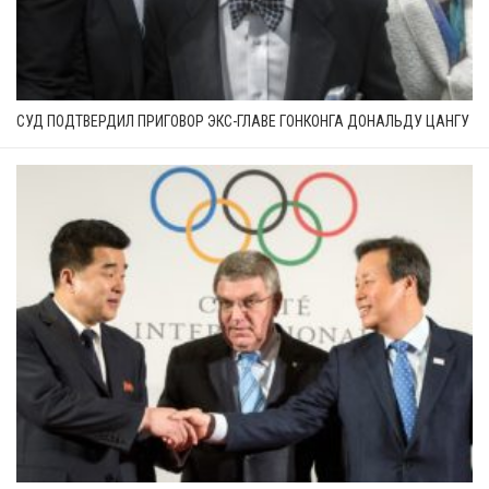
СУД ПОДТВЕРДИЛ ПРИГОВОР ЭКС-ГЛАВЕ ГОНКОНГА ДОНАЛЬДУ ЦАНГУ