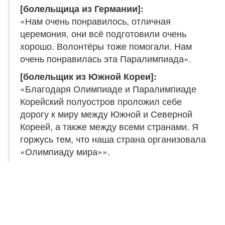
[болельщица из Германии]:
«Нам очень понравилось, отличная
церемония, они всё подготовили очень
хорошо. Волонтёры тоже помогали. Нам
очень понравилась эта Паралимпиада».
[болельщик из Южной Кореи]:
«Благодаря Олимпиаде и Паралимпиаде
Корейский полуостров проложил себе
дорогу к миру между Южной и Северной
Кореей, а также между всеми странами. Я
горжусь тем, что наша страна организовала
«Олимпиаду мира»».