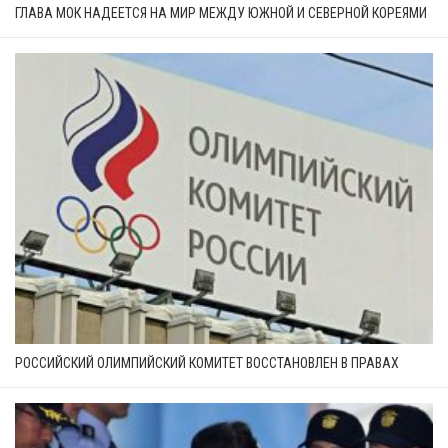
ГЛАВА МОК НАДЕЕТСЯ НА МИР МЕЖДУ ЮЖНОЙ И СЕВЕРНОЙ КОРЕЯМИ
РОССИЙСКИЙ ОЛИМПИЙСКИЙ КОМИТЕТ ВОССТАНОВЛЕН В ПРАВАХ