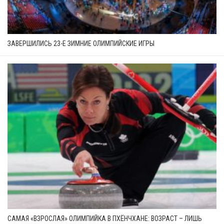
ЗАВЕРШИЛИСЬ 23-Е ЗИМНИЕ ОЛИМПИЙСКИЕ ИГРЫ
САМАЯ «ВЗРОСЛАЯ» ОЛИМПИЙКА В ПХЁНЧХАНЕ: ВОЗРАСТ – ЛИШЬ