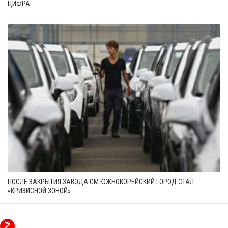
ЦИФРА
ПОСЛЕ ЗАКРЫТИЯ ЗАВОДА GM ЮЖНОКОРЕЙСКИЙ ГОРОД СТАЛ
«КРИЗИСНОЙ ЗОНОЙ»