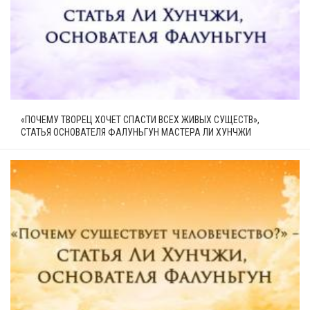
«ПОЧЕМУ ТВОРЕЦ ХОЧЕТ СПАСТИ ВСЕХ ЖИВЫХ СУЩЕСТВ»,
СТАТЬЯ ОСНОВАТЕЛЯ ФАЛУНЬГУН МАСТЕРА ЛИ ХУНЧЖИ