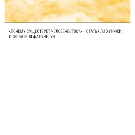
«ПОЧЕМУ СУЩЕСТВУЕТ ЧЕЛОВЕЧЕСТВО?» – СТАТЬЯ ЛИ ХУНЧЖИ,
ОСНОВАТЕЛЯ ФАЛУНЬГУН