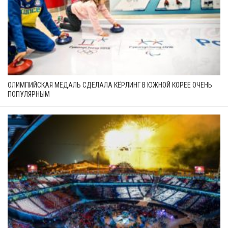
ОЛИМПИЙСКАЯ МЕДАЛЬ СДЕЛАЛА КЁРЛИНГ В ЮЖНОЙ КОРЕЕ ОЧЕНЬ
ПОПУЛЯРНЫМ