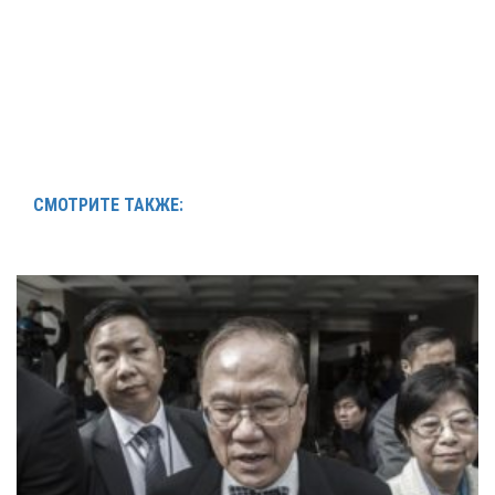
СМОТРИТЕ ТАКЖЕ: