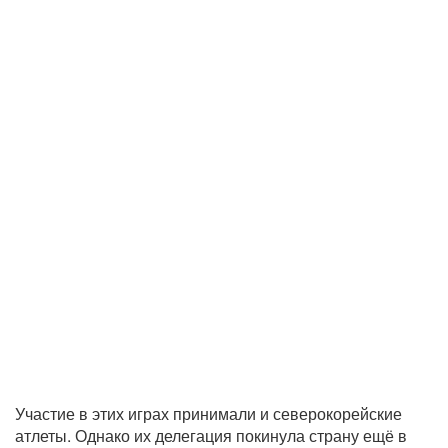
Участие в этих играх принимали и северокорейские
атлеты. Однако их делегация покинула страну ещё в