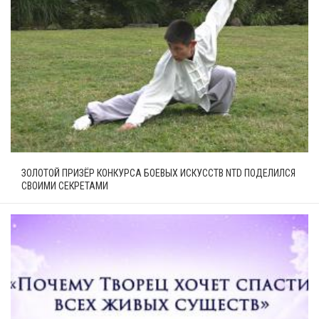
ЗОЛОТОЙ ПРИЗЁР КОНКУРСА БОЕВЫХ ИСКУССТВ NTD ПОДЕЛИЛСЯ
СВОИМИ СЕКРЕТАМИ