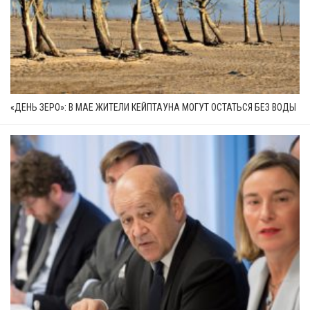
«ДЕНЬ ЗЕРО»: В МАЕ ЖИТЕЛИ КЕЙПТАУНА МОГУТ ОСТАТЬСЯ БЕЗ ВОДЫ