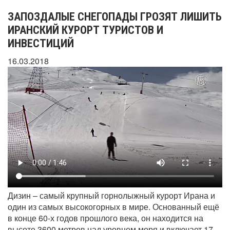
ЗАПОЗДАЛЫЕ СНЕГОПАДЫ ГРОЗЯТ ЛИШИТЬ
ИРАНСКИЙ КУРОРТ ТУРИСТОВ И
ИНВЕСТИЦИЙ
16.03.2018
Дизин – самый крупный горнолыжный курорт Ирана и
один из самых высокогорных в мире. Основанный ещё
в конце 60-х годов прошлого века, он находится на
высоте 3600 метров над уровнем моря и включает 17