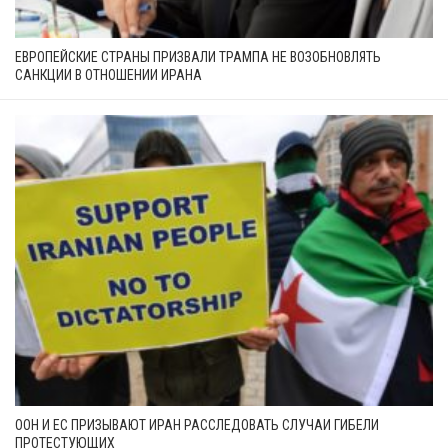
ЕВРОПЕЙСКИЕ СТРАНЫ ПРИЗВАЛИ ТРАМПА НЕ ВОЗОБНОВЛЯТЬ
САНКЦИИ В ОТНОШЕНИИ ИРАНА
ООН И ЕС ПРИЗЫВАЮТ ИРАН РАССЛЕДОВАТЬ СЛУЧАИ ГИБЕЛИ
ПРОТЕСТУЮЩИХ