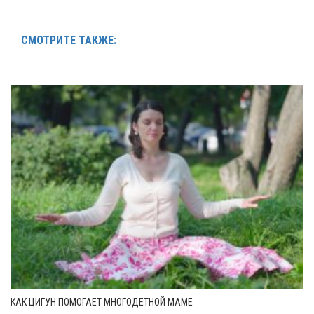
СМОТРИТЕ ТАКЖЕ:
КАК ЦИГУН ПОМОГАЕТ МНОГОДЕТНОЙ МАМЕ