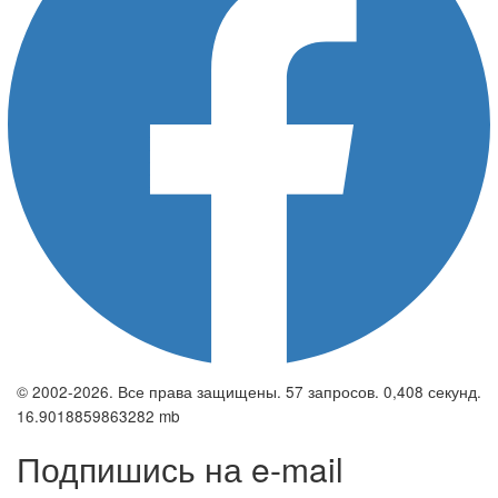
© 2002-2026. Все права защищены. 57 запросов. 0,408 секунд.
16.9018859863282 mb
Подпишись на e-mail