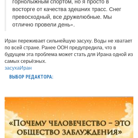
горнолыжным спортом, но я просто в
восторге от качества здешних трасс. Снег
превосходный, все дружелюбные. Мы
отлично провели день».
Иран переживает сильнейшую засуху. Воды не хватает
по всей стране. Ранее ООН предупредила, что в
будущем эта проблема может стать для Ирана одной из
самых серьёзных.
засуха
Иран
ВЫБОР РЕДАКТОРА: