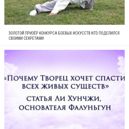
ЗОЛОТОЙ ПРИЗЁР КОНКУРСА БОЕВЫХ ИСКУССТВ NTD ПОДЕЛИЛСЯ
СВОИМИ СЕКРЕТАМИ