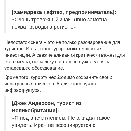
[Хамидреза Тафтех, предприниматель]:
«Очень тревожный знак. Явно заметна
нехватка воды в регионе».
Недостаток снега – это не только разочарование для
туристов. Из-за этого курорт может лишиться
инвестиций. А свежие вливания критически важны для
этого места, поскольку постоянно нужно менять
устаревшее оборудование.
Кроме того, курорту необходимо сохранить своих
иностранных клиентов. А для этого нужна
инфраструктура.
[Джек Андерсон, турист из
Великобритании]:
«Я под впечатлением. Не ожидал такое
увидеть. Иран не ассоциируется с