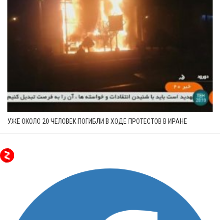
УЖЕ ОКОЛО 20 ЧЕЛОВЕК ПОГИБЛИ В ХОДЕ ПРОТЕСТОВ В ИРАНЕ