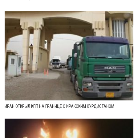
ИРАН ОТКРЫЛ КПП НА ГРАНИЦЕ С ИРАКСКИМ КУРДИСТАНОМ