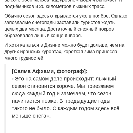
подъёмников и 20 километров лыжных трасс.
Обычно сезон здесь открывается уже в ноябре. Однако
запоздалые снегопады заставили туристов ждать
целых два месяца. Достаточный снежный покров
образовался лишь в конце января.
И хотя кататься в Дизине можно будет дольше, чем на
других иранских курортах, короткая зима принесла
много трудностей.
[Салма Афхами, фотограф]:
«Это на самом деле происходит: лыжный
сезон становится короче. Мы приезжаем
сюда каждый год и замечаем, что сезон
начинается позже. В предыдущие годы
такого не было. С каждым годом здесь всё
меньше снега».