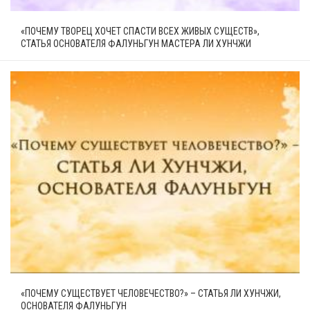
«ПОЧЕМУ ТВОРЕЦ ХОЧЕТ СПАСТИ ВСЕХ ЖИВЫХ СУЩЕСТВ»,
СТАТЬЯ ОСНОВАТЕЛЯ ФАЛУНЬГУН МАСТЕРА ЛИ ХУНЧЖИ
«ПОЧЕМУ СУЩЕСТВУЕТ ЧЕЛОВЕЧЕСТВО?» – СТАТЬЯ ЛИ ХУНЧЖИ,
ОСНОВАТЕЛЯ ФАЛУНЬГУН