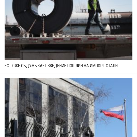
ЕС ТОЖЕ ОБДУМЫВАЕТ ВВЕДЕНИЕ ПОШЛИН НА ИМПОРТ СТАЛИ