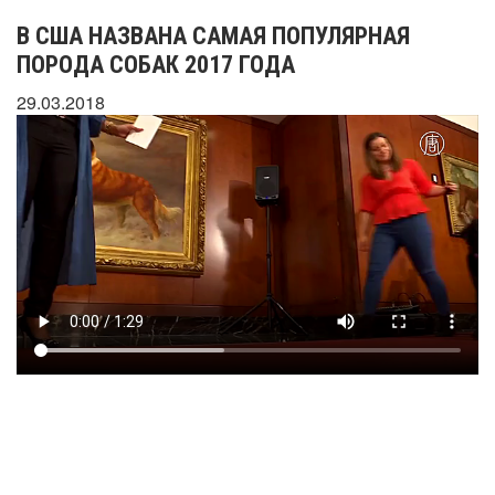
В США НАЗВАНА САМАЯ ПОПУЛЯРНАЯ
ПОРОДА СОБАК 2017 ГОДА
29.03.2018