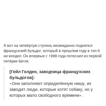
А вот на четвёртую ступень неожиданно поднялся
французский бульдог, который в прошлом году в топ-5
не входил. Он впервые с 1998 года потеснил из первой
пятёрки бигля.
[Гейл Голден, заводчица французских
бульдогов]:
«Они заполняют определённую нишу, их
заводят люди, которые хотят собаку, но у
которых мало свободного времени».