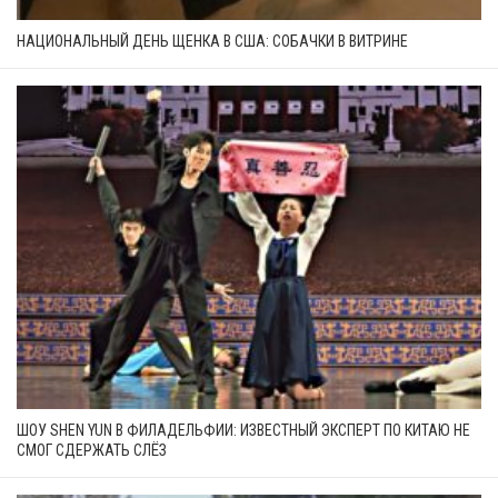
НАЦИОНАЛЬНЫЙ ДЕНЬ ЩЕНКА В США: СОБАЧКИ В ВИТРИНЕ
ШОУ SHEN YUN В ФИЛАДЕЛЬФИИ: ИЗВЕСТНЫЙ ЭКСПЕРТ ПО КИТАЮ НЕ
СМОГ СДЕРЖАТЬ СЛЁЗ