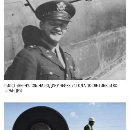
ПИЛОТ «ВЕРНУЛСЯ» НА РОДИНУ ЧЕРЕЗ 74 ГОДА ПОСЛЕ ГИБЕЛИ ВО
ФРАНЦИИ