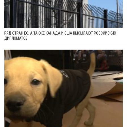
РЯД СТРАН ЕС, А ТАКЖЕ КАНАДА И США ВЫСЫЛАЮТ РОССИЙСКИХ
ДИПЛОМАТОВ