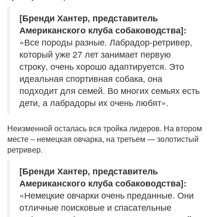
[Бренди Хантер, представитель
Американского клуба собаководства]:
«Все породы разные. Лабрадор-ретривер,
который уже 27 лет занимает первую
строку, очень хорошо адаптируется. Это
идеальная спортивная собака, она
подходит для семей. Во многих семьях есть
дети, а лабрадоры их очень любят».
Неизменной осталась вся тройка лидеров. На втором
месте – немецкая овчарка, на третьем — золотистый
ретривер.
[Бренди Хантер, представитель
Американского клуба собаководства]:
«Немецкие овчарки очень преданные. Они
отличные поисковые и спасательные