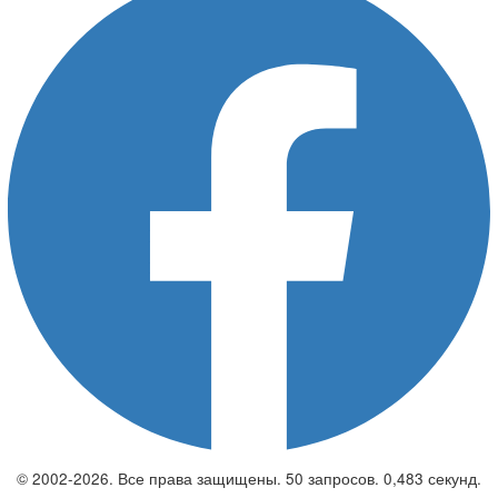
© 2002-2026. Все права защищены. 50 запросов. 0,483 секунд.