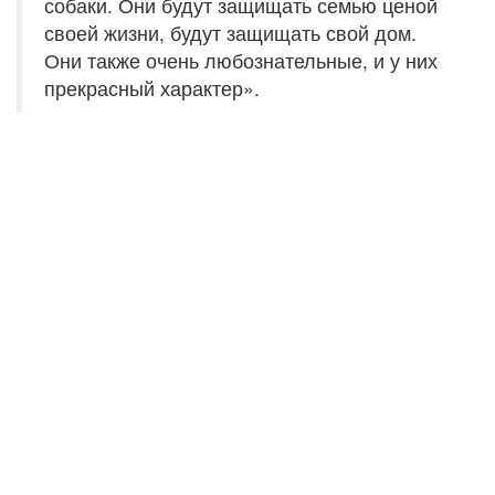
собаки. Они будут защищать семью ценой
своей жизни, будут защищать свой дом.
Они также очень любознательные, и у них
прекрасный характер».