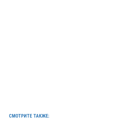
СМОТРИТЕ ТАКЖЕ: