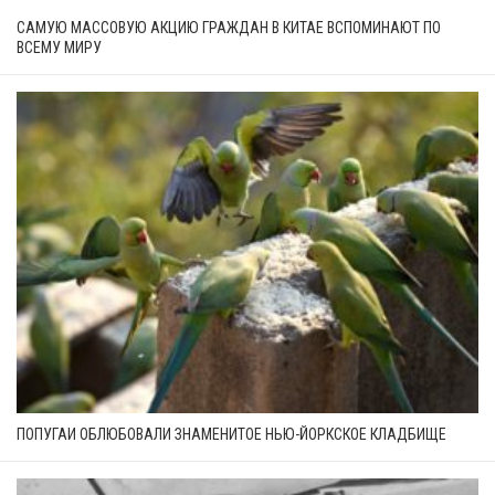
САМУЮ МАССОВУЮ АКЦИЮ ГРАЖДАН В КИТАЕ ВСПОМИНАЮТ ПО
ВСЕМУ МИРУ
ПОПУГАИ ОБЛЮБОВАЛИ ЗНАМЕНИТОЕ НЬЮ-ЙОРКСКОЕ КЛАДБИЩЕ