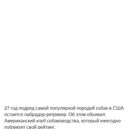
27 год подряд самой популярной породой собак в США
остается лабрадор-ретривер. Об этом объявил
Американский клуб собаководства, который ежегодно
публикует свой рейтинг.