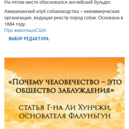
На пятом месте обосновался английский бульдог.
Американский клуб собаководства – некоммерческая
организация, ведущая реестр пород собак. Основана в
1884 году.
Про животных
США
ВЫБОР РЕДАКТОРА: