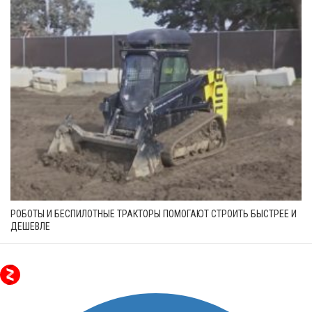
РОБОТЫ И БЕСПИЛОТНЫЕ ТРАКТОРЫ ПОМОГАЮТ СТРОИТЬ БЫСТРЕЕ И
ДЕШЕВЛЕ