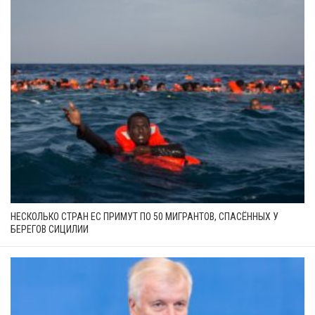
НЕСКОЛЬКО СТРАН ЕС ПРИМУТ ПО 50 МИГРАНТОВ, СПАСЁННЫХ У
БЕРЕГОВ СИЦИЛИИ