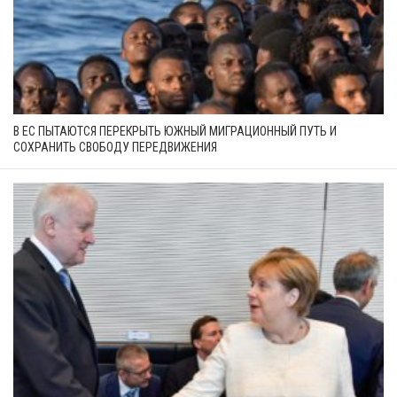
В ЕС ПЫТАЮТСЯ ПЕРЕКРЫТЬ ЮЖНЫЙ МИГРАЦИОННЫЙ ПУТЬ И
СОХРАНИТЬ СВОБОДУ ПЕРЕДВИЖЕНИЯ