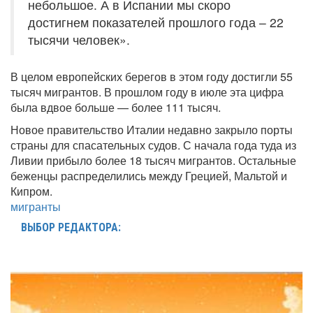
небольшое. А в Испании мы скоро
достигнем показателей прошлого года – 22
тысячи человек».
В целом европейских берегов в этом году достигли 55
тысяч мигрантов. В прошлом году в июле эта цифра
была вдвое больше — более 111 тысяч.
Новое правительство Италии недавно закрыло порты
страны для спасательных судов. С начала года туда из
Ливии прибыло более 18 тысяч мигрантов. Остальные
беженцы распределились между Грецией, Мальтой и
Кипром.
мигранты
ВЫБОР РЕДАКТОРА: