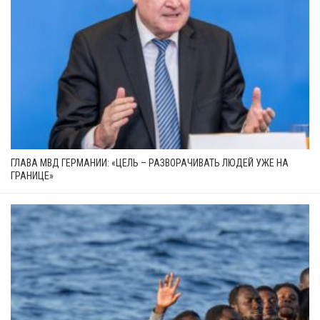
ГЛАВА МВД ГЕРМАНИИ: «ЦЕЛЬ – РАЗВОРАЧИВАТЬ ЛЮДЕЙ УЖЕ НА
ГРАНИЦЕ»