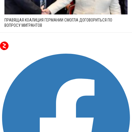
ПРАВЯЩАЯ КОАЛИЦИЯ ГЕРМАНИИ СМОГЛА ДОГОВОРИТЬСЯ ПО
ВОПРОСУ МИГРАНТОВ