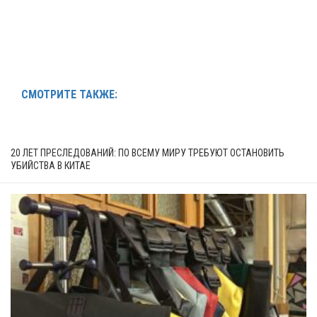
СМОТРИТЕ ТАКЖЕ:
20 ЛЕТ ПРЕСЛЕДОВАНИЙ: ПО ВСЕМУ МИРУ ТРЕБУЮТ ОСТАНОВИТЬ
УБИЙСТВА В КИТАЕ