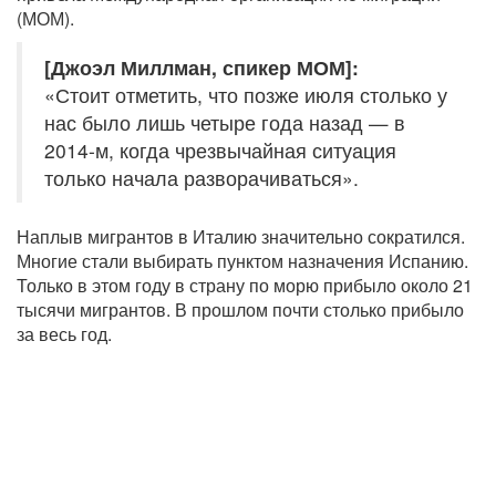
(МОМ).
[Джоэл Миллман, спикер МОМ]:
«Стоит отметить, что позже июля столько у
нас было лишь четыре года назад — в
2014-м, когда чрезвычайная ситуация
только начала разворачиваться».
Наплыв мигрантов в Италию значительно сократился.
Многие стали выбирать пунктом назначения Испанию.
Только в этом году в страну по морю прибыло около 21
тысячи мигрантов. В прошлом почти столько прибыло
за весь год.