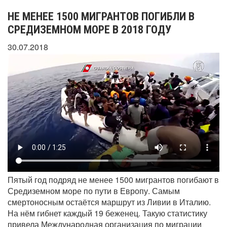
НЕ МЕНЕЕ 1500 МИГРАНТОВ ПОГИБЛИ В
СРЕДИЗЕМНОМ МОРЕ В 2018 ГОДУ
30.07.2018
Пятый год подряд не менее 1500 мигрантов погибают в
Средиземном море по пути в Европу. Самым
смертоносным остаётся маршрут из Ливии в Италию.
На нём гибнет каждый 19 беженец. Такую статистику
привела Международная организация по миграции