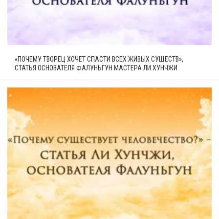
«ПОЧЕМУ ТВОРЕЦ ХОЧЕТ СПАСТИ ВСЕХ ЖИВЫХ СУЩЕСТВ»,
СТАТЬЯ ОСНОВАТЕЛЯ ФАЛУНЬГУН МАСТЕРА ЛИ ХУНЧЖИ