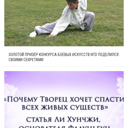
ЗОЛОТОЙ ПРИЗЁР КОНКУРСА БОЕВЫХ ИСКУССТВ NTD ПОДЕЛИЛСЯ
СВОИМИ СЕКРЕТАМИ