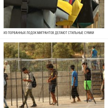
ИЗ ПОРВАННЫХ ЛОДОК МИГРАНТОВ ДЕЛАЮТ СТИЛЬНЫЕ СУМКИ