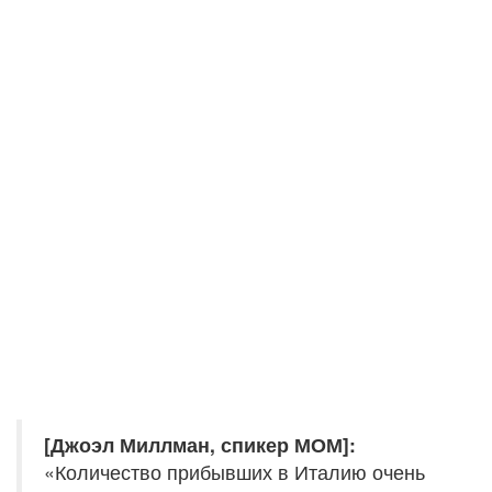
[Джоэл Миллман, спикер МОМ]:
«Количество прибывших в Италию очень