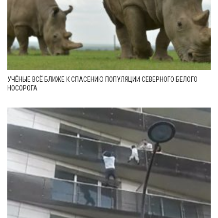
УЧЁНЫЕ ВСЁ БЛИЖЕ К СПАСЕНИЮ ПОПУЛЯЦИИ СЕВЕРНОГО БЕЛОГО
НОСОРОГА