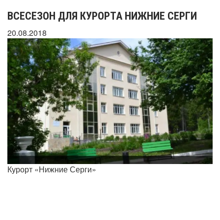
ВСЕСЕЗОН ДЛЯ КУРОРТА НИЖНИЕ СЕРГИ
20.08.2018
Курорт «Нижние Серги»