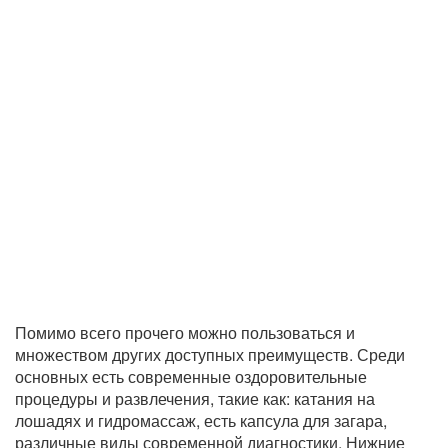
Помимо всего прочего можно пользоваться и
множеством других доступных преимуществ. Среди
основных есть современные оздоровительные
процедуры и развлечения, такие как: катания на
лошадях и гидромассаж, есть капсула для загара,
различные виды современной диагностики. Нижние