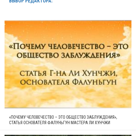
ВЫБОР РЕДАКТОРА:
«ПОЧЕМУ ЧЕЛОВЕЧЕСТВО – ЭТО ОБЩЕСТВО ЗАБЛУЖДЕНИЯ»,
СТАТЬЯ ОСНОВАТЕЛЯ ФАЛУНЬГУН МАСТЕРА ЛИ ХУНЧЖИ