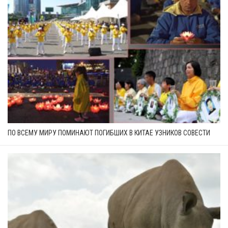
ПО ВСЕМУ МИРУ ПОМИНАЮТ ПОГИБШИХ В КИТАЕ УЗНИКОВ СОВЕСТИ