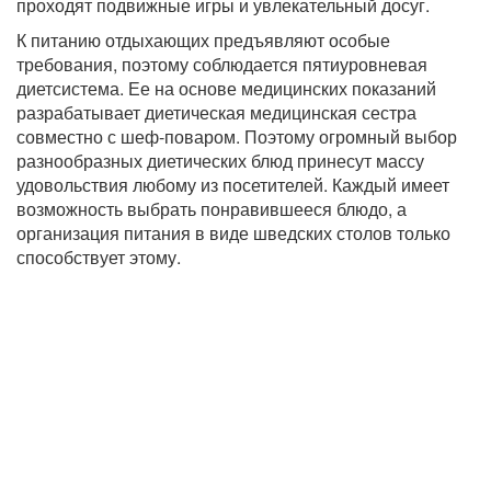
проходят подвижные игры и увлекательный досуг.
К питанию отдыхающих предъявляют особые
требования, поэтому соблюдается пятиуровневая
диетсистема. Ее на основе медицинских показаний
разрабатывает диетическая медицинская сестра
совместно с шеф-поваром. Поэтому огромный выбор
разнообразных диетических блюд принесут массу
удовольствия любому из посетителей. Каждый имеет
возможность выбрать понравившееся блюдо, а
организация питания в виде шведских столов только
способствует этому.