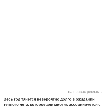
на правах рекламы
Весь год тянется невероятно долго в ожидании
теплого лета, которое для многих ассоциируется с