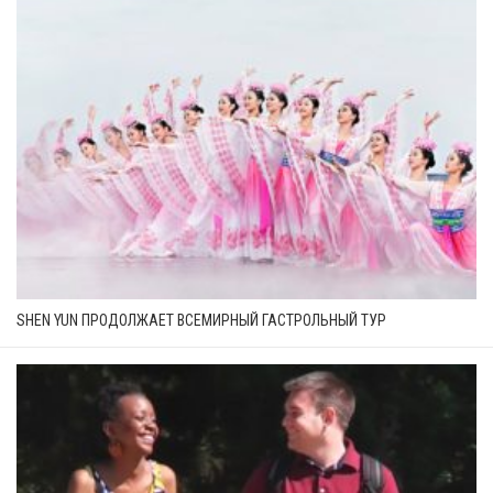
SHEN YUN ПРОДОЛЖАЕТ ВСЕМИРНЫЙ ГАСТРОЛЬНЫЙ ТУР