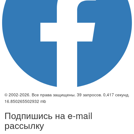
© 2002-2026. Все права защищены. 39 запросов. 0,417 секунд.
16.850265502932 mb
Подпишись на e-mail
рассылку