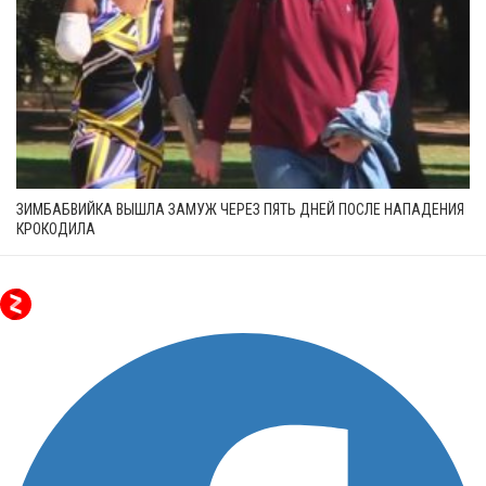
ЗИМБАБВИЙКА ВЫШЛА ЗАМУЖ ЧЕРЕЗ ПЯТЬ ДНЕЙ ПОСЛЕ НАПАДЕНИЯ
КРОКОДИЛА