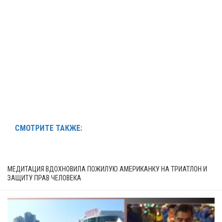
СМОТРИТЕ ТАКЖЕ:
МЕДИТАЦИЯ ВДОХНОВИЛА ПОЖИЛУЮ АМЕРИКАНКУ НА ТРИАТЛОН И
ЗАЩИТУ ПРАВ ЧЕЛОВЕКА