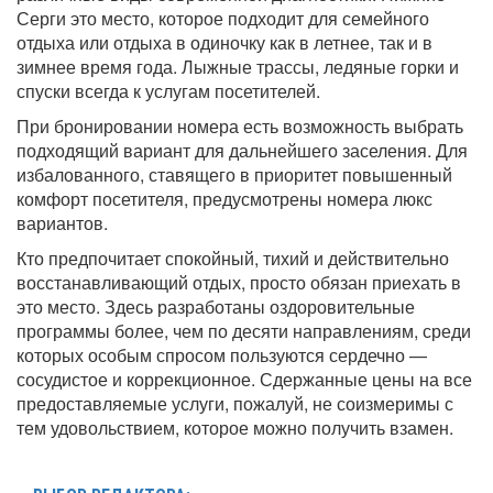
Серги это место, которое подходит для семейного
отдыха или отдыха в одиночку как в летнее, так и в
зимнее время года. Лыжные трассы, ледяные горки и
спуски всегда к услугам посетителей.
При бронировании номера есть возможность выбрать
подходящий вариант для дальнейшего заселения. Для
избалованного, ставящего в приоритет повышенный
комфорт посетителя, предусмотрены номера люкс
вариантов.
Кто предпочитает спокойный, тихий и действительно
восстанавливающий отдых, просто обязан приехать в
это место. Здесь разработаны оздоровительные
программы более, чем по десяти направлениям, среди
которых особым спросом пользуются сердечно —
сосудистое и коррекционное. Сдержанные цены на все
предоставляемые услуги, пожалуй, не соизмеримы с
тем удовольствием, которое можно получить взамен.