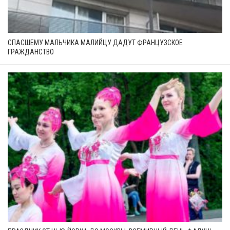
СПАСШЕМУ МАЛЬЧИКА МАЛИЙЦУ ДАДУТ ФРАНЦУЗСКОЕ
ГРАЖДАНСТВО