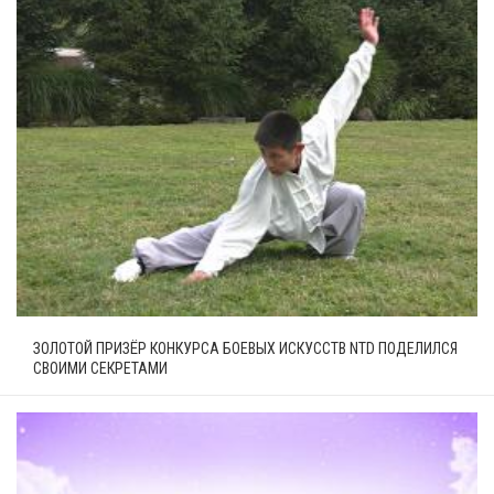
ЗОЛОТОЙ ПРИЗЁР КОНКУРСА БОЕВЫХ ИСКУССТВ NTD ПОДЕЛИЛСЯ
СВОИМИ СЕКРЕТАМИ