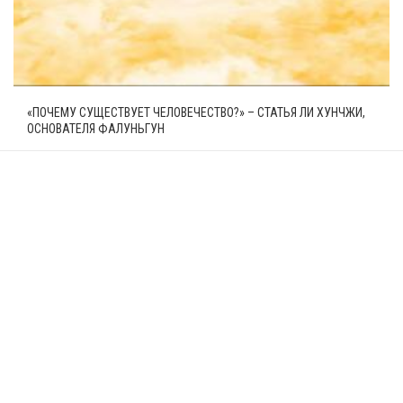
«ПОЧЕМУ СУЩЕСТВУЕТ ЧЕЛОВЕЧЕСТВО?» – СТАТЬЯ ЛИ ХУНЧЖИ,
ОСНОВАТЕЛЯ ФАЛУНЬГУН