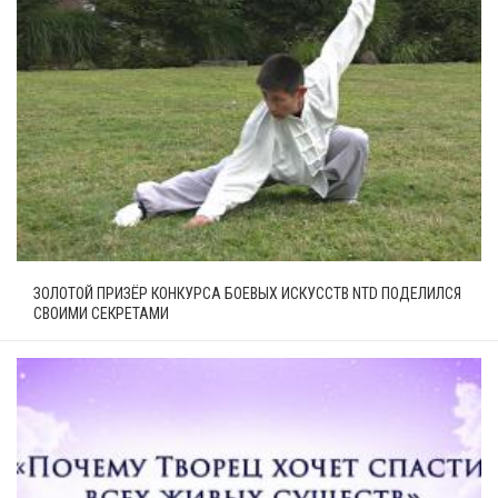
ЗОЛОТОЙ ПРИЗЁР КОНКУРСА БОЕВЫХ ИСКУССТВ NTD ПОДЕЛИЛСЯ
СВОИМИ СЕКРЕТАМИ