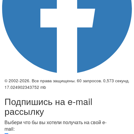
© 2002-2026. Все права защищены. 60 запросов. 0,573 секунд.
17.024902343752 mb
Подпишись на e-mail
рассылку
Выбери что бы вы хотели получать на свой e-
mail: