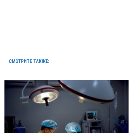
СМОТРИТЕ ТАКЖЕ: