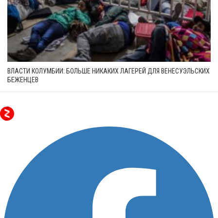
ВЛАСТИ КОЛУМБИИ: БОЛЬШЕ НИКАКИХ ЛАГЕРЕЙ ДЛЯ ВЕНЕСУЭЛЬСКИХ
БЕЖЕНЦЕВ