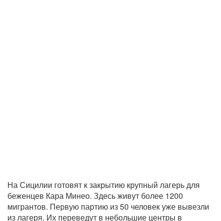
На Сицилии готовят к закрытию крупный лагерь для
беженцев Кара Минео. Здесь живут более 1200
мигрантов. Первую партию из 50 человек уже вывезли
из лагеря. Их переведут в небольшие центры в