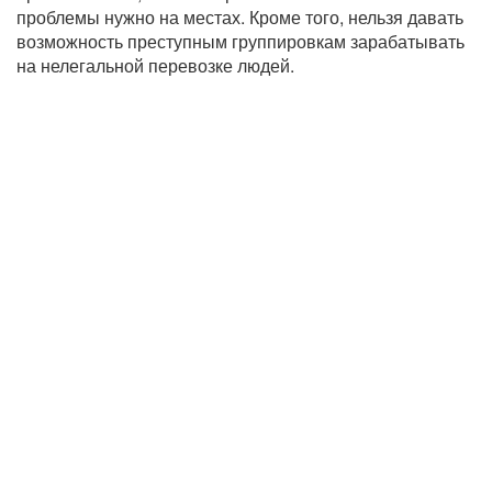
проблемы нужно на местах. Кроме того, нельзя давать
возможность преступным группировкам зарабатывать
на нелегальной перевозке людей.