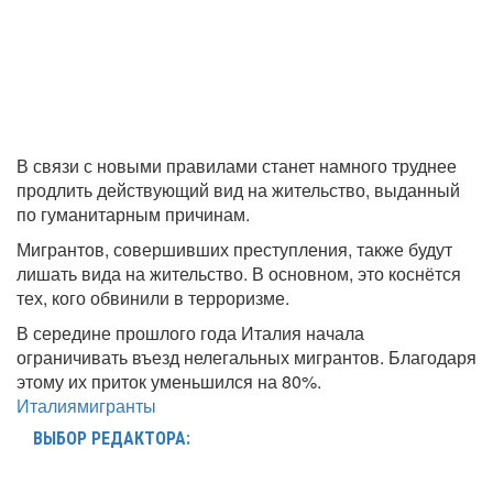
В связи с новыми правилами станет намного труднее
продлить действующий вид на жительство, выданный
по гуманитарным причинам.
Мигрантов, совершивших преступления, также будут
лишать вида на жительство. В основном, это коснётся
тех, кого обвинили в терроризме.
В середине прошлого года Италия начала
ограничивать въезд нелегальных мигрантов. Благодаря
этому их приток уменьшился на 80%.
Италия
мигранты
ВЫБОР РЕДАКТОРА: