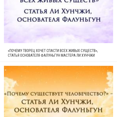
«ПОЧЕМУ ТВОРЕЦ ХОЧЕТ СПАСТИ ВСЕХ ЖИВЫХ СУЩЕСТВ»,
СТАТЬЯ ОСНОВАТЕЛЯ ФАЛУНЬГУН МАСТЕРА ЛИ ХУНЧЖИ