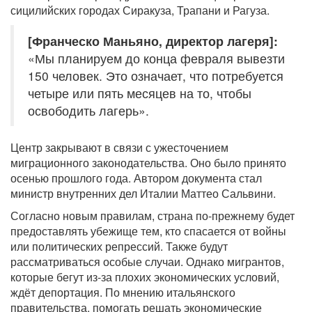
сицилийских городах Сиракуза, Трапани и Рагуза.
[Франческо Маньяно, директор лагеря]:
«Мы планируем до конца февраля вывезти
150 человек. Это означает, что потребуется
четыре или пять месяцев на то, чтобы
освободить лагерь».
Центр закрывают в связи с ужесточением
миграционного законодательства. Оно было принято
осенью прошлого года. Автором документа стал
министр внутренних дел Италии Маттео Сальвини.
Согласно новым правилам, страна по-прежнему будет
предоставлять убежище тем, кто спасается от войны
или политических репрессий. Также будут
рассматриваться особые случаи. Однако мигрантов,
которые бегут из-за плохих экономических условий,
ждёт депортация. По мнению итальянского
правительства, помогать решать экономические