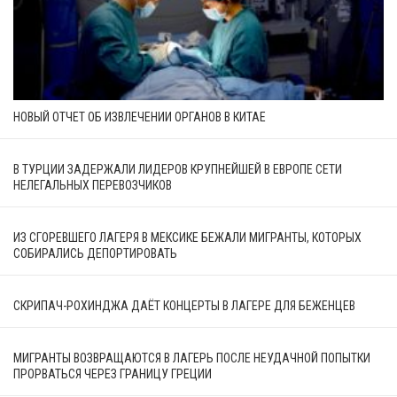
НОВЫЙ ОТЧЕТ ОБ ИЗВЛЕЧЕНИИ ОРГАНОВ В КИТАЕ
В ТУРЦИИ ЗАДЕРЖАЛИ ЛИДЕРОВ КРУПНЕЙШЕЙ В ЕВРОПЕ СЕТИ
НЕЛЕГАЛЬНЫХ ПЕРЕВОЗЧИКОВ
ИЗ СГОРЕВШЕГО ЛАГЕРЯ В МЕКСИКЕ БЕЖАЛИ МИГРАНТЫ, КОТОРЫХ
СОБИРАЛИСЬ ДЕПОРТИРОВАТЬ
СКРИПАЧ-РОХИНДЖА ДАЁТ КОНЦЕРТЫ В ЛАГЕРЕ ДЛЯ БЕЖЕНЦЕВ
МИГРАНТЫ ВОЗВРАЩАЮТСЯ В ЛАГЕРЬ ПОСЛЕ НЕУДАЧНОЙ ПОПЫТКИ
ПРОРВАТЬСЯ ЧЕРЕЗ ГРАНИЦУ ГРЕЦИИ