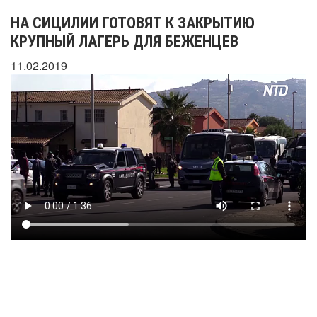
НА СИЦИЛИИ ГОТОВЯТ К ЗАКРЫТИЮ
КРУПНЫЙ ЛАГЕРЬ ДЛЯ БЕЖЕНЦЕВ
11.02.2019