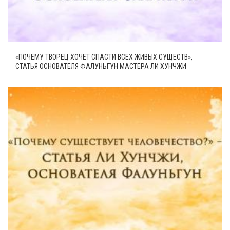
«ПОЧЕМУ ТВОРЕЦ ХОЧЕТ СПАСТИ ВСЕХ ЖИВЫХ СУЩЕСТВ»,
СТАТЬЯ ОСНОВАТЕЛЯ ФАЛУНЬГУН МАСТЕРА ЛИ ХУНЧЖИ