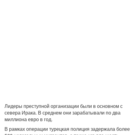
Лидеры преступной организации были в основном с
севера Ирака. В среднем они зарабатывали по два
миллиона евро в год.
В рамках операции турецкая полиция задержала более