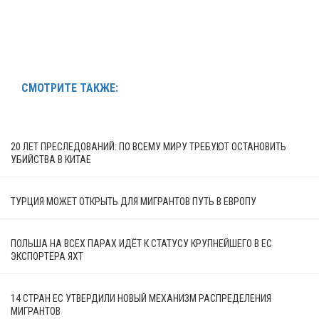
СМОТРИТЕ ТАКЖЕ:
20 ЛЕТ ПРЕСЛЕДОВАНИЙ: ПО ВСЕМУ МИРУ ТРЕБУЮТ ОСТАНОВИТЬ
УБИЙСТВА В КИТАЕ
ТУРЦИЯ МОЖЕТ ОТКРЫТЬ ДЛЯ МИГРАНТОВ ПУТЬ В ЕВРОПУ
ПОЛЬША НА ВСЕХ ПАРАХ ИДЁТ К СТАТУСУ КРУПНЕЙШЕГО В ЕС
ЭКСПОРТЁРА ЯХТ
14 СТРАН ЕС УТВЕРДИЛИ НОВЫЙ МЕХАНИЗМ РАСПРЕДЕЛЕНИЯ
МИГРАНТОВ