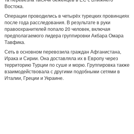
Востока.
Операции проводились в четырёх турецких провинциях
после года расследования. В результате в руки
правоохранителей попало 20 человек, включая
предполагаемого лидера группировки Акбара Омара
Тавфика.
Сеть в основном перевозила граждан Афганистана,
Ирака и Сирии. Она доставляла их в Европу через
территорию Турции по суше и морю. Группировка также
взаимодействовала с другими подобными сетями в
Италии, Греции и Украине.