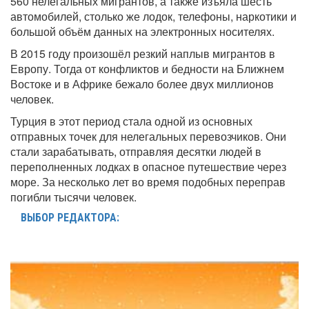
560 нелегальных мигрантов, а также изъяла шесть
автомобилей, столько же лодок, телефоны, наркотики и
большой объём данных на электронных носителях.
В 2015 году произошёл резкий наплыв мигрантов в
Европу. Тогда от конфликтов и бедности на Ближнем
Востоке и в Африке бежало более двух миллионов
человек.
Турция в этот период стала одной из основных
отправных точек для нелегальных перевозчиков. Они
стали зарабатывать, отправляя десятки людей в
переполненных лодках в опасное путешествие через
море. За несколько лет во время подобных переправ
погибли тысячи человек.
ВЫБОР РЕДАКТОРА: