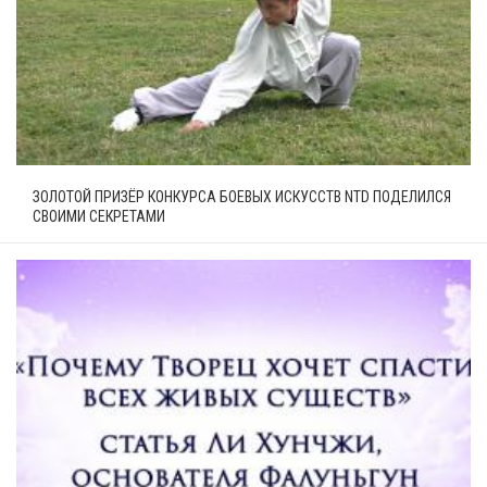
ЗОЛОТОЙ ПРИЗЁР КОНКУРСА БОЕВЫХ ИСКУССТВ NTD ПОДЕЛИЛСЯ
СВОИМИ СЕКРЕТАМИ