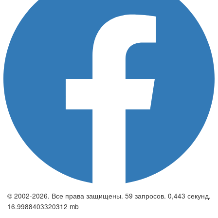
© 2002-2026. Все права защищены. 59 запросов. 0,443 секунд.
16.9988403320312 mb