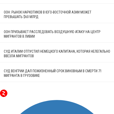
ООН: РЫНОК НАРКОТИКОВ В ЮГО-ВОСТОЧНОЙ АЗИИ МОЖЕТ
ПРЕВЫШАТЬ $60 МЛРД
ООН ПРИЗЫВАЕТ РАССЛЕДОВАТЬ ВОЗДУШНУЮ АТАКУ НА ЦЕНТР
МИГРАНТОВ В ЛИВИИ
СУД ИТАЛИИ ОТПУСТИЛ НЕМЕЦКОГО КАПИТАНА, КОТОРАЯ НЕЛЕГАЛЬНО
ВВЕЗЛА МИГРАНТОВ
СУД ВЕНГРИИ ДАЛ ПОЖИЗНЕННЫЙ СРОК ВИНОВНЫМ В СМЕРТИ 71
МИГРАНТА В ГРУЗОВИКЕ