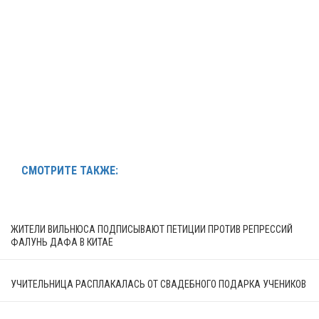
СМОТРИТЕ ТАКЖЕ:
ЖИТЕЛИ ВИЛЬНЮСА ПОДПИСЫВАЮТ ПЕТИЦИИ ПРОТИВ РЕПРЕССИЙ
ФАЛУНЬ ДАФА В КИТАЕ
УЧИТЕЛЬНИЦА РАСПЛАКАЛАСЬ ОТ СВАДЕБНОГО ПОДАРКА УЧЕНИКОВ