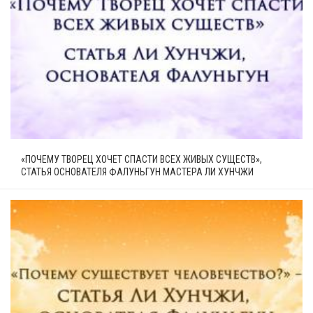
«ПОЧЕМУ ТВОРЕЦ ХОЧЕТ СПАСТИ ВСЕХ ЖИВЫХ СУЩЕСТВ»,
СТАТЬЯ ОСНОВАТЕЛЯ ФАЛУНЬГУН МАСТЕРА ЛИ ХУНЧЖИ