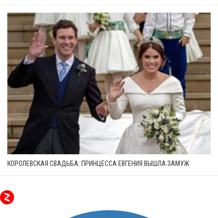
КОРОЛЕВСКАЯ СВАДЬБА: ПРИНЦЕССА ЕВГЕНИЯ ВЫШЛА ЗАМУЖ