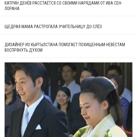
КАТРИН ДЕНЁВ РАССТАЁТСЯ СО СВОИМИ НАРЯДАМИ ОТ ИВА СЕН-
ЛОРАНА
ЩЕДРАЯ МАМА РАСТРОГАЛА УЧИТЕЛЬНИЦУ ДО СЛЁЗ
ДИЗАЙНЕР ИЗ КЫРГЫЗСТАНА ПОМОГАЕТ ПОХИЩЕННЫМ НЕВЕСТАМ
ВОСПРЯНУТЬ ДУХОМ