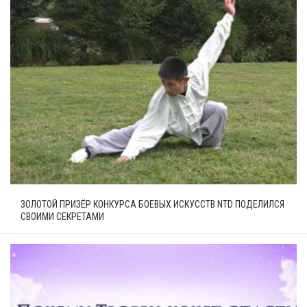
ЗОЛОТОЙ ПРИЗЁР КОНКУРСА БОЕВЫХ ИСКУССТВ NTD ПОДЕЛИЛСЯ
СВОИМИ СЕКРЕТАМИ