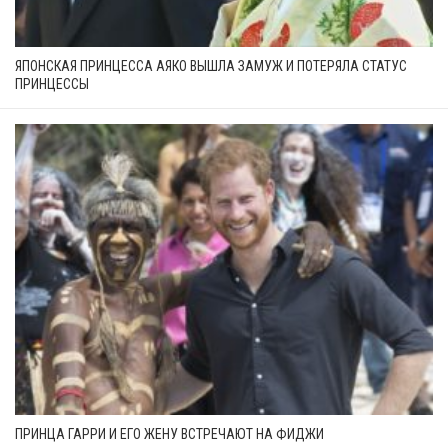
ЯПОНСКАЯ ПРИНЦЕССА АЯКО ВЫШЛА ЗАМУЖ И ПОТЕРЯЛА СТАТУС
ПРИНЦЕССЫ
ПРИНЦА ГАРРИ И ЕГО ЖЕНУ ВСТРЕЧАЮТ НА ФИДЖИ