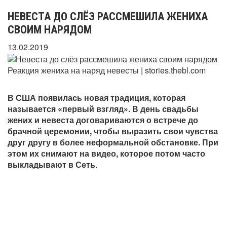
НЕВЕСТА ДО СЛЁЗ РАССМЕШИЛА ЖЕНИХА
СВОИМ НАРЯДОМ
13.02.2019
Реакция жениха на наряд невесты | stories.thebl.com
В США появилась новая традиция, которая
называется «первый взгляд». В день свадьбы
жених и невеста договариваются о встрече до
брачной церемонии, чтобы выразить свои чувства
друг другу в более неформальной обстановке. При
этом их снимают на видео, которое потом часто
выкладывают в Сеть
.