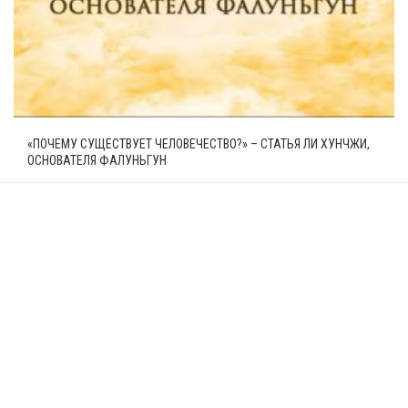
«ПОЧЕМУ СУЩЕСТВУЕТ ЧЕЛОВЕЧЕСТВО?» – СТАТЬЯ ЛИ ХУНЧЖИ,
ОСНОВАТЕЛЯ ФАЛУНЬГУН