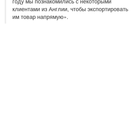
году мы познакомились с некоторыми
клиентами из Англии, чтобы экспортировать
им товар напрямую».