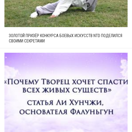
ЗОЛОТОЙ ПРИЗЁР КОНКУРСА БОЕВЫХ ИСКУССТВ NTD ПОДЕЛИЛСЯ
СВОИМИ СЕКРЕТАМИ