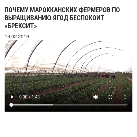
ПОЧЕМУ МАРОККАНСКИХ ФЕРМЕРОВ ПО
ВЫРАЩИВАНИЮ ЯГОД БЕСПОКОИТ
«БРЕКСИТ»
19.02.2019