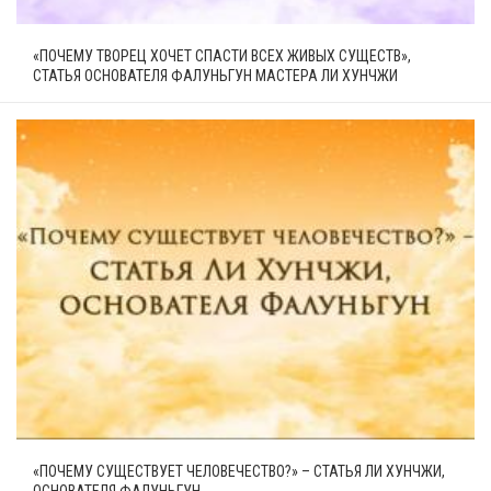
«ПОЧЕМУ ТВОРЕЦ ХОЧЕТ СПАСТИ ВСЕХ ЖИВЫХ СУЩЕСТВ»,
СТАТЬЯ ОСНОВАТЕЛЯ ФАЛУНЬГУН МАСТЕРА ЛИ ХУНЧЖИ
«ПОЧЕМУ СУЩЕСТВУЕТ ЧЕЛОВЕЧЕСТВО?» – СТАТЬЯ ЛИ ХУНЧЖИ,
ОСНОВАТЕЛЯ ФАЛУНЬГУН