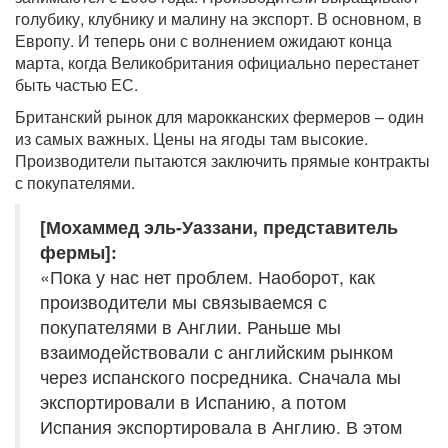
голубику, клубнику и малину на экспорт. В основном, в
Европу. И теперь они с волнением ожидают конца
марта, когда Великобритания официально перестанет
быть частью ЕС.
Британский рынок для марокканских фермеров – один
из самых важных. Цены на ягоды там высокие.
Производители пытаются заключить прямые контракты
с покупателями.
[Мохаммед эль-Уаззани, представитель
фермы]:
«Пока у нас нет проблем. Наоборот, как
производители мы связываемся с
покупателями в Англии. Раньше мы
взаимодействовали с английским рынком
через испанского посредника. Сначала мы
экспортировали в Испанию, а потом
Испания экспортировала в Англию. В этом