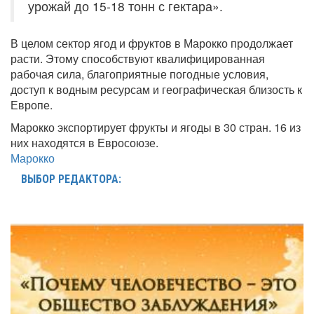
урожай до 15-18 тонн с гектара».
В целом сектор ягод и фруктов в Марокко продолжает
расти. Этому способствуют квалифицированная
рабочая сила, благоприятные погодные условия,
доступ к водным ресурсам и географическая близость к
Европе.
Марокко экспортирует фрукты и ягоды в 30 стран. 16 из
них находятся в Евросоюзе.
Марокко
ВЫБОР РЕДАКТОРА: