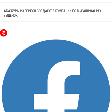
АБАЖУРЫ ИЗ ГРИБОВ СОЗДАЮТ В КОМПАНИИ ПО ВЫРАЩИВАНИЮ
ВЁШЕНОК