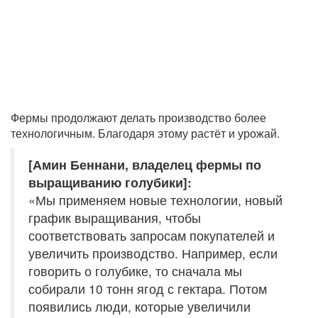
Фермы продолжают делать производство более
технологичным. Благодаря этому растёт и урожай.
[Амин Беннани, владелец фермы по
выращиванию голубики]:
«Мы применяем новые технологии, новый
график выращивания, чтобы
соответствовать запросам покупателей и
увеличить производство. Например, если
говорить о голубике, то сначала мы
собирали 10 тонн ягод с гектара. Потом
появились люди, которые увеличили