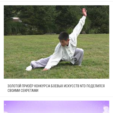
ЗОЛОТОЙ ПРИЗЁР КОНКУРСА БОЕВЫХ ИСКУССТВ NTD ПОДЕЛИЛСЯ
СВОИМИ СЕКРЕТАМИ