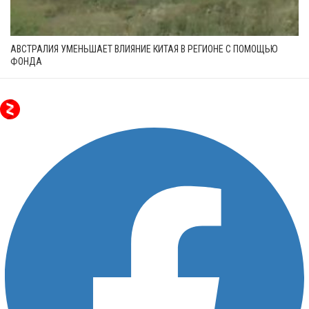
АВСТРАЛИЯ УМЕНЬШАЕТ ВЛИЯНИЕ КИТАЯ В РЕГИОНЕ С ПОМОЩЬЮ
ФОНДА