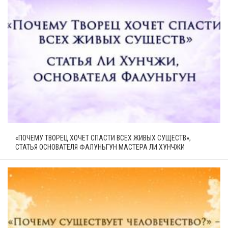
«ПОЧЕМУ ТВОРЕЦ ХОЧЕТ СПАСТИ ВСЕХ ЖИВЫХ СУЩЕСТВ»,
СТАТЬЯ ОСНОВАТЕЛЯ ФАЛУНЬГУН МАСТЕРА ЛИ ХУНЧЖИ