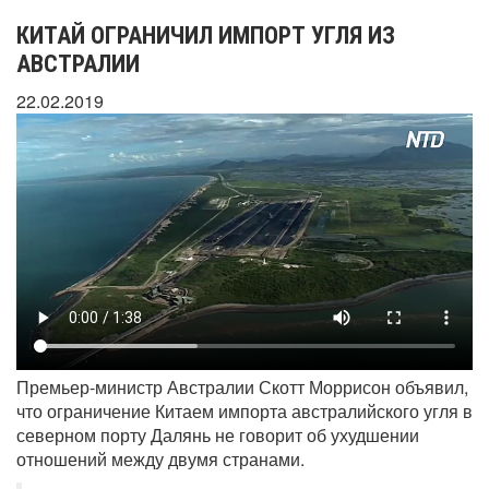
КИТАЙ ОГРАНИЧИЛ ИМПОРТ УГЛЯ ИЗ
АВСТРАЛИИ
22.02.2019
Премьер-министр Австралии Скотт Моррисон объявил,
что ограничение Китаем импорта австралийского угля в
северном порту Далянь не говорит об ухудшении
отношений между двумя странами.