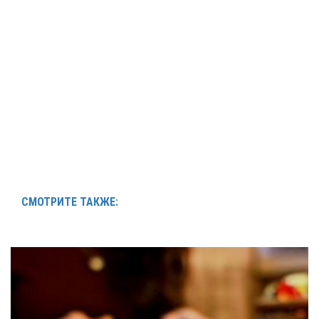
СМОТРИТЕ ТАКЖЕ: