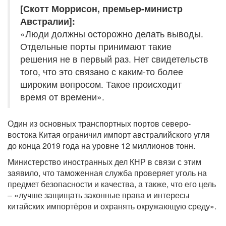
[Скотт Моррисон, премьер-министр
Австралии]:
«Люди должны осторожно делать выводы.
Отдельные порты принимают такие
решения не в первый раз. Нет свидетельств
того, что это связано с каким-то более
широким вопросом. Такое происходит
время от времени».
Один из основных транспортных портов северо-
востока Китая ограничил импорт австралийского угля
до конца 2019 года на уровне 12 миллионов тонн.
Министерство иностранных дел КНР в связи с этим
заявило, что таможенная служба проверяет уголь на
предмет безопасности и качества, а также, что его цель
– «лучше защищать законные права и интересы
китайских импортёров и охранять окружающую среду».