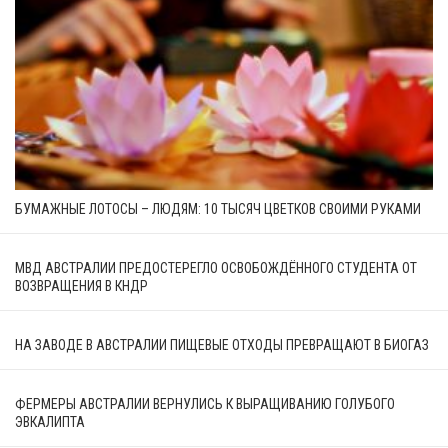
БУМАЖНЫЕ ЛОТОСЫ – ЛЮДЯМ: 10 ТЫСЯЧ ЦВЕТКОВ СВОИМИ РУКАМИ
МВД АВСТРАЛИИ ПРЕДОСТЕРЕГЛО ОСВОБОЖДЁННОГО СТУДЕНТА ОТ
ВОЗВРАЩЕНИЯ В КНДР
НА ЗАВОДЕ В АВСТРАЛИИ ПИЩЕВЫЕ ОТХОДЫ ПРЕВРАЩАЮТ В БИОГАЗ
ФЕРМЕРЫ АВСТРАЛИИ ВЕРНУЛИСЬ К ВЫРАЩИВАНИЮ ГОЛУБОГО
ЭВКАЛИПТА