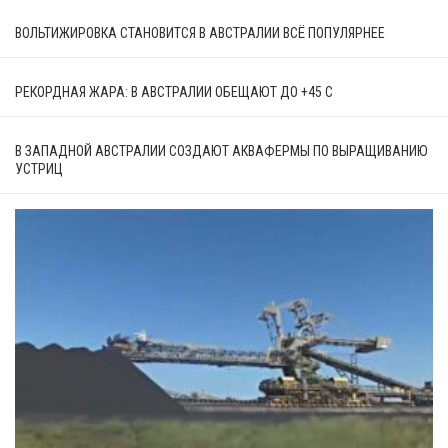
ВОЛЬТИЖИРОВКА СТАНОВИТСЯ В АВСТРАЛИИ ВСЁ ПОПУЛЯРНЕЕ
РЕКОРДНАЯ ЖАРА: В АВСТРАЛИИ ОБЕЩАЮТ ДО +45 С
В ЗАПАДНОЙ АВСТРАЛИИ СОЗДАЮТ АКВАФЕРМЫ ПО ВЫРАЩИВАНИЮ
УСТРИЦ