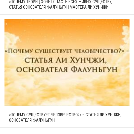
«ПОЧЕМУ ТВОРЕЦ ХОЧЕТ СПАСТИ ВСЕХ ЖИВЫХ СУЩЕСТВ»,
СТАТЬЯ ОСНОВАТЕЛЯ ФАЛУНЬГУН МАСТЕРА ЛИ ХУНЧЖИ
«ПОЧЕМУ СУЩЕСТВУЕТ ЧЕЛОВЕЧЕСТВО?» – СТАТЬЯ ЛИ ХУНЧЖИ,
ОСНОВАТЕЛЯ ФАЛУНЬГУН