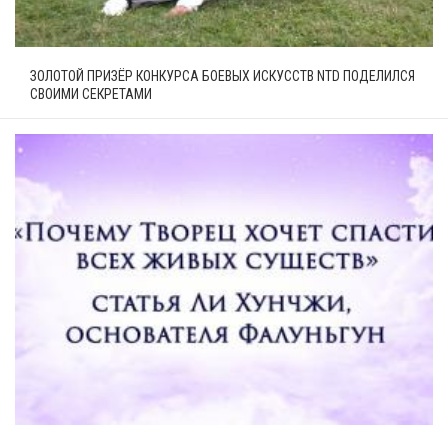
ЗОЛОТОЙ ПРИЗЁР КОНКУРСА БОЕВЫХ ИСКУССТВ NTD ПОДЕЛИЛСЯ
СВОИМИ СЕКРЕТАМИ