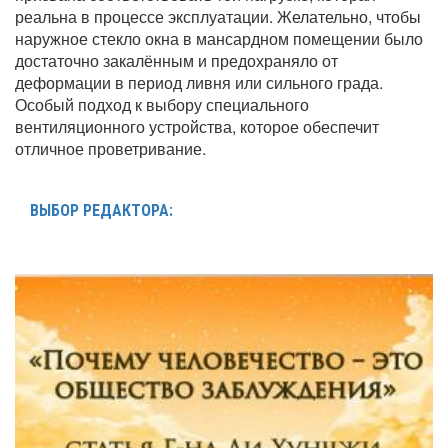
реальна в процессе эксплуатации. Желательно, чтобы
наружное стекло окна в мансардном помещении было
достаточно закалённым и предохраняло от
деформации в период ливня или сильного града.
Особый подход к выбору специального
вентиляционного устройства, которое обеспечит
отличное проветривание.
ВЫБОР РЕДАКТОРА: