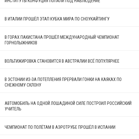
ИНСТИТУТЫ КОНФУЦИЯ ПОПАЛИ ПОД НАБЛЮДЕНИЕ
В ИТАЛИИ ПРОШЁЛ ЭТАП КУБКА МИРА ПО СНОУКАЙТИНГУ
В ГОРАХ ПАКИСТАНА ПРОШЁЛ МЕЖДУНАРОДНЫЙ ЧЕМПИОНАТ
ГОРНОЛЫЖНИКОВ
ВОЛЬТИЖИРОВКА СТАНОВИТСЯ В АВСТРАЛИИ ВСЁ ПОПУЛЯРНЕЕ
В ЭСТОНИИ ИЗ-ЗА ПОТЕПЛЕНИЯ ПРЕРВАЛИ ГОНКИ НА КАЯКАХ ПО
СНЕЖНОМУ СКЛОНУ
АВТОМОБИЛЬ НА ОДНОЙ ЛОШАДИНОЙ СИЛЕ ПОСТРОИЛ РОССИЙСКИЙ
УЧИТЕЛЬ
ЧЕМПИОНАТ ПО ПОЛЁТАМ В АЭРОТРУБЕ ПРОШЁЛ В ИСПАНИИ