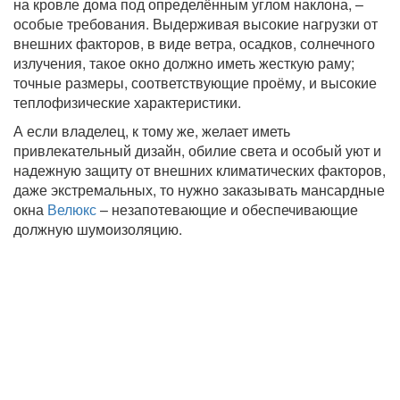
на кровле дома под определённым углом наклона, –
особые требования. Выдерживая высокие нагрузки от
внешних факторов, в виде ветра, осадков, солнечного
излучения, такое окно должно иметь жесткую раму;
точные размеры, соответствующие проёму, и высокие
теплофизические характеристики.
А если владелец, к тому же, желает иметь
привлекательный дизайн, обилие света и особый уют и
надежную защиту от внешних климатических факторов,
даже экстремальных, то нужно заказывать мансардные
окна
Велюкс
– незапотевающие и обеспечивающие
должную шумоизоляцию.