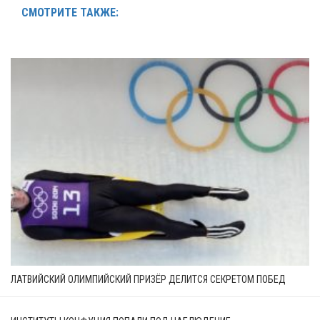
СМОТРИТЕ ТАКЖЕ:
ЛАТВИЙСКИЙ ОЛИМПИЙСКИЙ ПРИЗЁР ДЕЛИТСЯ СЕКРЕТОМ ПОБЕД