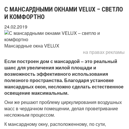
С МАНСАРДНЫМИ ОКНАМИ VELUX – СВЕТЛО
И КОМФОРТНО
24.02.2019
Мансардные окна VELUX
на правах рекламы
Если построен дом с мансардой – это реальный
шанс для увеличения жилой площади и
возможность эффективного использования
полезного пространства. Благодаря установке
мансардных окон, несложно сделать естественное
освещение максимальным.
Они же решают проблему циркулирования воздушных
масс в чердачном помещении, делая проветривание
несложным процессом.
К мансардному окну, расположенному, по сути,