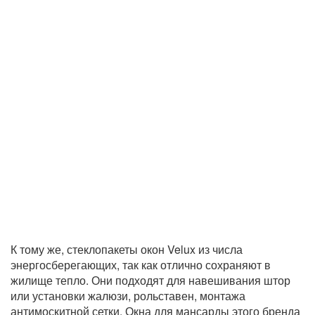
К тому же, стеклопакеты окон Velux из числа
энергосберегающих, так как отлично сохраняют в
жилище тепло. Они подходят для навешивания штор
или установки жалюзи, рольставен, монтажа
антимоскитной сетки. Окна для мансарды этого бренда