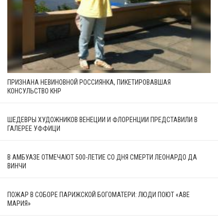
ПРИЗНАНА НЕВИНОВНОЙ РОССИЯНКА, ПИКЕТИРОВАВШАЯ
КОНСУЛЬСТВО КНР
ШЕДЕВРЫ ХУДОЖНИКОВ ВЕНЕЦИИ И ФЛОРЕНЦИИ ПРЕДСТАВИЛИ В
ГАЛЕРЕЕ УФФИЦИ
В АМБУАЗЕ ОТМЕЧАЮТ 500-ЛЕТИЕ СО ДНЯ СМЕРТИ ЛЕОНАРДО ДА
ВИНЧИ
ПОЖАР В СОБОРЕ ПАРИЖСКОЙ БОГОМАТЕРИ: ЛЮДИ ПОЮТ «АВЕ
МАРИЯ»