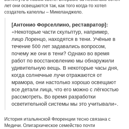
лет они освещаются так, как того когда-то хотел
создатель капеллы – Микеланджело.
[Антонио Форселлино, реставратор]:
«Некоторые части скульптур, например,
лицо Лоренцо, находятся в тени. Учёные в
течение 500 лет задавались вопросом,
почему же они в тени? Однако во время
работ по восстановлению мы обнаружили
удивительную вещь. В некоторые часы дня,
когда солнечные лучи отражаются от
мрамора, они настолько хорошо освещают
все детали лица, что его можно с лёгкостью
рассмотреть. Во время разработки
осветительной системы мы это учитывали».
История итальянской Флоренции тесно связана с
Медичи. Олигархическое семейство почти