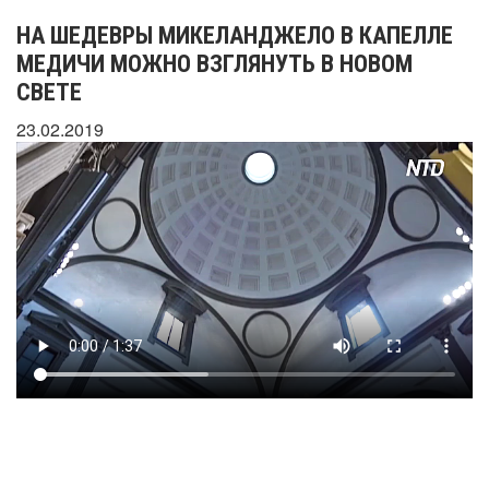
НА ШЕДЕВРЫ МИКЕЛАНДЖЕЛО В КАПЕЛЛЕ
МЕДИЧИ МОЖНО ВЗГЛЯНУТЬ В НОВОМ
СВЕТЕ
23.02.2019