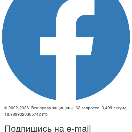
© 2002-2026. Все права защищены. 62 запросов. 0,409 секунд.
16.9699020385742 mb
Подпишись на e-mail