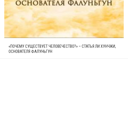
«ПОЧЕМУ СУЩЕСТВУЕТ ЧЕЛОВЕЧЕСТВО?» – СТАТЬЯ ЛИ ХУНЧЖИ,
ОСНОВАТЕЛЯ ФАЛУНЬГУН