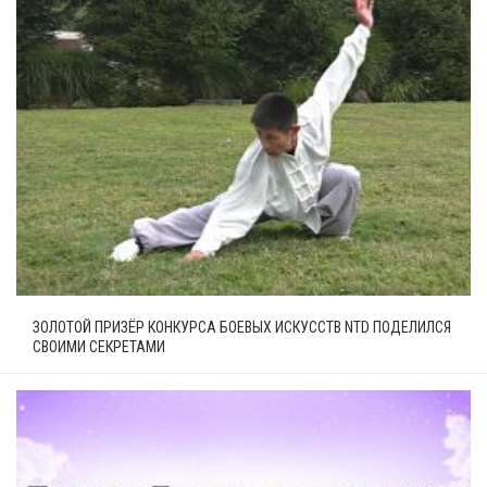
ЗОЛОТОЙ ПРИЗЁР КОНКУРСА БОЕВЫХ ИСКУССТВ NTD ПОДЕЛИЛСЯ
СВОИМИ СЕКРЕТАМИ