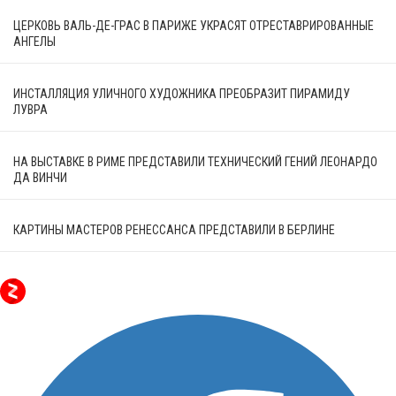
ЦЕРКОВЬ ВАЛЬ-ДЕ-ГРАС В ПАРИЖЕ УКРАСЯТ ОТРЕСТАВРИРОВАННЫЕ
АНГЕЛЫ
ИНСТАЛЛЯЦИЯ УЛИЧНОГО ХУДОЖНИКА ПРЕОБРАЗИТ ПИРАМИДУ
ЛУВРА
НА ВЫСТАВКЕ В РИМЕ ПРЕДСТАВИЛИ ТЕХНИЧЕСКИЙ ГЕНИЙ ЛЕОНАРДО
ДА ВИНЧИ
КАРТИНЫ МАСТЕРОВ РЕНЕССАНСА ПРЕДСТАВИЛИ В БЕРЛИНЕ