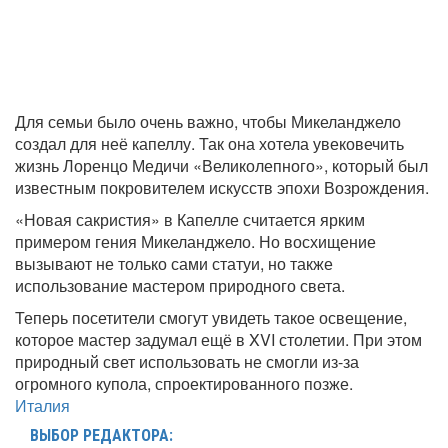
Для семьи было очень важно, чтобы Микеланджело
создал для неё капеллу. Так она хотела увековечить
жизнь Лоренцо Медичи «Великолепного», который был
известным покровителем искусств эпохи Возрождения.
«Новая сакристия» в Капелле считается ярким
примером гения Микеланджело. Но восхищение
вызывают не только сами статуи, но также
использование мастером природного света.
Теперь посетители смогут увидеть такое освещение,
которое мастер задумал ещё в XVI столетии. При этом
природный свет использовать не смогли из-за
огромного купола, спроектированного позже.
Италия
ВЫБОР РЕДАКТОРА: