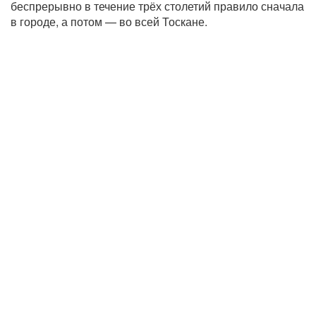
беспрерывно в течение трёх столетий правило сначала
в городе, а потом — во всей Тоскане.