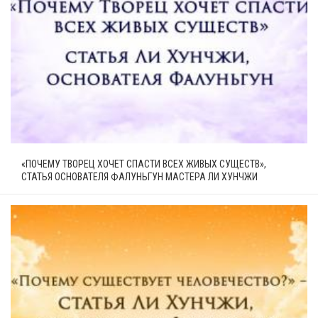
«ПОЧЕМУ ТВОРЕЦ ХОЧЕТ СПАСТИ ВСЕХ ЖИВЫХ СУЩЕСТВ»,
СТАТЬЯ ОСНОВАТЕЛЯ ФАЛУНЬГУН МАСТЕРА ЛИ ХУНЧЖИ