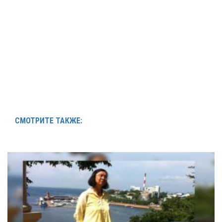
СМОТРИТЕ ТАКЖЕ: