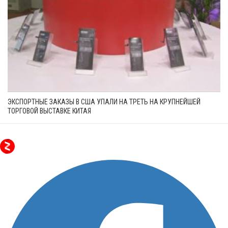
ЭКСПОРТНЫЕ ЗАКАЗЫ В США УПАЛИ НА ТРЕТЬ НА КРУПНЕЙШЕЙ
ТОРГОВОЙ ВЫСТАВКЕ КИТАЯ