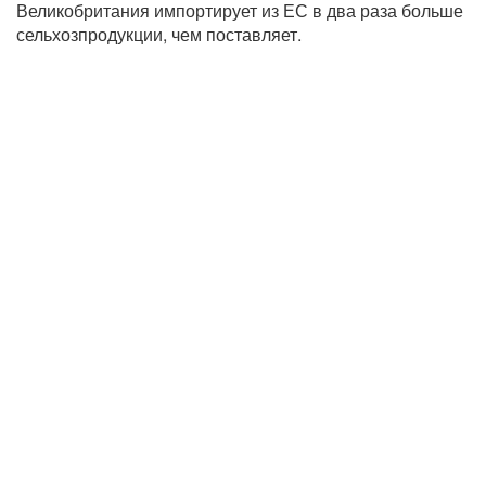
Великобритания импортирует из ЕС в два раза больше
сельхозпродукции, чем поставляет.