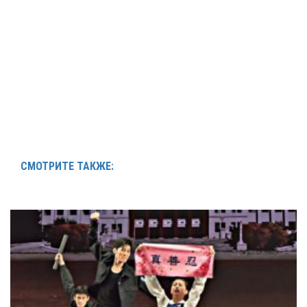
СМОТРИТЕ ТАКЖЕ: