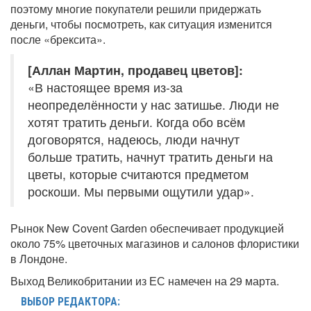
поэтому многие покупатели решили придержать
деньги, чтобы посмотреть, как ситуация изменится
после «брексита».
[Аллан Мартин, продавец цветов]:
«В настоящее время из-за
неопределённости у нас затишье. Люди не
хотят тратить деньги. Когда обо всём
договорятся, надеюсь, люди начнут
больше тратить, начнут тратить деньги на
цветы, которые считаются предметом
роскоши. Мы первыми ощутили удар».
Рынок New Covent Garden обеспечивает продукцией
около 75% цветочных магазинов и салонов флористики
в Лондоне.
Выход Великобритании из ЕС намечен на 29 марта.
ВЫБОР РЕДАКТОРА: