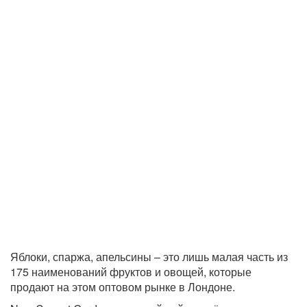
Яблоки, спаржа, апельсины – это лишь малая часть из
175 наименований фруктов и овощей, которые
продают на этом оптовом рынке в Лондоне.