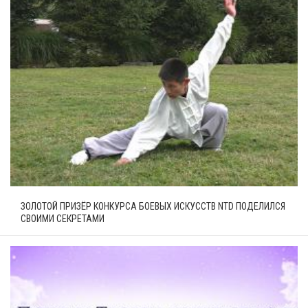
ЗОЛОТОЙ ПРИЗЁР КОНКУРСА БОЕВЫХ ИСКУССТВ NTD ПОДЕЛИЛСЯ
СВОИМИ СЕКРЕТАМИ