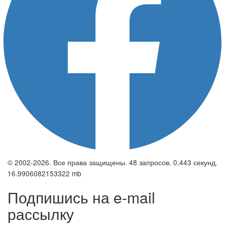
© 2002-2026. Все права защищены. 48 запросов. 0,443 секунд.
16.9906082153322 mb
Подпишись на e-mail
рассылку