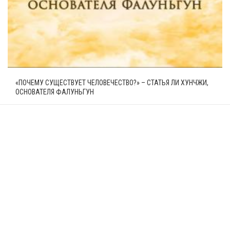
«ПОЧЕМУ СУЩЕСТВУЕТ ЧЕЛОВЕЧЕСТВО?» – СТАТЬЯ ЛИ ХУНЧЖИ,
ОСНОВАТЕЛЯ ФАЛУНЬГУН