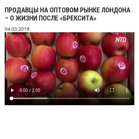
ПРОДАВЦЫ НА ОПТОВОМ РЫНКЕ ЛОНДОНА
– О ЖИЗНИ ПОСЛЕ «БРЕКСИТА»
04.03.2019