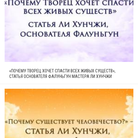
«ПОЧЕМУ ТВОРЕЦ ХОЧЕТ СПАСТИ ВСЕХ ЖИВЫХ СУЩЕСТВ»,
СТАТЬЯ ОСНОВАТЕЛЯ ФАЛУНЬГУН МАСТЕРА ЛИ ХУНЧЖИ