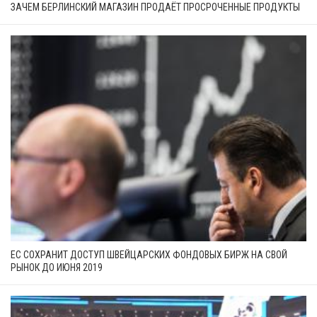
ЗАЧЕМ БЕРЛИНСКИЙ МАГАЗИН ПРОДАЁТ ПРОСРОЧЕННЫЕ ПРОДУКТЫ
ЕС СОХРАНИТ ДОСТУП ШВЕЙЦАРСКИХ ФОНДОВЫХ БИРЖ НА СВОЙ
РЫНОК ДО ИЮНЯ 2019