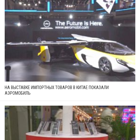
НА ВЫСТАВКЕ ИМПОРТНЫХ ТОВАРОВ В КИТАЕ ПОКАЗАЛИ
АЭРОМОБИЛЬ