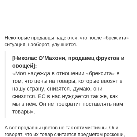
Некоторые продавцы надеются, что после «брексита»
ситуация, наоборот, улучшится.
[Николас О’Махони, продавец фруктов и
овощей]:
«Моя надежда в отношении «брексита» в
том, что цены на товары, которые ввозят в
нашу страну, снизятся. Думаю, они
снизятся. ЕС в нас нуждается так же, как
мы в нём. Он не прекратит поставлять нам
товары».
А вот продавцы цветов не так оптимистичны. Они
говорят, что их товар считается предметом роскоши,