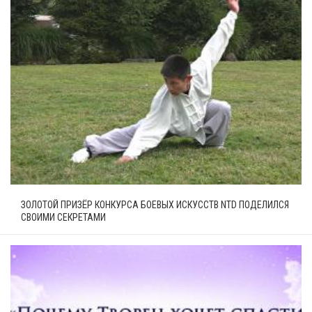
ЗОЛОТОЙ ПРИЗЁР КОНКУРСА БОЕВЫХ ИСКУССТВ NTD ПОДЕЛИЛСЯ
СВОИМИ СЕКРЕТАМИ