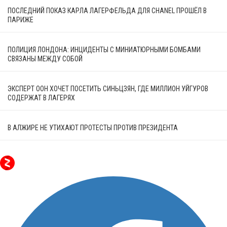
ПОСЛЕДНИЙ ПОКАЗ КАРЛА ЛАГЕРФЕЛЬДА ДЛЯ CHANEL ПРОШЁЛ В
ПАРИЖЕ
ПОЛИЦИЯ ЛОНДОНА: ИНЦИДЕНТЫ С МИНИАТЮРНЫМИ БОМБАМИ
СВЯЗАНЫ МЕЖДУ СОБОЙ
ЭКСПЕРТ ООН ХОЧЕТ ПОСЕТИТЬ СИНЬЦЗЯН, ГДЕ МИЛЛИОН УЙГУРОВ
СОДЕРЖАТ В ЛАГЕРЯХ
В АЛЖИРЕ НЕ УТИХАЮТ ПРОТЕСТЫ ПРОТИВ ПРЕЗИДЕНТА