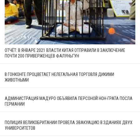
ОТЧЁТ: В ЯНВАРЕ 2021 ВЛАСТИ КИТАЯ ОТПРАВИЛИ В ЗАКЛЮЧЕНИЕ
ПОЧТИ 200 ПРИВЕРЖЕНЦЕВ ФАЛУНЬГУН
В ГОНКОНГЕ ПРОЦВЕТАЕТ НЕЛЕГАЛЬНАЯ ТОРГОВЛЯ ДИКИМИ
ЖИВОТНЫМИ
АДМИНИСТРАЦИЯ МАДУРО ОБЪЯВИЛА ПЕРСОНОЙ НОН-ГРАТА ПОСЛА
ГЕРМАНИИ
ПОЛИЦИЯ ВЕЛИКОБРИТАНИИ ПРОВЕЛА ЭВАКУАЦИЮ В ЗДАНИЯХ ДВУХ
УНИВЕРСИТЕТОВ