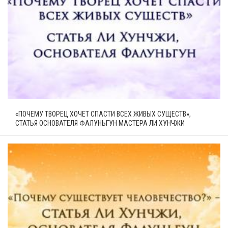
«ПОЧЕМУ ТВОРЕЦ ХОЧЕТ СПАСТИ ВСЕХ ЖИВЫХ СУЩЕСТВ»,
СТАТЬЯ ОСНОВАТЕЛЯ ФАЛУНЬГУН МАСТЕРА ЛИ ХУНЧЖИ