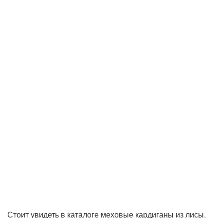
Стоит увидеть в каталоге меховые кардиганы из лисы,