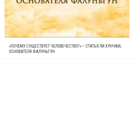
«ПОЧЕМУ СУЩЕСТВУЕТ ЧЕЛОВЕЧЕСТВО?» – СТАТЬЯ ЛИ ХУНЧЖИ,
ОСНОВАТЕЛЯ ФАЛУНЬГУН