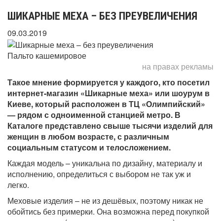
ШИКАРНЫЕ МЕХА – БЕЗ ПРЕУВЕЛИЧЕНИЯ
09.03.2019
Пальто кашемировое
на правах рекламы
Такое мнение формируется у каждого, кто посетил
интернет-магазин «Шикарные меха» или шоурум в
Киеве, который расположен в ТЦ «Олимпийский»
— рядом с одноименной станцией метро. В
Каталоге представлено свыше тысячи изделий для
женщин в любом возрасте, с различным
социальным статусом и телосложением.
Каждая модель – уникальна по дизайну, материалу и
исполнению, определиться с выбором не так уж и
легко.
Меховые изделия – не из дешёвых, поэтому никак не
обойтись без примерки. Она возможна перед покупкой