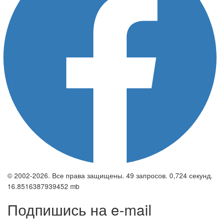
© 2002-2026. Все права защищены. 49 запросов. 0,724 секунд.
16.8516387939452 mb
Подпишись на e-mail