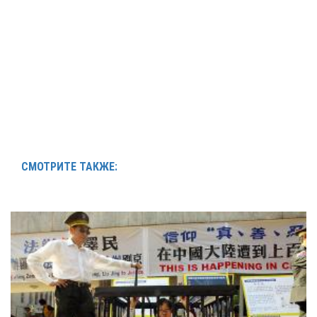
СМОТРИТЕ ТАКЖЕ: