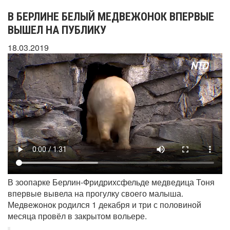
В БЕРЛИНЕ БЕЛЫЙ МЕДВЕЖОНОК ВПЕРВЫЕ
ВЫШЕЛ НА ПУБЛИКУ
18.03.2019
В зоопарке Берлин-Фридрихсфельде медведица Тоня
впервые вывела на прогулку своего малыша.
Медвежонок родился 1 декабря и три с половиной
месяца провёл в закрытом вольере.