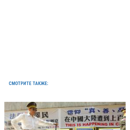
СМОТРИТЕ ТАКЖЕ: