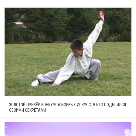
ЗОЛОТОЙ ПРИЗЁР КОНКУРСА БОЕВЫХ ИСКУССТВ NTD ПОДЕЛИЛСЯ
СВОИМИ СЕКРЕТАМИ