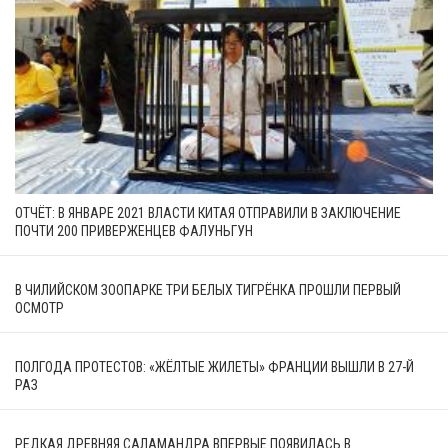
ОТЧЁТ: В ЯНВАРЕ 2021 ВЛАСТИ КИТАЯ ОТПРАВИЛИ В ЗАКЛЮЧЕНИЕ
ПОЧТИ 200 ПРИВЕРЖЕНЦЕВ ФАЛУНЬГУН
В ЧИЛИЙСКОМ ЗООПАРКЕ ТРИ БЕЛЫХ ТИГРЁНКА ПРОШЛИ ПЕРВЫЙ
ОСМОТР
ПОЛГОДА ПРОТЕСТОВ: «ЖЁЛТЫЕ ЖИЛЕТЫ» ФРАНЦИИ ВЫШЛИ В 27-Й
РАЗ
РЕДКАЯ ДРЕВНЯЯ САЛАМАНДРА ВПЕРВЫЕ ПОЯВИЛАСЬ В