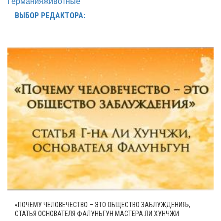
Германия
животные
ВЫБОР РЕДАКТОРА:
«ПОЧЕМУ ЧЕЛОВЕЧЕСТВО – ЭТО ОБЩЕСТВО ЗАБЛУЖДЕНИЯ»,
СТАТЬЯ ОСНОВАТЕЛЯ ФАЛУНЬГУН МАСТЕРА ЛИ ХУНЧЖИ