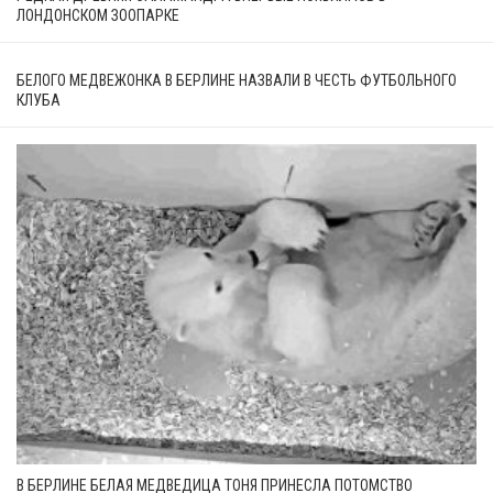
ЛОНДОНСКОМ ЗООПАРКЕ
БЕЛОГО МЕДВЕЖОНКА В БЕРЛИНЕ НАЗВАЛИ В ЧЕСТЬ ФУТБОЛЬНОГО
КЛУБА
В БЕРЛИНЕ БЕЛАЯ МЕДВЕДИЦА ТОНЯ ПРИНЕСЛА ПОТОМСТВО