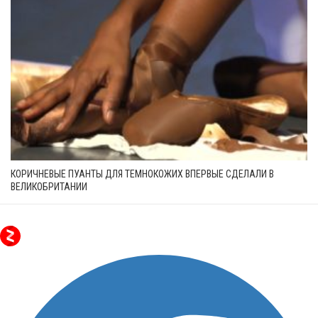
КОРИЧНЕВЫЕ ПУАНТЫ ДЛЯ ТЕМНОКОЖИХ ВПЕРВЫЕ СДЕЛАЛИ В
ВЕЛИКОБРИТАНИИ