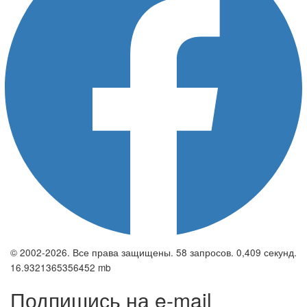
© 2002-2026. Все права защищены. 58 запросов. 0,409 секунд.
16.9321365356452 mb
Подпишись на e-mail