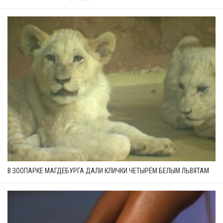
В ЗООПАРКЕ МАГДЕБУРГА ДАЛИ КЛИЧКИ ЧЕТЫРЁМ БЕЛЫМ ЛЬВЯТАМ