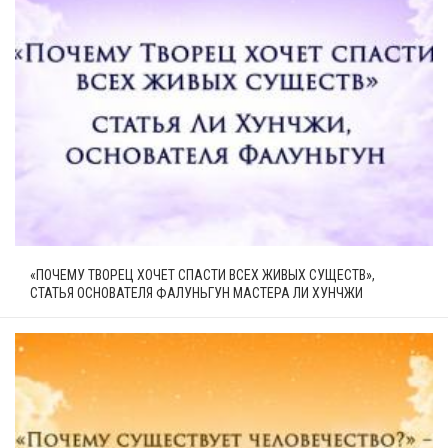
«ПОЧЕМУ ТВОРЕЦ ХОЧЕТ СПАСТИ ВСЕХ ЖИВЫХ СУЩЕСТВ»,
СТАТЬЯ ОСНОВАТЕЛЯ ФАЛУНЬГУН МАСТЕРА ЛИ ХУНЧЖИ