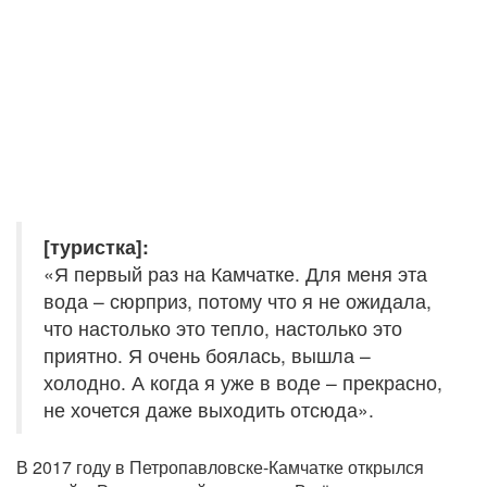
[туристка]:
«Я первый раз на Камчатке. Для меня эта
вода – сюрприз, потому что я не ожидала,
что настолько это тепло, настолько это
приятно. Я очень боялась, вышла –
холодно. А когда я уже в воде – прекрасно,
не хочется даже выходить отсюда».
В 2017 году в Петропавловске-Камчатке открылся