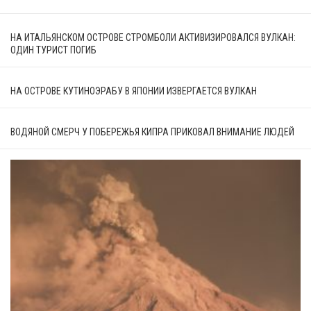
НА ИТАЛЬЯНСКОМ ОСТРОВЕ СТРОМБОЛИ АКТИВИЗИРОВАЛСЯ ВУЛКАН:
ОДИН ТУРИСТ ПОГИБ
НА ОСТРОВЕ КУТИНОЭРАБУ В ЯПОНИИ ИЗВЕРГАЕТСЯ ВУЛКАН
ВОДЯНОЙ СМЕРЧ У ПОБЕРЕЖЬЯ КИПРА ПРИКОВАЛ ВНИМАНИЕ ЛЮДЕЙ