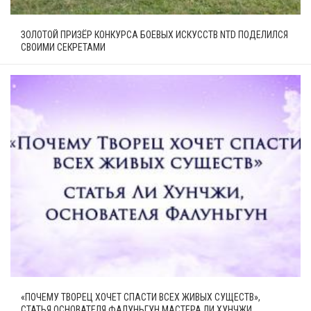
ЗОЛОТОЙ ПРИЗЁР КОНКУРСА БОЕВЫХ ИСКУССТВ NTD ПОДЕЛИЛСЯ
СВОИМИ СЕКРЕТАМИ
«ПОЧЕМУ ТВОРЕЦ ХОЧЕТ СПАСТИ ВСЕХ ЖИВЫХ СУЩЕСТВ»,
СТАТЬЯ ОСНОВАТЕЛЯ ФАЛУНЬГУН МАСТЕРА ЛИ ХУНЧЖИ