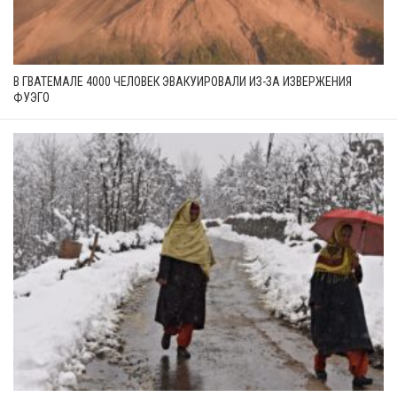
В ГВАТЕМАЛЕ 4000 ЧЕЛОВЕК ЭВАКУИРОВАЛИ ИЗ-ЗА ИЗВЕРЖЕНИЯ
ФУЭГО