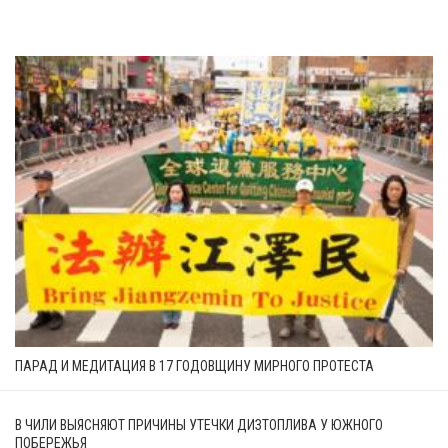
ПАРАД И МЕДИТАЦИЯ В 17 ГОДОВЩИНУ МИРНОГО ПРОТЕСТА
В ЧИЛИ ВЫЯСНЯЮТ ПРИЧИНЫ УТЕЧКИ ДИЗТОПЛИВА У ЮЖНОГО
ПОБЕРЕЖЬЯ