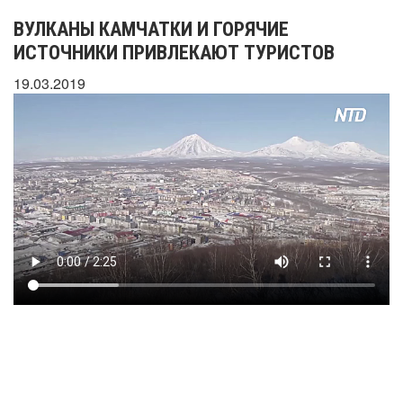
ВУЛКАНЫ КАМЧАТКИ И ГОРЯЧИЕ
ИСТОЧНИКИ ПРИВЛЕКАЮТ ТУРИСТОВ
19.03.2019