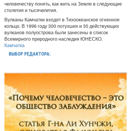
человечеству понять, как жить на Земле в следующие
столетия и тысячелетия.
Вулканы Камчатки входят в Тихоокеанское огненное
кольцо. В 1996 году 300 потухших и 30 действующих
вулканов полуострова были занесены в список
Всемирного природного наследия ЮНЕСКО.
Камчатка
ВЫБОР РЕДАКТОРА: