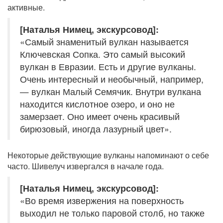
активные.
[Наталья Нимец, экскурсовод]:
«Самый знаменитый вулкан называется
Ключевская Сопка. Это самый высокий
вулкан в Евразии. Есть и другие вулканы.
Очень интересный и необычный, например,
— вулкан Малый Семячик. Внутри вулкана
находится кислотное озеро, и оно не
замерзает. Оно имеет очень красивый
бирюзовый, иногда лазурный цвет».
Некоторые действующие вулканы напоминают о себе
часто. Шивелуч извергался в начале года.
[Наталья Нимец, экскурсовод]:
«Во время извержения на поверхность
выходил не только паровой столб, но также