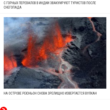
С ГОРНЫХ ПЕРЕВАЛОВ В ИНДИИ ЭВАКУИРУЮТ ТУРИСТОВ ПОСЛЕ
СНЕГОПАДА
НА ОСТРОВЕ РЕЮНЬОН СНОВА ЗРЕЛИЩНО ИЗВЕРГАЕТСЯ ВУЛКАН