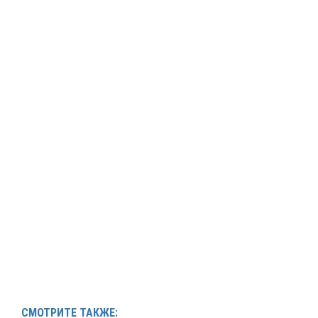
СМОТРИТЕ ТАКЖЕ: