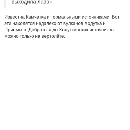
выходила лава».
Известна Камчатка и термальными источниками. Вот
эти находятся недалеко от вулканов Ходутка и
Приёмыш. Добраться до Ходуткинских источников
можно только на вертолёте.