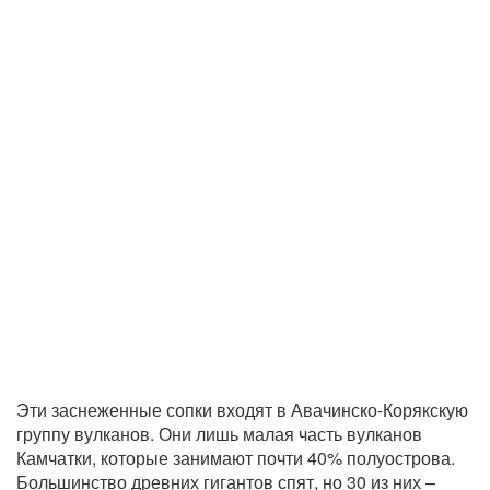
Эти заснеженные сопки входят в Авачинско-Корякскую
группу вулканов. Они лишь малая часть вулканов
Камчатки, которые занимают почти 40% полуострова.
Большинство древних гигантов спят, но 30 из них –