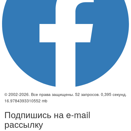
© 2002-2026. Все права защищены. 52 запросов. 0,395 секунд.
16.9784393310552 mb
Подпишись на e-mail
рассылку