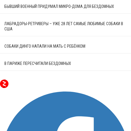
БЫВШИЙ ВОЕННЫЙ ПРИДУМАЛ МИКРО-ДОМА ДЛЯ БЕЗДОМНЫХ
ЛАБРАДОРЫ-РЕТРИВЕРЫ – УЖЕ 28 ЛЕТ САМЫЕ ЛЮБИМЫЕ СОБАКИ В
США
СОБАКИ ДИНГО НАПАЛИ НА МАТЬ С РЕБЁНКОМ
В ПАРИЖЕ ПЕРЕСЧИТАЛИ БЕЗДОМНЫХ