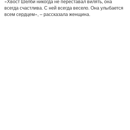
«Хвост Шелби никогда не переставал вилять, она
всегда счастлива. С ней всегда весело. Она улыбается
всем сердцем», – рассказала женщина.