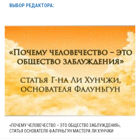
ВЫБОР РЕДАКТОРА:
«ПОЧЕМУ ЧЕЛОВЕЧЕСТВО – ЭТО ОБЩЕСТВО ЗАБЛУЖДЕНИЯ»,
СТАТЬЯ ОСНОВАТЕЛЯ ФАЛУНЬГУН МАСТЕРА ЛИ ХУНЧЖИ