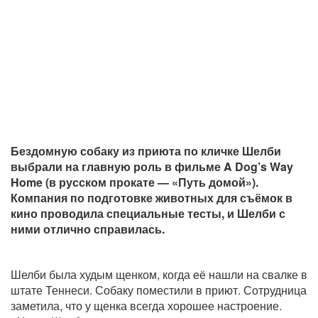
Бездомную собаку из приюта по кличке Шелби
выбрали на главную роль в фильме A Dog’s Way
Home (в русском прокате — «Путь домой»).
Компания по подготовке животных для съёмок в
кино проводила специальные тесты, и Шелби с
ними отлично справилась.
Шелби была худым щенком, когда её нашли на свалке в
штате Теннеси. Собаку поместили в приют. Сотрудница
заметила, что у щенка всегда хорошее настроение.