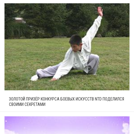
ЗОЛОТОЙ ПРИЗЁР КОНКУРСА БОЕВЫХ ИСКУССТВ NTD ПОДЕЛИЛСЯ
СВОИМИ СЕКРЕТАМИ