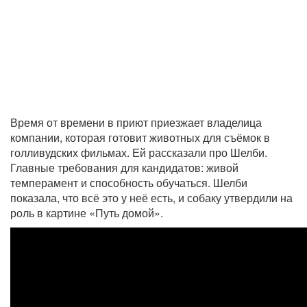
Время от времени в приют приезжает владелица
компании, которая готовит животных для съёмок в
голливудских фильмах. Ей рассказали про Шелби.
Главные требования для кандидатов: живой
темперамент и способность обучаться. Шелби
показала, что всё это у неё есть, и собаку утвердили на
роль в картине «Путь домой».