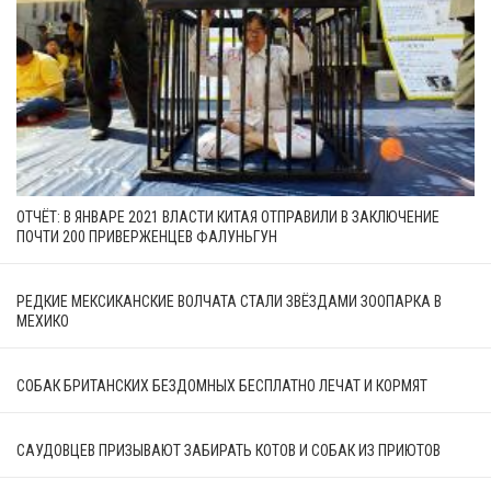
ОТЧЁТ: В ЯНВАРЕ 2021 ВЛАСТИ КИТАЯ ОТПРАВИЛИ В ЗАКЛЮЧЕНИЕ
ПОЧТИ 200 ПРИВЕРЖЕНЦЕВ ФАЛУНЬГУН
РЕДКИЕ МЕКСИКАНСКИЕ ВОЛЧАТА СТАЛИ ЗВЁЗДАМИ ЗООПАРКА В
МЕХИКО
СОБАК БРИТАНСКИХ БЕЗДОМНЫХ БЕСПЛАТНО ЛЕЧАТ И КОРМЯТ
САУДОВЦЕВ ПРИЗЫВАЮТ ЗАБИРАТЬ КОТОВ И СОБАК ИЗ ПРИЮТОВ