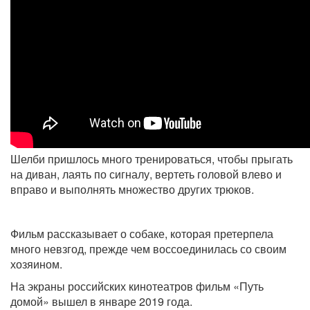
Шелби пришлось много тренироваться, чтобы прыгать
на диван, лаять по сигналу, вертеть головой влево и
вправо и выполнять множество других трюков.
Фильм рассказывает о собаке, которая претерпела
много невзгод, прежде чем воссоединилась со своим
хозяином.
На экраны российских кинотеатров фильм «Путь
домой» вышел в январе 2019 года.