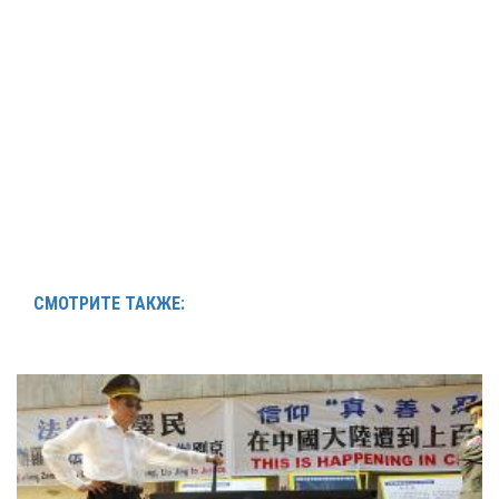
СМОТРИТЕ ТАКЖЕ: