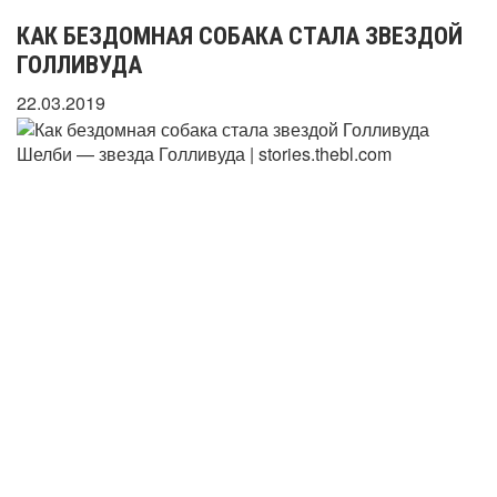
КАК БЕЗДОМНАЯ СОБАКА СТАЛА ЗВЕЗДОЙ
ГОЛЛИВУДА
22.03.2019
Шелби — звезда Голливуда | stories.thebl.com