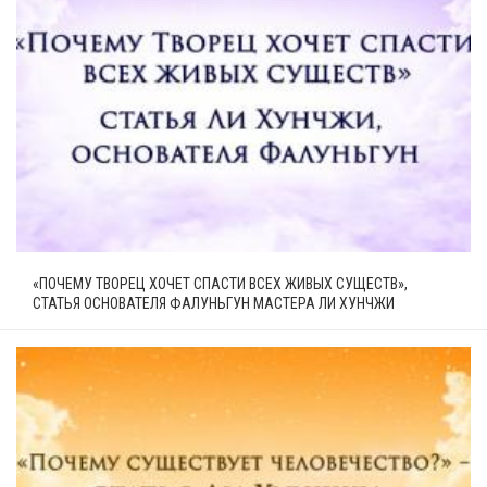
«ПОЧЕМУ ТВОРЕЦ ХОЧЕТ СПАСТИ ВСЕХ ЖИВЫХ СУЩЕСТВ»,
СТАТЬЯ ОСНОВАТЕЛЯ ФАЛУНЬГУН МАСТЕРА ЛИ ХУНЧЖИ