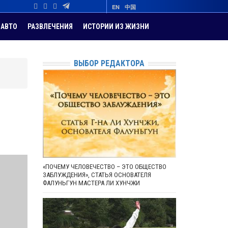
EN
中国
АВТО
РАЗВЛЕЧЕНИЯ
ИСТОРИИ ИЗ ЖИЗНИ
ВЫБОР РЕДАКТОРА
«ПОЧЕМУ ЧЕЛОВЕЧЕСТВО – ЭТО ОБЩЕСТВО
ЗАБЛУЖДЕНИЯ», СТАТЬЯ ОСНОВАТЕЛЯ
ФАЛУНЬГУН МАСТЕРА ЛИ ХУНЧЖИ