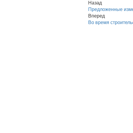
Назад
Предложенные измен
Вперед
Во время строитель