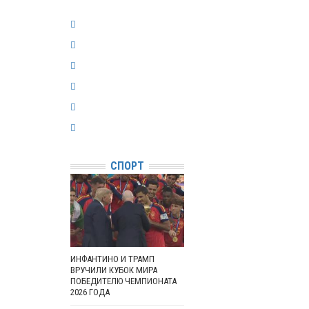
СПОРТ
ИНФАНТИНО И ТРАМП
ВРУЧИЛИ КУБОК МИРА
ПОБЕДИТЕЛЮ ЧЕМПИОНАТА
2026 ГОДА