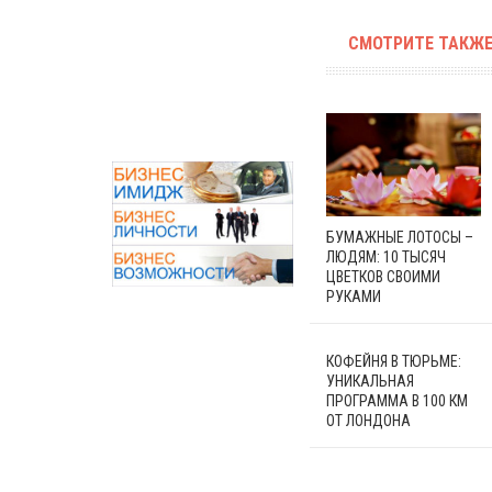
СМОТРИТЕ ТАКЖЕ
БУМАЖНЫЕ ЛОТОСЫ –
ЛЮДЯМ: 10 ТЫСЯЧ
ЦВЕТКОВ СВОИМИ
РУКАМИ
КОФЕЙНЯ В ТЮРЬМЕ:
УНИКАЛЬНАЯ
ПРОГРАММА В 100 КМ
ОТ ЛОНДОНА