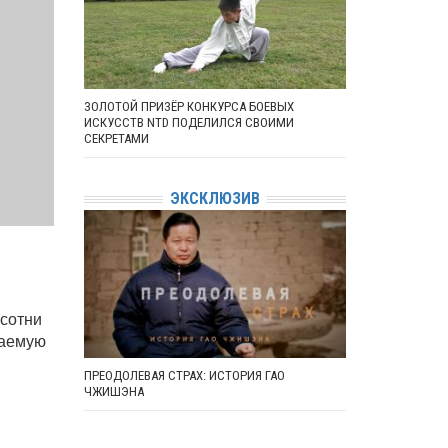
ЗОЛОТОЙ ПРИЗЁР КОНКУРСА БОЕВЫХ
ИСКУССТВ NTD ПОДЕЛИЛСЯ СВОИМИ
СЕКРЕТАМИ
ЭКСКЛЮЗИВ
сотни
ваемую
ПРЕОДОЛЕВАЯ СТРАХ: ИСТОРИЯ ГАО
ЧЖИШЭНА