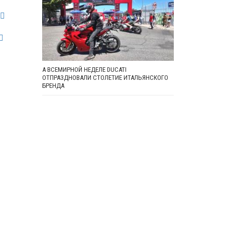
А ВСЕМИРНОЙ НЕДЕЛЕ DUCATI
ОТПРАЗДНОВАЛИ СТОЛЕТИЕ ИТАЛЬЯНСКОГО
БРЕНДА