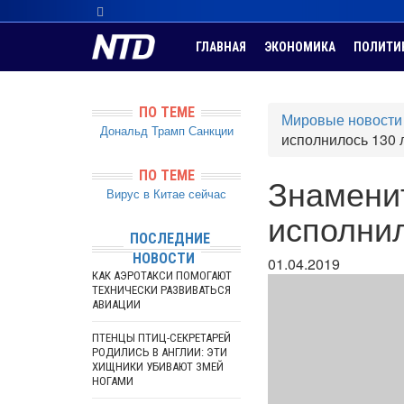
ГЛАВНАЯ
ЭКОНОМИКА
ПОЛИТИ
ПО ТЕМЕ
Мировые новости
Дональд Трамп
Санкции
исполнилось 130 
ПО ТЕМЕ
Знамени
Вирус в Китае сейчас
исполнил
ПОСЛЕДНИЕ
НОВОСТИ
01.04.2019
КАК АЭРОТАКСИ ПОМОГАЮТ
ТЕХНИЧЕСКИ РАЗВИВАТЬСЯ
АВИАЦИИ
ПТЕНЦЫ ПТИЦ-СЕКРЕТАРЕЙ
РОДИЛИСЬ В АНГЛИИ: ЭТИ
ХИЩНИКИ УБИВАЮТ ЗМЕЙ
НОГАМИ