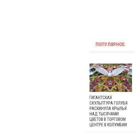
ПОПУЛЯРНОЕ:
ГИГАНТСКАЯ
СКУЛЬПТУРА ГОЛУБЯ
РАСКИНУЛА КРЫЛЬЯ
НАД ТЫСЯЧАМИ
ЦВЕТОВ В ТОРГОВОМ
ЦЕНТРЕ В КОЛУМБИИ